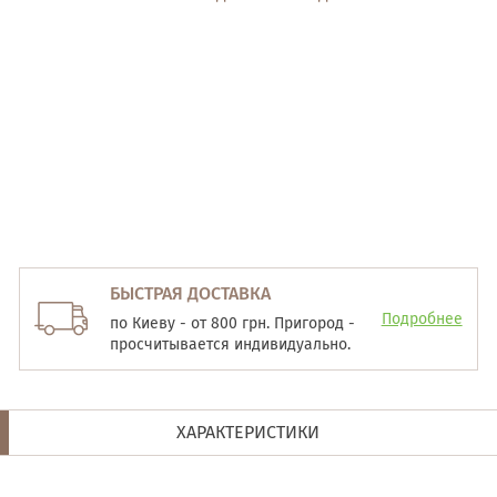
БЫСТРАЯ ДОСТАВКА
Подробнее
по Киеву - от 800 грн. Пригород -
просчитывается индивидуально.
ХАРАКТЕРИСТИКИ