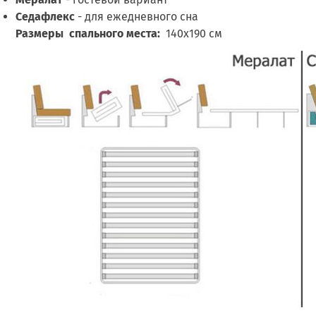
Седафлекс
- для ежедневного сна
Размеры спального места:
140х190 см