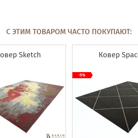
С ЭТИМ ТОВАРОМ ЧАСТО ПОКУПАЮТ:
овер Sketch
Ковер Spac
-5%