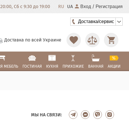
20:00, Сб с 9:30 до 19:00
RU
UA
/
Вход
Регистрация
Доставка/сервис
Доставка по всей Украине
Я МЕБЕЛЬ
ГОСТИНАЯ
КУХНЯ
ПРИХОЖИЕ
ВАННАЯ
АКЦИИ
МЫ НА СВЯЗИ: