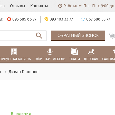
вка
Отзывы
Контакты
Работаем: Пн - Пт с 9:00 до 
ы:
095 585 66 77
093 103 33 77
067 586 55 77
ОБРАТНЫЙ ЗВОНОК
ОРПУСНАЯ МЕБЕЛЬ
ОФИСНАЯ МЕБЕЛЬ
ТКАНИ
ДЕТСКАЯ
САДОВА
ы
Диван Diamond
В наличии