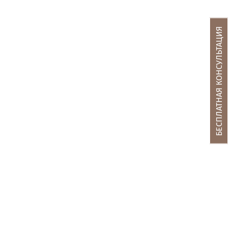
БЕСПЛАТНАЯ КОНСУЛЬТАЦИЯ