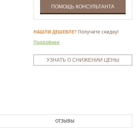
ПОМОЩЬ КОНСУЛЬТАНТА
НАШЛИ ДЕШЕВЛЕ?
Получите скидку!
Подробнее
УЗНАТЬ О СНИЖЕНИИ ЦЕНЫ
ОТЗЫВЫ