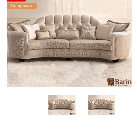
Хит продаж