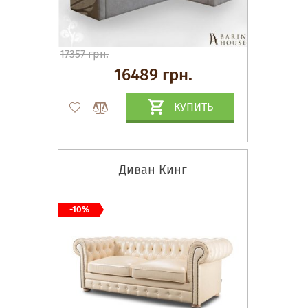
17357 грн.
16489 грн.
КУПИТЬ
Диван Кинг
-10%