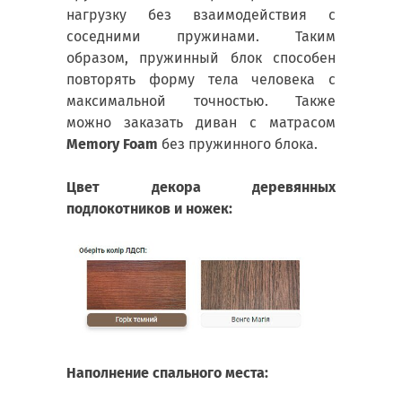
нагрузку без взаимодействия с
соседними пружинами. Таким
образом, пружинный блок способен
повторять форму тела человека с
максимальной точностью. Также
можно заказать диван с матрасом
Memory Foam
без пружинного блока.
Цвет декора деревянных
подлокотников и ножек:
Наполнение спального места: