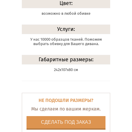
Цвет:
возможно в любой обивке
Услуги:
У нас 10000 образцов тканей. Поможем
выбрать обивку для Вашего дивана.
Габаритные размеры:
242х107х80 см
НЕ ПОДОШЛИ РАЗМЕРЫ?
Мы сделаем по вашим меркам.
СДЕЛАТЬ ПОД ЗАКАЗ