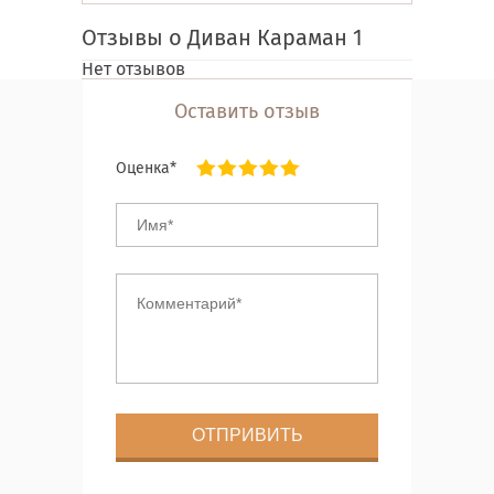
Отзывы о Диван Караман 1
Нет отзывов
Оставить отзыв
Оценка*