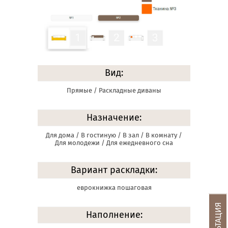
Вид:
Прямые / Раскладные диваны
Назначение:
Для дома / В гостиную / В зал / В комнату /
Для молодежи / Для ежедневного сна
Вариант раскладки:
еврокнижка пошаговая
Наполнение: