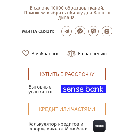
В салоне 10000 образцов тканей.
Поможем выбрать обивку для Вашего
дивана.
МЫ НА СВЯЗИ:
В избранное
К сравнению
КУПИТЬ В РАССРОЧКУ
Выгодные
условия от
КРЕДИТ ИЛИ ЧАСТЯМИ
Калькулятор кредитов и
оформление от Монобанк