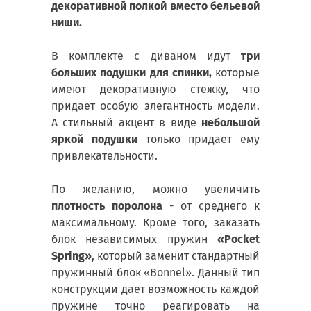
декоративной полкой вместо бельевой
ниши.
В комплекте с диваном идут
три
больших подушки для спинки,
которые
имеют декоративную стежку, что
придает особую элегантность модели.
А стильный акцент в виде
небольшой
яркой подушки
только придает ему
привлекательности.
По желанию, можно увеличить
плотность поролона
- от среднего к
максимальному. Кроме того, заказать
блок независимых пружин
«Pocket
Spring»
, который заменит стандартный
пружинный блок «Bonnel». Данный тип
конструкции дает возможность каждой
пружине точно реагировать на