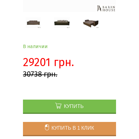
В наличии
29201 грн.
30738 грн.
КУПИТЬ
КУПИТЬ В 1 КЛИК