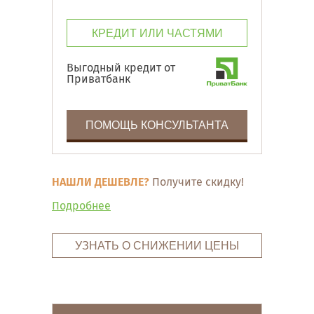
КРЕДИТ ИЛИ ЧАСТЯМИ
Выгодный кредит от
Приватбанк
ПОМОЩЬ КОНСУЛЬТАНТА
НАШЛИ ДЕШЕВЛЕ?
Получите скидку!
Подробнее
УЗНАТЬ О СНИЖЕНИИ ЦЕНЫ