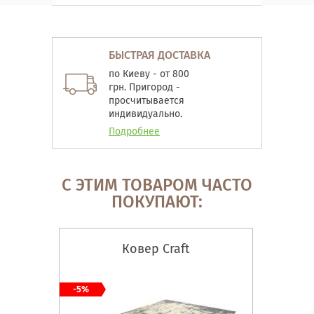
БЫСТРАЯ ДОСТАВКА
по Киеву - от 800
грн. Пригород -
просчитывается
индивидуально.
Подробнее
С ЭТИМ ТОВАРОМ ЧАСТО
ПОКУПАЮТ:
Ковер Craft
-5%