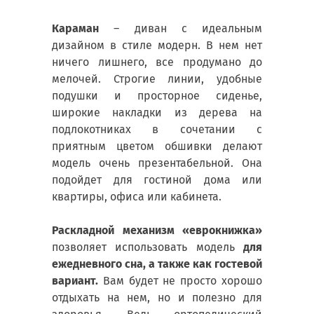
Караман
– диван с идеальным
дизайном в стиле модерн. В нем нет
ничего лишнего, все продумано до
мелочей. Строгие линии, удобные
подушки и просторное сиденье,
широкие накладки из дерева на
подлокотниках в сочетании с
приятным цветом обшивки делают
модель очень презентабельной. Она
подойдет для гостиной дома или
квартиры, офиса или кабинета.
Раскладной механизм «еврокнижка»
позволяет использовать модель
для
ежедневного сна, а также как гостевой
вариант.
Вам будет не просто хорошо
отдыхать на нем, но и полезно для