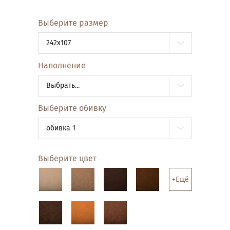
Выберите размер
242x107
Наполнение
Выбрать...
Выберите обивку
обивка 1
Выберите цвет
+Ещё