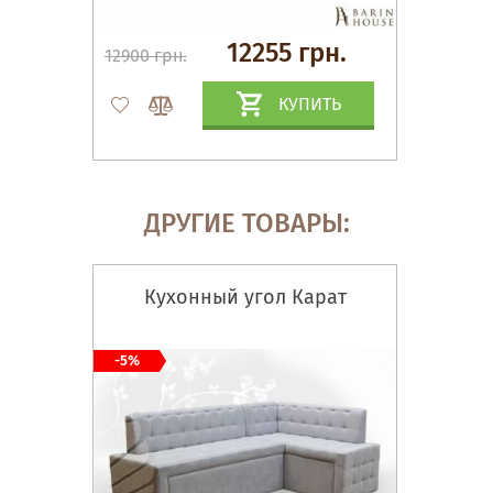
12255 грн.
12900 грн.
КУПИТЬ
ДРУГИЕ ТОВАРЫ:
Кухонный угол Карат
-5%