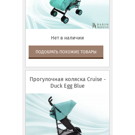
Нет в наличии
ПОДОБРАТЬ ПОХОЖИЕ ТОВАРЫ
Прогулочная коляска Cruise -
Duck Egg Blue