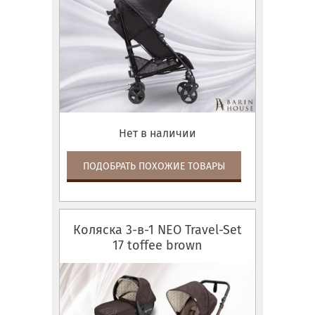
Нет в наличии
ПОДОБРАТЬ ПОХОЖИЕ ТОВАРЫ
Коляска 3-в-1 NEO Travel-Set
17 toffee brown