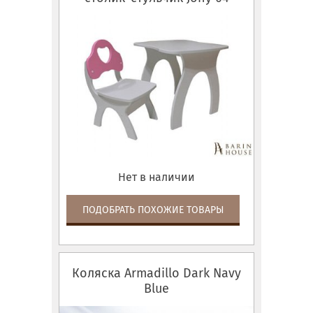
Нет в наличии
ПОДОБРАТЬ ПОХОЖИЕ ТОВАРЫ
Коляска Armadillo Dark Navy
Blue