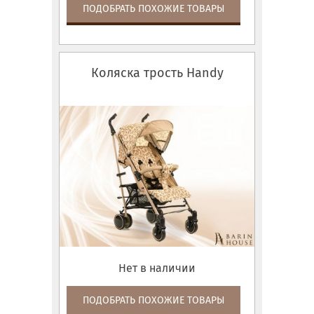
ПОДОБРАТЬ ПОХОЖИЕ ТОВАРЫ
Коляска трость Handy
Нет в наличии
ПОДОБРАТЬ ПОХОЖИЕ ТОВАРЫ