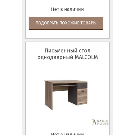
Нет в наличии
ПОДОБРАТЬ ПОХОЖИЕ ТОВАРЫ
Письменный стол
однодверный MALCOLM
BIU1D1S
Нет в наличии