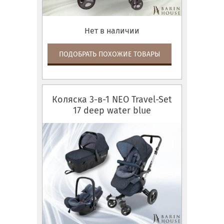
Нет в наличии
ПОДОБРАТЬ ПОХОЖИЕ ТОВАРЫ
Коляска 3-в-1 NEO Travel-Set
17 deep water blue