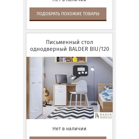
ПОДОБРАТЬ ПОХОЖИЕ ТОВАРЫ
Письменный стол
однодверный BALDER BIU/120
Нет в наличии