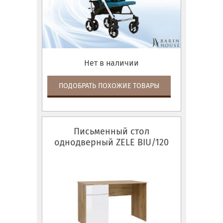
Нет в наличии
ПОДОБРАТЬ ПОХОЖИЕ ТОВАРЫ
Письменный стол
однодверный ZELE BIU/120