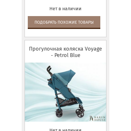
Нет в наличии
ПОДОБРАТЬ ПОХОЖИЕ ТОВАРЫ
Прогулочная коляска Voyage
- Petrol Blue
Нет в наличии