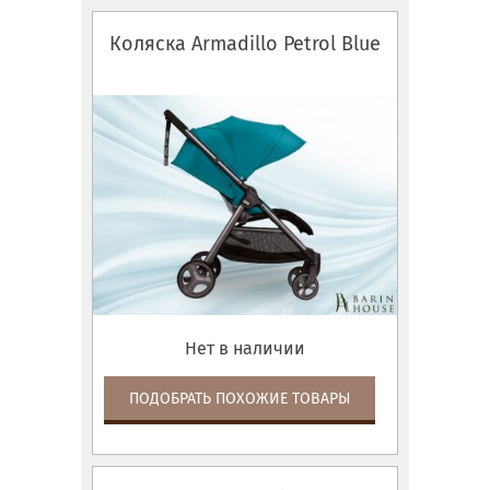
Коляска Armadillo Petrol Blue
Нет в наличии
ПОДОБРАТЬ ПОХОЖИЕ ТОВАРЫ