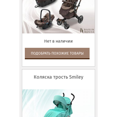
Нет в наличии
ПОДОБРАТЬ ПОХОЖИЕ ТОВАРЫ
Коляска трость Smiley