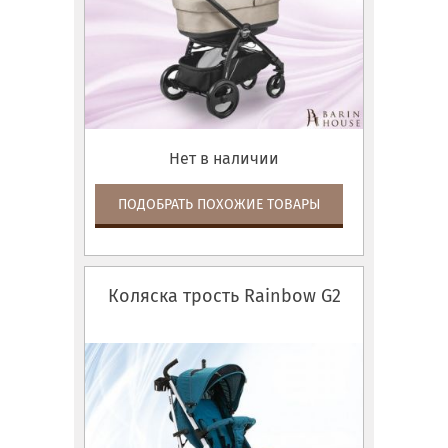
Нет в наличии
ПОДОБРАТЬ ПОХОЖИЕ ТОВАРЫ
Коляска трость Rainbow G2