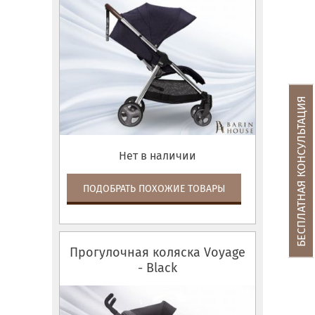
БЕСПЛАТНАЯ КОНСУЛЬТАЦИЯ
Нет в наличии
ПОДОБРАТЬ ПОХОЖИЕ ТОВАРЫ
Прогулочная коляска Voyage
- Black