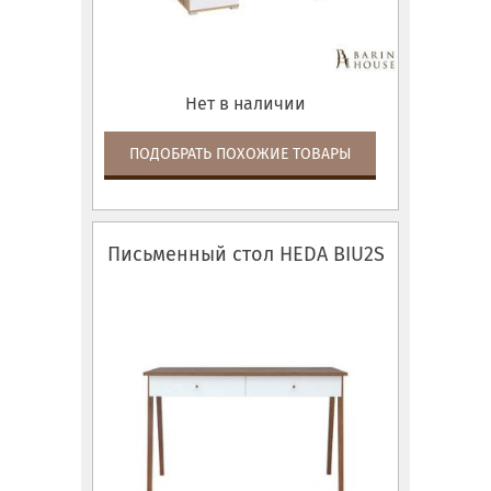
Нет в наличии
ПОДОБРАТЬ ПОХОЖИЕ ТОВАРЫ
Письменный стол HEDA BIU2S