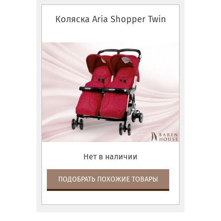
Коляска Aria Shopper Twin
Нет в наличии
ПОДОБРАТЬ ПОХОЖИЕ ТОВАРЫ