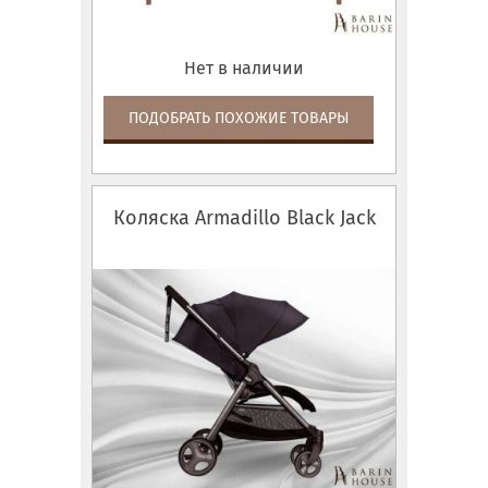
Нет в наличии
ПОДОБРАТЬ ПОХОЖИЕ ТОВАРЫ
Коляска Armadillo Black Jack