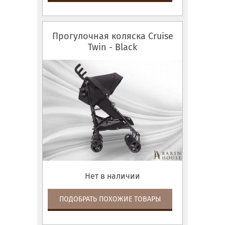
Прогулочная коляска Cruise
Twin - Black
Нет в наличии
ПОДОБРАТЬ ПОХОЖИЕ ТОВАРЫ