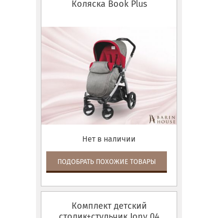
Коляска Book Plus
Нет в наличии
ПОДОБРАТЬ ПОХОЖИЕ ТОВАРЫ
Комплект детский
столик+стульчик Jony 04