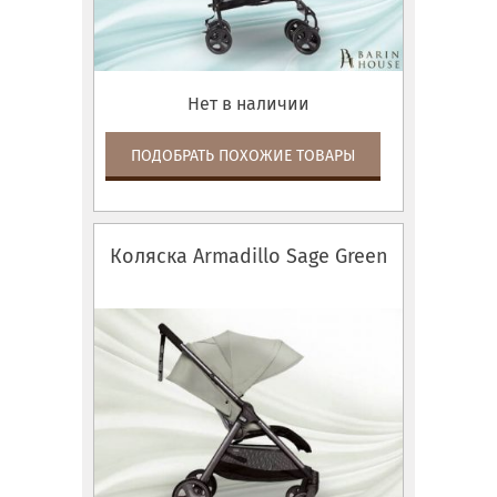
Нет в наличии
ПОДОБРАТЬ ПОХОЖИЕ ТОВАРЫ
Коляска Armadillo Sage Green