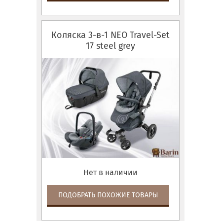
Коляска 3-в-1 NEO Travel-Set
17 steel grey
Нет в наличии
ПОДОБРАТЬ ПОХОЖИЕ ТОВАРЫ