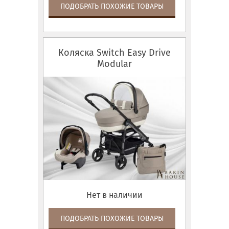
ПОДОБРАТЬ ПОХОЖИЕ ТОВАРЫ
Коляска Switch Easy Drive
Modular
Нет в наличии
ПОДОБРАТЬ ПОХОЖИЕ ТОВАРЫ