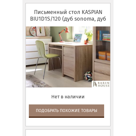
Письменный стол KASPIAN
BIU1D1S/120 (дуб sonoma, дуб
sonoma/белый глянец)
Нет в наличии
ПОДОБРАТЬ ПОХОЖИЕ ТОВАРЫ