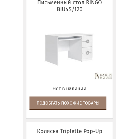
Письменный стол RINGO
BIU4S/120
Нет в наличии
ПОДОБРАТЬ ПОХОЖИЕ ТОВАРЫ
Коляска Triplette Pop-Up