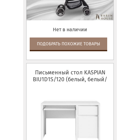
Нет в наличии
ПОДОБРАТЬ ПОХОЖИЕ ТОВАРЫ
Письменный стол KASPIAN
BIU1D1S/120 (белый, белый/
белый глянец)