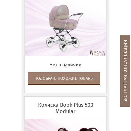
БЕСПЛАТНАЯ КОНСУЛЬТАЦИЯ
Нет в наличии
ПОДОБРАТЬ ПОХОЖИЕ ТОВАРЫ
Коляска Book Plus 500
Modular