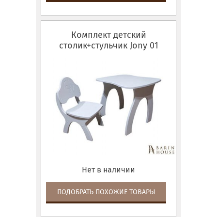
Комплект детский
столик+стульчик Jony 01
Нет в наличии
ПОДОБРАТЬ ПОХОЖИЕ ТОВАРЫ