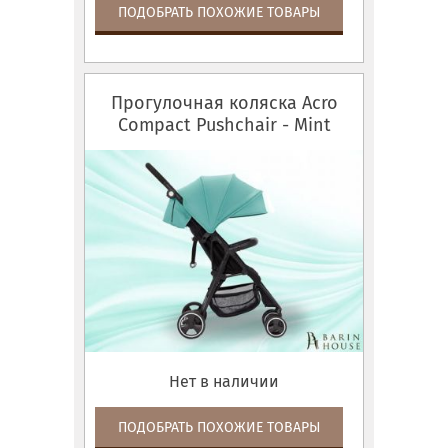
ПОДОБРАТЬ ПОХОЖИЕ ТОВАРЫ
Прогулочная коляска Acro
Compact Pushchair - Mint
Нет в наличии
ПОДОБРАТЬ ПОХОЖИЕ ТОВАРЫ