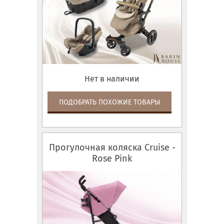
Нет в наличии
ПОДОБРАТЬ ПОХОЖИЕ ТОВАРЫ
Прогулочная коляска Cruise -
Rose Pink