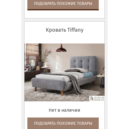
ПОДОБРАТЬ ПОХОЖИЕ ТОВАРЫ
Кровать Tiffany
Нет в наличии
ПОДОБРАТЬ ПОХОЖИЕ ТОВАРЫ