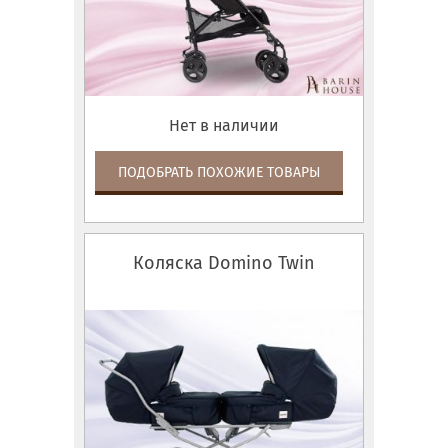
Нет в наличии
ПОДОБРАТЬ ПОХОЖИЕ ТОВАРЫ
Коляска Domino Twin