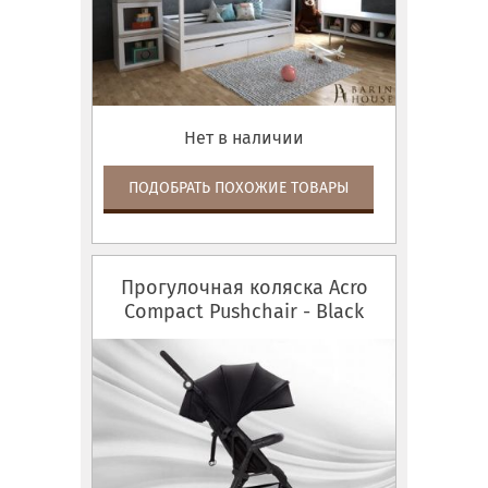
Нет в наличии
ПОДОБРАТЬ ПОХОЖИЕ ТОВАРЫ
Прогулочная коляска Acro
Compact Pushchair - Black