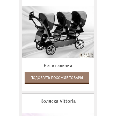
Нет в наличии
ПОДОБРАТЬ ПОХОЖИЕ ТОВАРЫ
Коляска Vittoria