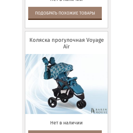
ПОДОБРАТЬ ПОХОЖИЕ ТОВАРЫ
Коляска прогулочная Voyage
Air
Нет в наличии