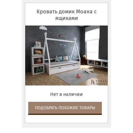
Кровать домик Моана с
ящиками
Нет в наличии
ПОДОБРАТЬ ПОХОЖИЕ ТОВАРЫ