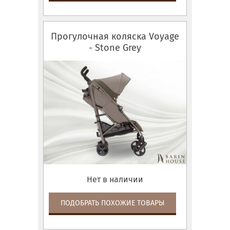
Прогулочная коляска Voyage
- Stone Grey
Нет в наличии
ПОДОБРАТЬ ПОХОЖИЕ ТОВАРЫ