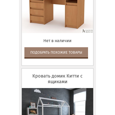
Нет в наличии
ПОДОБРАТЬ ПОХОЖИЕ ТОВАРЫ
Кровать домик Китти с
ящиками