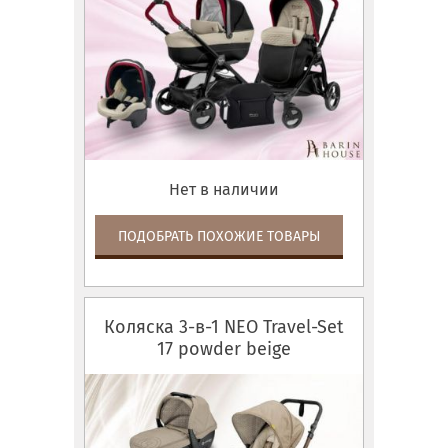
Нет в наличии
ПОДОБРАТЬ ПОХОЖИЕ ТОВАРЫ
Коляска 3-в-1 NEO Travel-Set
17 powder beige