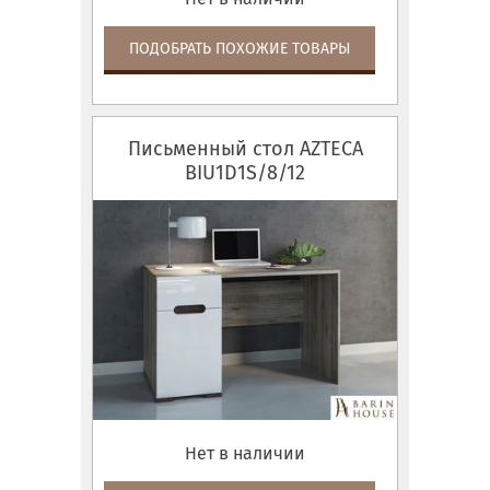
ПОДОБРАТЬ ПОХОЖИЕ ТОВАРЫ
Письменный стол AZTECA
BIU1D1S/8/12
Нет в наличии