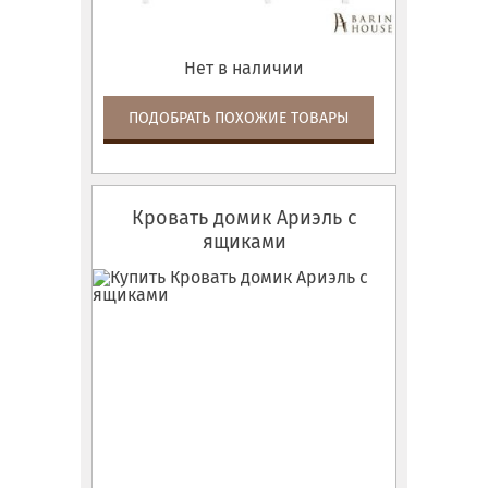
Нет в наличии
ПОДОБРАТЬ ПОХОЖИЕ ТОВАРЫ
Кровать домик Ариэль с
ящиками