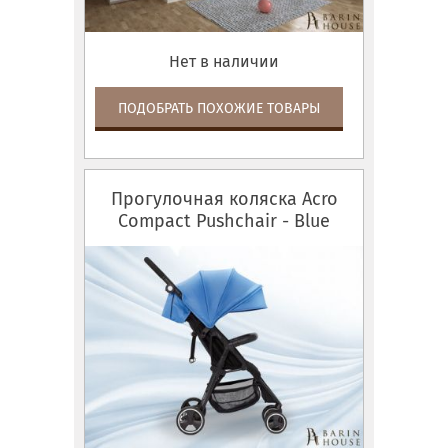
Нет в наличии
ПОДОБРАТЬ ПОХОЖИЕ ТОВАРЫ
Прогулочная коляска Acro
Compact Pushchair - Blue