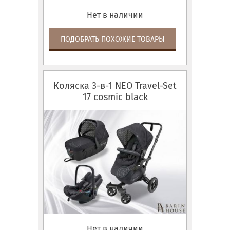
Нет в наличии
ПОДОБРАТЬ ПОХОЖИЕ ТОВАРЫ
Коляска 3-в-1 NEO Travel-Set
17 cosmic black
Нет в наличии