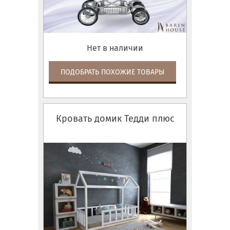
Нет в наличии
ПОДОБРАТЬ ПОХОЖИЕ ТОВАРЫ
Кровать домик Тедди плюс