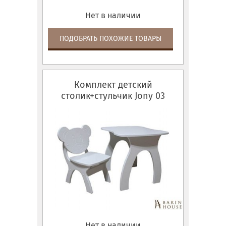
Нет в наличии
ПОДОБРАТЬ ПОХОЖИЕ ТОВАРЫ
Комплект детский
столик+стульчик Jony 03
Нет в наличии