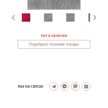
Нет в наличии
Подобрать похожие товары
МЫ НА СВЯЗИ: