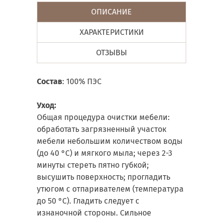
ОПИСАНИЕ
ХАРАКТЕРИСТИКИ
ОТЗЫВЫ
Состав
: 100% ПЭС
Уход:
Общая процедура очистки мебели:
обработать загрязненный участок
мебели небольшим количеством воды
(до 40 °С) и мягкого мыла; через 2-3
минуты стереть пятно губкой;
высушить поверхность; прогладить
утюгом с отпаривателем (температура
до 50 °С). Гладить следует с
изнаночной стороны. Сильное