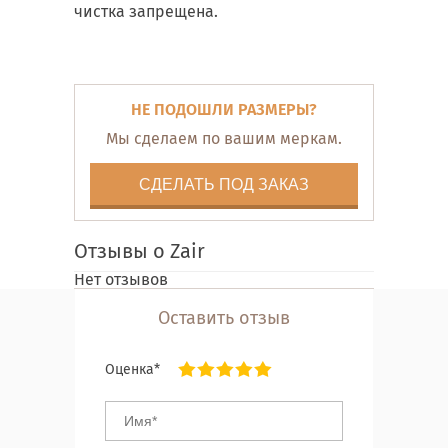
чистка запрещена.
НЕ ПОДОШЛИ РАЗМЕРЫ?
Мы сделаем по вашим меркам.
СДЕЛАТЬ ПОД ЗАКАЗ
Отзывы о Zair
Нет отзывов
Оставить отзыв
Оценка*