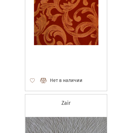
Нет в наличии
Zair