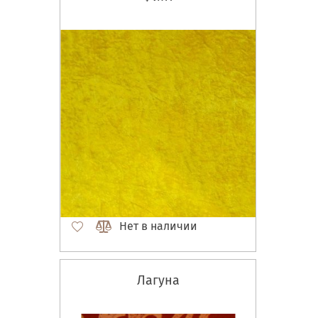
Нет в наличии
Лагуна