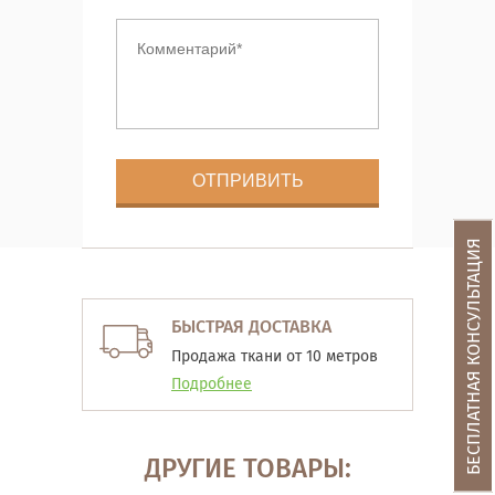
БЕСПЛАТНАЯ КОНСУЛЬТАЦИЯ
БЫСТРАЯ ДОСТАВКА
Продажа ткани от 10 метров
Подробнее
ДРУГИЕ ТОВАРЫ: