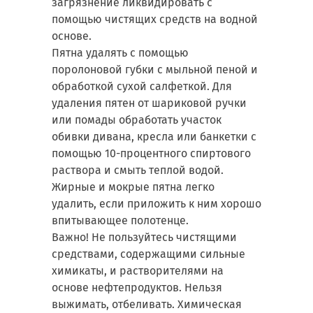
загрязнение ликвидировать с
помощью чистящих средств на водной
основе.
Пятна удалять с помощью
поролоновой губки с мыльной пеной и
обработкой сухой салфеткой. Для
удаления пятен от шариковой ручки
или помады обработать участок
обивки дивана, кресла или банкетки с
помощью 10-процентного спиртового
раствора и смыть теплой водой.
Жирные и мокрые пятна легко
удалить, если приложить к ним хорошо
впитывающее полотенце.
Важно! Не пользуйтесь чистящими
средствами, содержащими сильные
химикаты, и растворителями на
основе нефтепродуктов. Нельзя
выжимать, отбеливать. Химическая