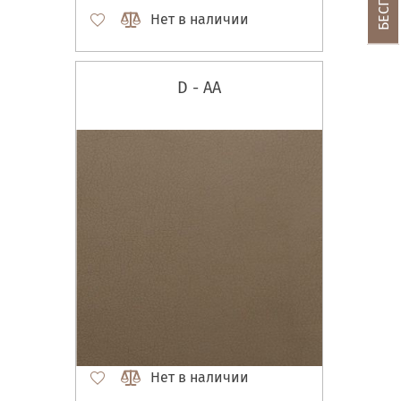
Нет в наличии
D - AA
Нет в наличии