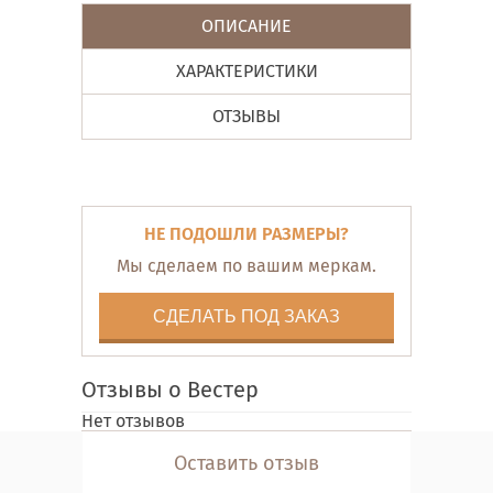
ОПИСАНИЕ
ХАРАКТЕРИСТИКИ
ОТЗЫВЫ
НЕ ПОДОШЛИ РАЗМЕРЫ?
Мы сделаем по вашим меркам.
СДЕЛАТЬ ПОД ЗАКАЗ
Отзывы о Вестер
Нет отзывов
Оставить отзыв