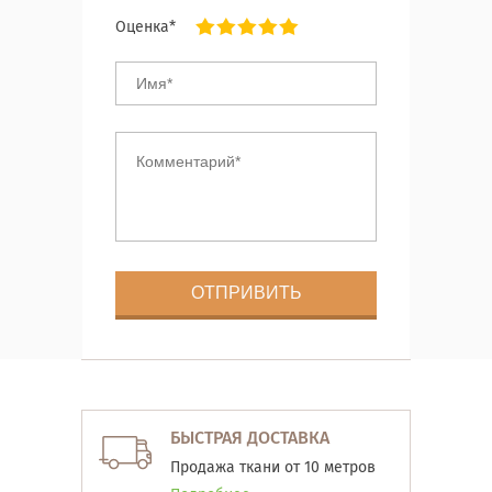
Оценка*
БЫСТРАЯ ДОСТАВКА
Продажа ткани от 10 метров