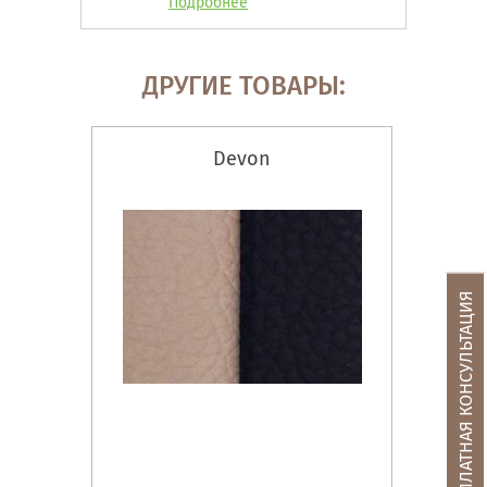
Подробнее
ДРУГИЕ ТОВАРЫ:
Devon
БЕСПЛАТНАЯ КОНСУЛЬТАЦИЯ