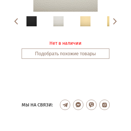
Нет в наличии
Подобрать похожие товары
МЫ НА СВЯЗИ: