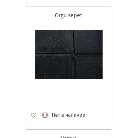
Orgu sepet
Нет в наличии