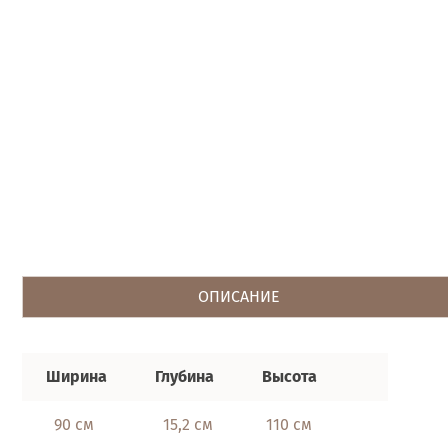
ОПИСАНИЕ
Ширина
Глубина
Высота
90 см
15,2 см
110 см