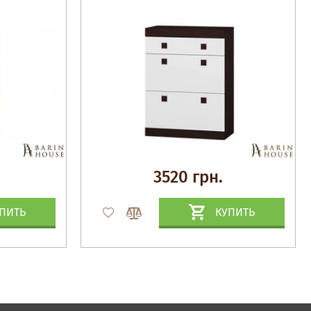
3520 грн.
ПИТЬ
КУПИТЬ