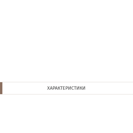
ХАРАКТЕРИСТИКИ