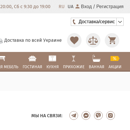
20:00, Сб с 9:30 до 19:00
RU
UA
/
Вход
Регистрация
Доставка/сервис
Доставка по всей Украине
Я МЕБЕЛЬ
ГОСТИНАЯ
КУХНЯ
ПРИХОЖИЕ
ВАННАЯ
АКЦИИ
МЫ НА СВЯЗИ: