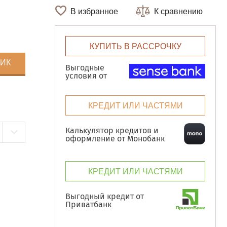
В избранное
К сравнению
КУПИТЬ В РАССРОЧКУ
ЛИК
Выгодные
условия от
КРЕДИТ ИЛИ ЧАСТЯМИ
Калькулятор кредитов и
оформление от Монобанк
КРЕДИТ ИЛИ ЧАСТЯМИ
Выгодный кредит от
Приватбанк