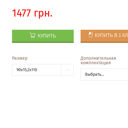
1477 грн.
КУПИТЬ В 1 К
КУПИТЬ
Размер
Дополнительная
комплектация
90x15,2x110
Выбрать...