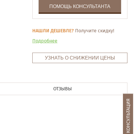
ПОМОЩЬ КОНСУЛЬТАНТА
НАШЛИ ДЕШЕВЛЕ?
Получите скидку!
Подробнее
УЗНАТЬ О СНИЖЕНИИ ЦЕНЫ
ОТЗЫВЫ
БЕСПЛАТНАЯ КОНСУЛЬТАЦИЯ