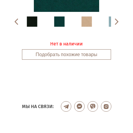
Нет в наличии
Подобрать похожие товары
МЫ НА СВЯЗИ: