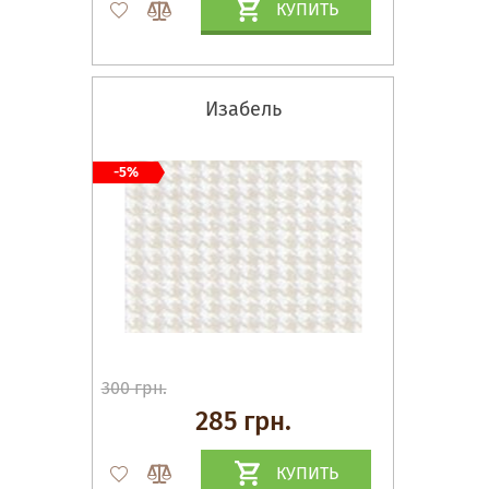
КУПИТЬ
Изабель
-5%
300 грн.
285 грн.
КУПИТЬ