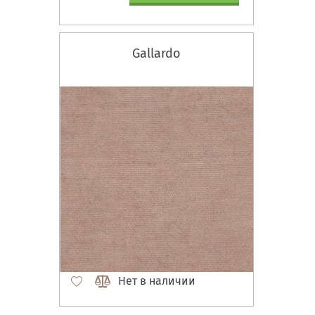
Gallardo
Нет в наличии