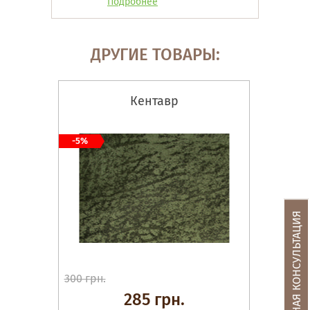
Подробнее
ДРУГИЕ ТОВАРЫ:
Кентавр
-5%
БЕСПЛАТНАЯ КОНСУЛЬТАЦИЯ
300 грн.
285 грн.