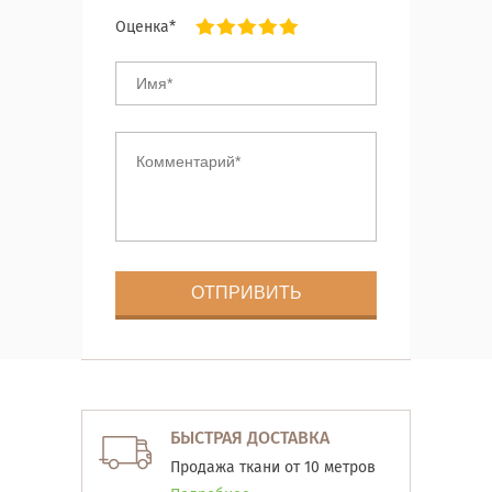
Оценка*
БЫСТРАЯ ДОСТАВКА
Продажа ткани от 10 метров