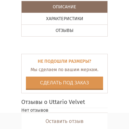
ОПИСАНИЕ
ХАРАКТЕРИСТИКИ
ОТЗЫВЫ
НЕ ПОДОШЛИ РАЗМЕРЫ?
Мы сделаем по вашим меркам.
СДЕЛАТЬ ПОД ЗАКАЗ
Отзывы о Uttario Velvet
Нет отзывов
Оставить отзыв