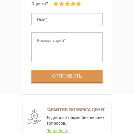
Оценка*
ГАРАНТИЯ ВОЗВРАТА ДЕНЕГ
14 дней на обмен без лишних
вопросов.
Подробнее