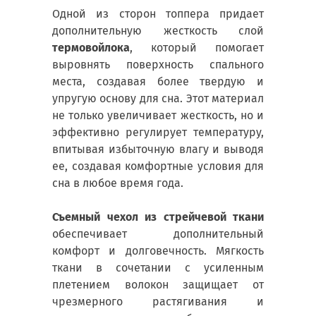
Одной из сторон топпера придает
дополнительную жесткость слой
термовойлока
, который помогает
выровнять поверхность спального
места, создавая более твердую и
упругую основу для сна. Этот материал
не только увеличивает жесткость, но и
эффективно регулирует температуру,
впитывая избыточную влагу и выводя
ее, создавая комфортные условия для
сна в любое время года.
Съемный чехол из стрейчевой ткани
обеспечивает дополнительный
комфорт и долговечность. Мягкость
ткани в сочетании с усиленным
плетением волокон защищает от
чрезмерного растягивания и