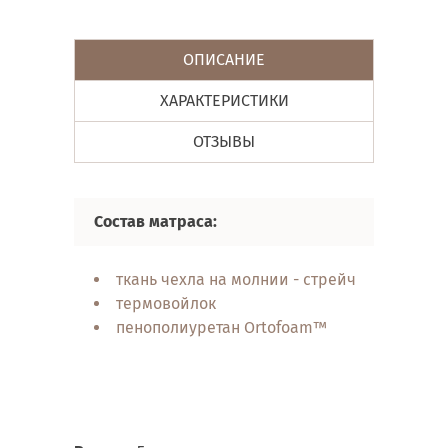
ОПИСАНИЕ
ХАРАКТЕРИСТИКИ
ОТЗЫВЫ
Состав матраса:
ткань чехла на молнии - стрейч
термовойлок
пенополиуретан Ortofoam™