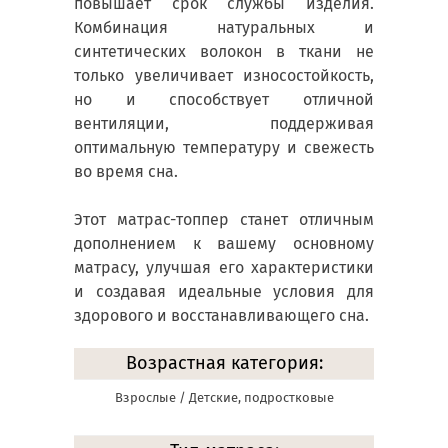
повышает срок службы изделия.
Комбинация натуральных и
синтетических волокон в ткани не
только увеличивает износостойкость,
но и способствует отличной
вентиляции, поддерживая
оптимальную температуру и свежесть
во время сна.
Этот матрас-топпер станет отличным
дополнением к вашему основному
матрасу, улучшая его характеристики
и создавая идеальные условия для
здорового и восстанавливающего сна.
Возрастная категория:
Взрослые / Детские, подростковые