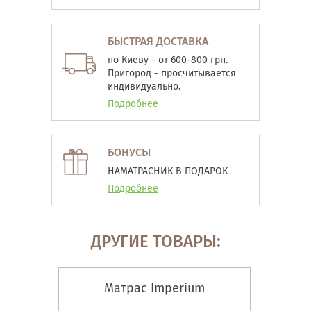
БЫСТРАЯ ДОСТАВКА
по Киеву - от 600-800 грн.
Пригород - просчитывается
индивидуально.
Подробнее
БОНУСЫ
НАМАТРАСНИК В ПОДАРОК
Подробнее
ДРУГИЕ ТОВАРЫ:
Матрас Imperium