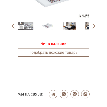
Нет в наличии
Подобрать похожие товары
МЫ НА СВЯЗИ: