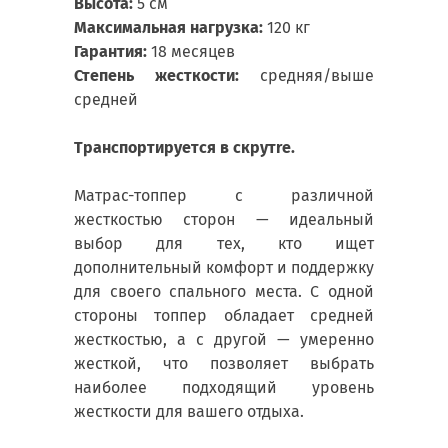
Высота:
5 см
Максимальная нагрузка:
120 кг
Гарантия:
18 месяцев
Степень жесткости:
средняя/выше
средней
Транспортируется в скрутrе.
Матрас-топпер с различной
жесткостью сторон — идеальный
выбор для тех, кто ищет
дополнительный комфорт и поддержку
для своего спального места. С одной
стороны топпер обладает средней
жесткостью, а с другой — умеренно
жесткой, что позволяет выбрать
наиболее подходящий уровень
жесткости для вашего отдыха.