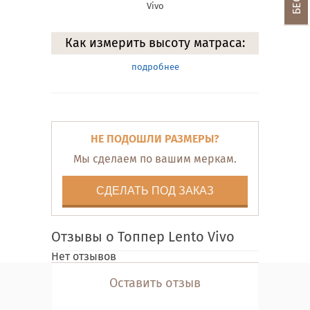
Vivo
Как измерить высоту матраса:
подробнее
НЕ ПОДОШЛИ РАЗМЕРЫ?
Мы сделаем по вашим меркам.
СДЕЛАТЬ ПОД ЗАКАЗ
Отзывы о Топпер Lento Vivo
Нет отзывов
Оставить отзыв