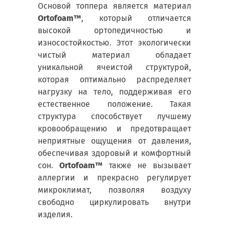
Основой топпера является материал
Ortofoam™
, который отличается
высокой ортопедичностью и
износостойкостью. Этот экологически
чистый материал обладает
уникальной ячеистой структурой,
которая оптимально распределяет
нагрузку на тело, поддерживая его
естественное положение. Такая
структура способствует лучшему
кровообращению и предотвращает
неприятные ощущения от давления,
обеспечивая здоровый и комфортный
сон.
Ortofoam™
также не вызывает
аллергии и прекрасно регулирует
микроклимат, позволяя воздуху
свободно циркулировать внутри
изделия.