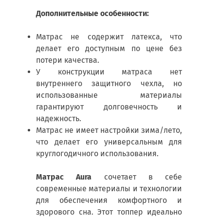
Дополнительные особенности:
Матрас не содержит латекса, что
делает его доступным по цене без
потери качества.
У конструкции матраса нет
внутреннего защитного чехла, но
использованные материалы
гарантируют долговечность и
надежность.
Матрас не имеет настройки зима/лето,
что делает его универсальным для
круглогодичного использования.
Матрас Aura
сочетает в себе
современные материалы и технологии
для обеспечения комфортного и
здорового сна. Этот топпер идеально