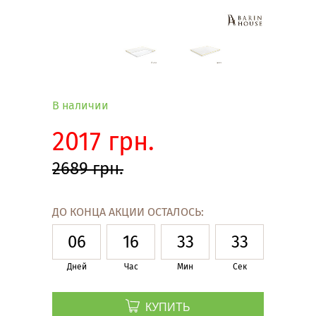
В наличии
2017 грн.
2689 грн.
ДО КОНЦА АКЦИИ ОСТАЛОСЬ:
06
16
33
32
Дней
Час
Мин
Сек
КУПИТЬ