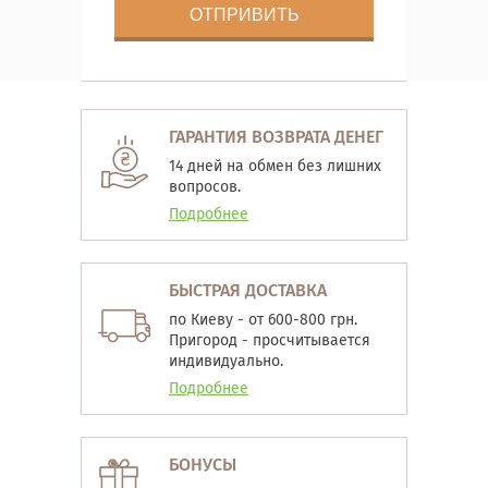
ГАРАНТИЯ ВОЗВРАТА ДЕНЕГ
14 дней на обмен без лишних
вопросов.
Подробнее
БЫСТРАЯ ДОСТАВКА
по Киеву - от 600-800 грн.
Пригород - просчитывается
индивидуально.
Подробнее
БОНУСЫ