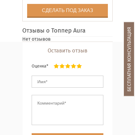
СДЕЛАТЬ ПОД ЗАКАЗ
БЕСПЛАТНАЯ КОНСУЛЬТАЦИЯ
Отзывы о Топпер Aura
Нет отзывов
Оставить отзыв
Оценка*