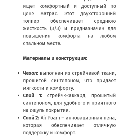
ищет комфортный и доступный по
цене матрас. Этот двухсторонний
топпер обеспечивает среднюю
жесткость (3/3) и предназначен для
повышения комфорта на любом
спальном месте.
Материалы и конструкция:
Чехол:
выполнен из стрейчевой ткани,
прошитой синтепоном, что придает
мягкости и комфорту.
Слой 1:
стрейч-жаккард, прошитый
синтепоном, для удобного и приятного
на ощупь покрытия.
Слой 2:
Air Foam – инновационная пена,
которая обеспечивает отличную
поддержку и комфорт.