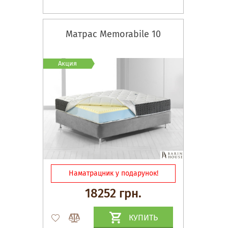
Матрас Memorabile 10
Акция
Наматрацник у подарунок!
18252 грн.
КУПИТЬ