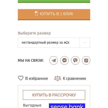
КУПИТЬ В 1 КЛИК
Выберите размер
нестандартный размер за м2x
МЫ НА СВЯЗИ:
В избранное
К сравнению
КУПИТЬ В РАССРОЧКУ
Выгодные