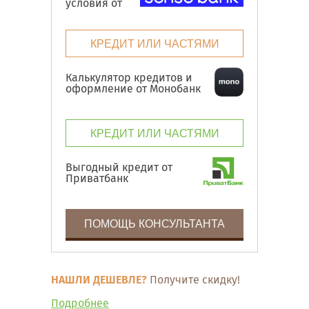
условия от
КРЕДИТ ИЛИ ЧАСТЯМИ
Калькулятор кредитов и
оформление от Монобанк
КРЕДИТ ИЛИ ЧАСТЯМИ
Выгодный кредит от
Приватбанк
ПОМОЩЬ КОНСУЛЬТАНТА
НАШЛИ ДЕШЕВЛЕ?
Получите скидку!
Подробнее