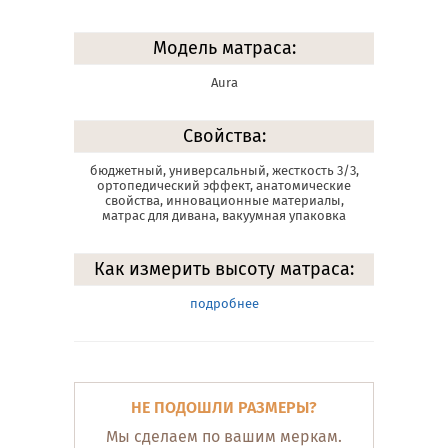
Модель матраса:
Aura
Свойства:
бюджетный, универсальный, жесткость 3/3,
ортопедический эффект, анатомические
свойства, инновационные материалы,
матрас для дивана, вакуумная упаковка
Как измерить высоту матраса:
подробнее
НЕ ПОДОШЛИ РАЗМЕРЫ?
Мы сделаем по вашим меркам.