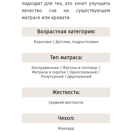
подходит для тех, кто хочет улучшить
качество сна на существующем
матрасе или кровати.
Возрастная категория:
Взрослые / Детские, подростковые
Тип матраса:
Беспружинные / Футоны и топперы /
Матрасы в скрутке / Односпальный /
Полуторный / Двуспальный
Жесткость:
Средней жесткости
Чехол:
Жаккард