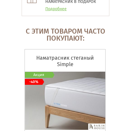
НАМАТРАСНИК В ПОДАРОК
Подробнее
С ЭТИМ ТОВАРОМ ЧАСТО
ПОКУПАЮТ:
Наматрасник стеганый
Simple
Акция
-40%