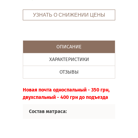
УЗНАТЬ О СНИЖЕНИИ ЦЕНЫ
ОПИСАНИЕ
ХАРАКТЕРИСТИКИ
ОТЗЫВЫ
Новая почта односпальный - 350 грн,
двухспальный - 400 грн до подъезда
Состав матраса: