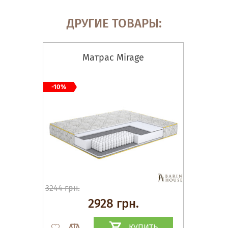
ДРУГИЕ ТОВАРЫ:
Матрас Mirage
-10%
3244 грн.
2928 грн.
КУПИТЬ