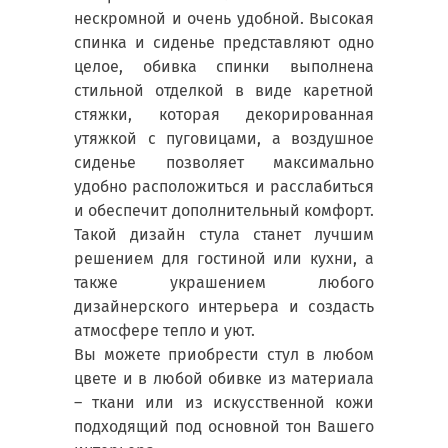
нескромной и очень удобной. Высокая
спинка и сиденье представляют одно
целое, обивка спинки выполнена
стильной отделкой в виде каретной
стяжки, которая декорированная
утяжкой с пуговицами, а воздушное
сиденье позволяет максимально
удобно расположиться и расслабиться
и обеспечит дополнительный комфорт.
Такой дизайн стула станет лучшим
решением для гостиной или кухни, а
также украшением любого
дизайнерского интерьера и создасть
атмосфере тепло и уют.
Вы можете приобрести стул в любом
цвете и в любой обивке из материала
– ткани или из искусственной кожи
подходящий под основной тон Вашего