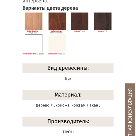
интерьера.
Варианты цвета дерева
Вид древесины:
Бук
БЕСПЛАТНАЯ КОНСУЛЬТАЦИЯ
Материал:
Дерево / Экокожа, кожзам / Ткань
Производитель:
TIVOLI