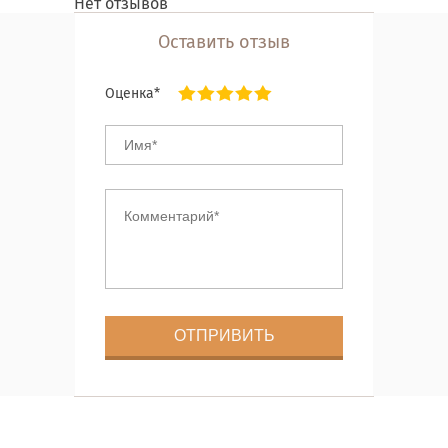
Нет отзывов
Оставить отзыв
Оценка*