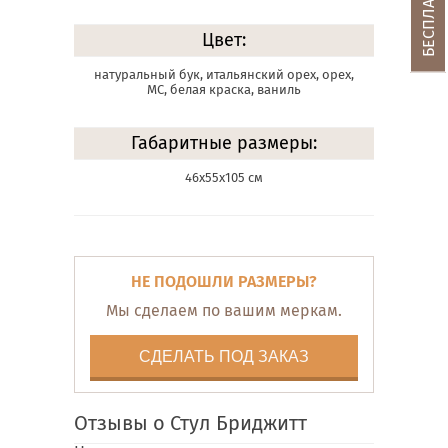
Цвет:
натуральный бук, итальянский орех, орех,
МС, белая краска, ваниль
Габаритные размеры:
46х55х105 см
НЕ ПОДОШЛИ РАЗМЕРЫ?
Мы сделаем по вашим меркам.
СДЕЛАТЬ ПОД ЗАКАЗ
Отзывы о Стул Бриджитт