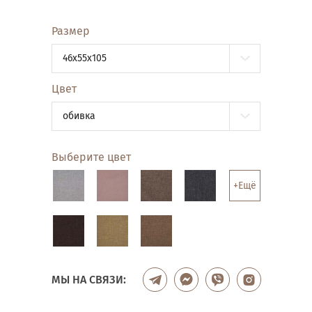
Размер
46x55x105
Цвет
обивка
Выберите цвет
+Ещё
МЫ НА СВЯЗИ: