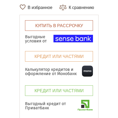
В избранное
К сравнению
КУПИТЬ В РАССРОЧКУ
Выгодные
условия от
КРЕДИТ ИЛИ ЧАСТЯМИ
Калькулятор кредитов и
оформление от Монобанк
КРЕДИТ ИЛИ ЧАСТЯМИ
Выгодный кредит от
Приватбанк