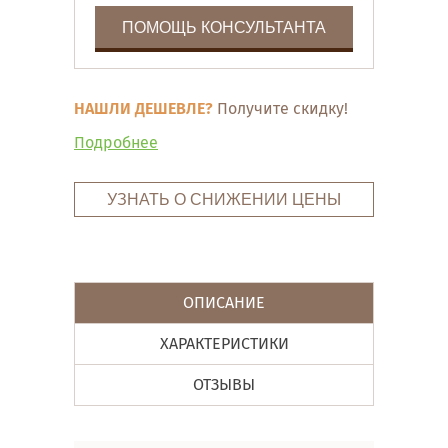
ПОМОЩЬ КОНСУЛЬТАНТА
НАШЛИ ДЕШЕВЛЕ?
Получите скидку!
Подробнее
УЗНАТЬ О СНИЖЕНИИ ЦЕНЫ
ОПИСАНИЕ
ХАРАКТЕРИСТИКИ
ОТЗЫВЫ