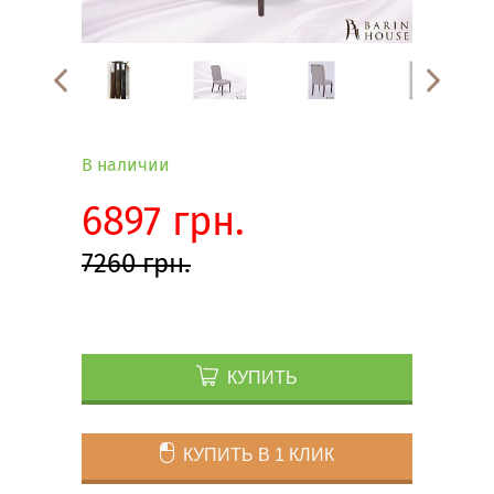
В наличии
6897 грн.
7260 грн.
КУПИТЬ
КУПИТЬ В 1 КЛИК