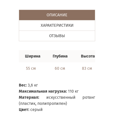
ОПИСАНИЕ
ХАРАКТЕРИСТИКИ
ОТЗЫВЫ
Ширина
Глубина
Высота
55 см
60 см
83 см
Вес:
3,6 кг
Максимальная нагрузка:
110 кг
Материал:
искусственный ротанг
(пластик, полипропилен)
Цвет:
серый