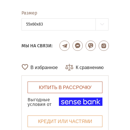
Размер
55x60x83
МЫ НА СВЯЗИ:
В избранное
К сравнению
КУПИТЬ В РАССРОЧКУ
Выгодные
условия от
КРЕДИТ ИЛИ ЧАСТЯМИ