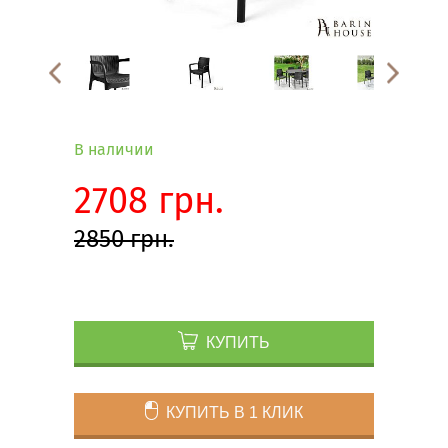
В наличии
2708 грн.
2850 грн.
КУПИТЬ
КУПИТЬ В 1 КЛИК