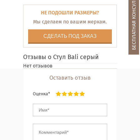
БЕСПЛАТНАЯ КОНСУЛЬТАЦИЯ
НЕ ПОДОШЛИ РАЗМЕРЫ?
Мы сделаем по вашим меркам.
СДЕЛАТЬ ПОД ЗАКАЗ
Отзывы о Стул Bali серый
Нет отзывов
Оставить отзыв
Оценка*