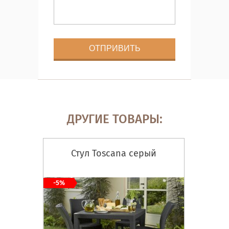
ДРУГИЕ ТОВАРЫ:
Стул Toscana серый
-5%