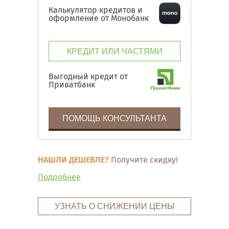
Калькулятор кредитов и
оформление от Монобанк
КРЕДИТ ИЛИ ЧАСТЯМИ
Выгодный кредит от
Приватбанк
ПОМОЩЬ КОНСУЛЬТАНТА
НАШЛИ ДЕШЕВЛЕ?
Получите скидку!
Подробнее
УЗНАТЬ О СНИЖЕНИИ ЦЕНЫ