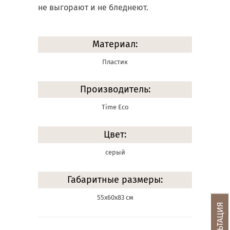
не выгорают и не бледнеют.
Материал:
Пластик
Производитель:
Time Eco
Цвет:
серый
Габаритные размеры:
55х60х83 см