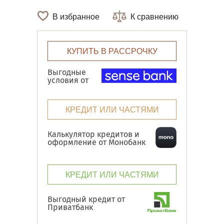
В избранное
К сравнению
КУПИТЬ В РАССРОЧКУ
Выгодные
условия от
КРЕДИТ ИЛИ ЧАСТЯМИ
Калькулятор кредитов и
оформление от Монобанк
КРЕДИТ ИЛИ ЧАСТЯМИ
Выгодный кредит от
Приватбанк