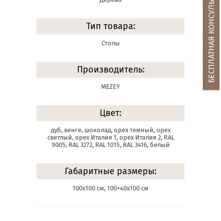
БЕСПЛАТНАЯ КОНСУЛЬТАЦИЯ
Тип товара:
Столы
Производитель:
MEZEY
Цвет:
дуб, венге, шоколад, орех темный, орех
светлый, орех Италия 1, орех Италия 2, RAL
9005, RAL 3272, RAL 1015, RAL 3416, белый
Габаритные размеры:
100х100 см, 100+40х100 см