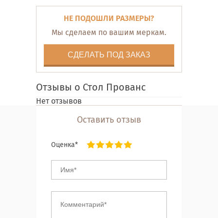
НЕ ПОДОШЛИ РАЗМЕРЫ?
Мы сделаем по вашим меркам.
СДЕЛАТЬ ПОД ЗАКАЗ
Отзывы о Стол Прованс
Нет отзывов
Оставить отзыв
Оценка*