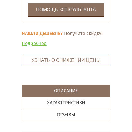
ПОМОЩЬ КОНСУЛЬТАНТА
НАШЛИ ДЕШЕВЛЕ?
Получите скидку!
Подробнее
УЗНАТЬ О СНИЖЕНИИ ЦЕНЫ
ОПИСАНИЕ
ХАРАКТЕРИСТИКИ
ОТЗЫВЫ