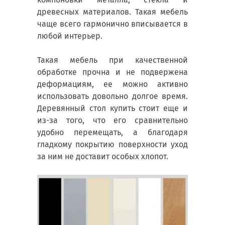
древесных материалов. Такая мебель
чаще всего гармонично вписывается в
любой интерьер.
Такая мебель при качественной
обработке прочна и не подвержена
деформациям, ее можно активно
использовать довольно долгое время.
Деревянный стол купить стоит еще и
из-за того, что его сравнительно
удобно перемещать, а благодаря
гладкому покрытию поверхности уход
за ним не доставит особых хлопот.