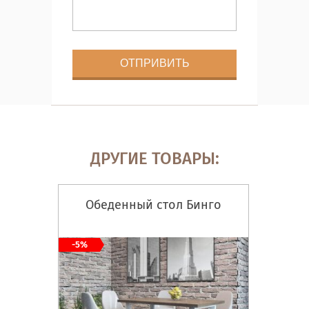
ДРУГИЕ ТОВАРЫ:
Обеденный стол Бинго
-5%