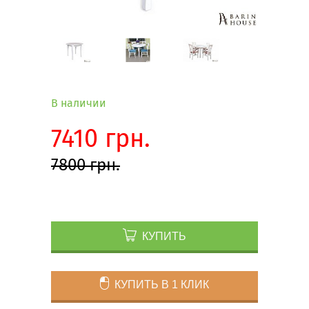
В наличии
7410 грн.
7800 грн.
КУПИТЬ
КУПИТЬ В 1 КЛИК