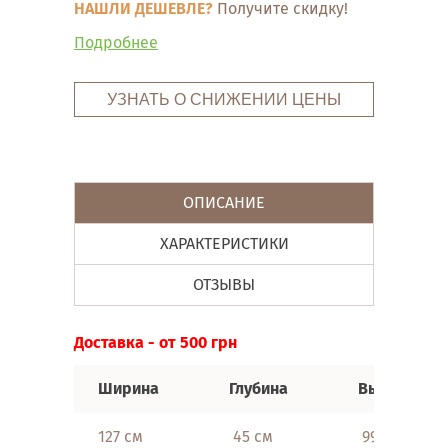
НАШЛИ ДЕШЕВЛЕ?
Получите скидку!
Подробнее
УЗНАТЬ О СНИЖЕНИИ ЦЕНЫ
ОПИСАНИЕ
ХАРАКТЕРИСТИКИ
ОТЗЫВЫ
Доставка - от 500 грн
Ширина
Глубина
Высота
127 см
45 см
99 см