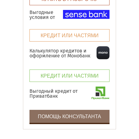
Выгодные
условия от
КРЕДИТ ИЛИ ЧАСТЯМИ
Калькулятор кредитов и
оформление от Монобанк
КРЕДИТ ИЛИ ЧАСТЯМИ
Выгодный кредит от
Приватбанк
ПОМОЩЬ КОНСУЛЬТАНТА