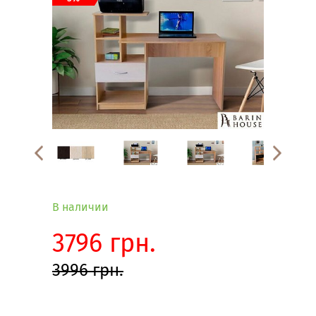
В наличии
3796 грн.
3996 грн.