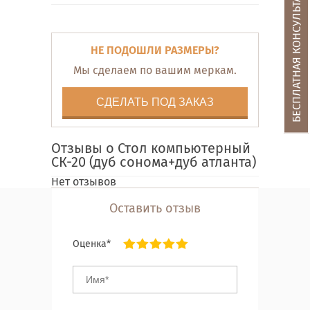
БЕСПЛАТНАЯ КОНСУЛЬТАЦИЯ
НЕ ПОДОШЛИ РАЗМЕРЫ?
Мы сделаем по вашим меркам.
СДЕЛАТЬ ПОД ЗАКАЗ
Отзывы о Стол компьютерный
СК-20 (дуб сонома+дуб атланта)
Нет отзывов
Оставить отзыв
Оценка*