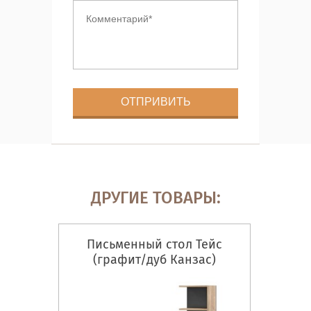
ДРУГИЕ ТОВАРЫ:
Письменный стол Тейс
(графит/дуб Канзас)