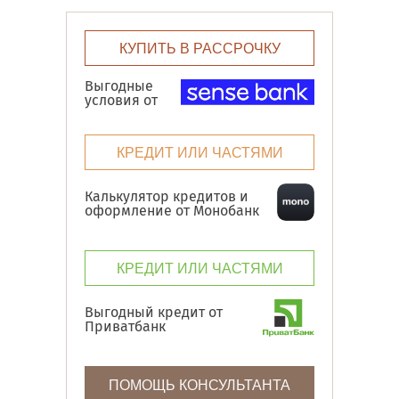
КУПИТЬ В РАССРОЧКУ
Выгодные
условия от
КРЕДИТ ИЛИ ЧАСТЯМИ
Калькулятор кредитов и
оформление от Монобанк
КРЕДИТ ИЛИ ЧАСТЯМИ
Выгодный кредит от
Приватбанк
ПОМОЩЬ КОНСУЛЬТАНТА