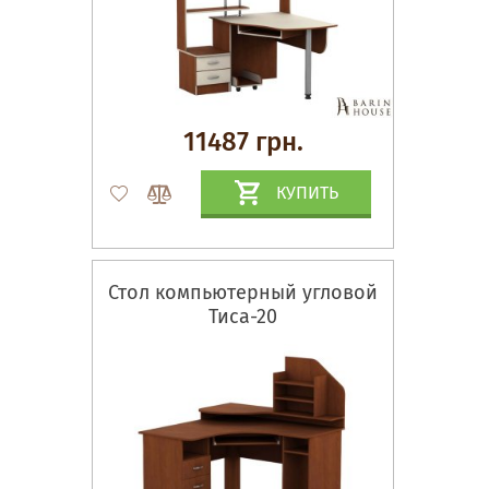
11487 грн.
КУПИТЬ
Стол компьютерный угловой
Тиса-20