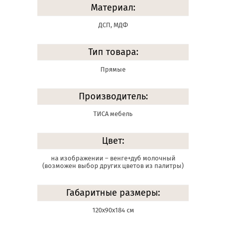
Материал:
ДСП, МДФ
Тип товара:
Прямые
Производитель:
ТИСА мебель
Цвет:
на изображении – венге+дуб молочный
(возможен выбор других цветов из палитры)
Габаритные размеры:
120х90х184 см