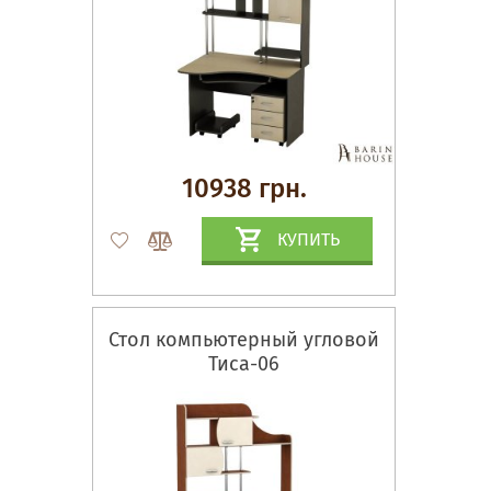
10938 грн.
КУПИТЬ
Стол компьютерный угловой
Тиса-06