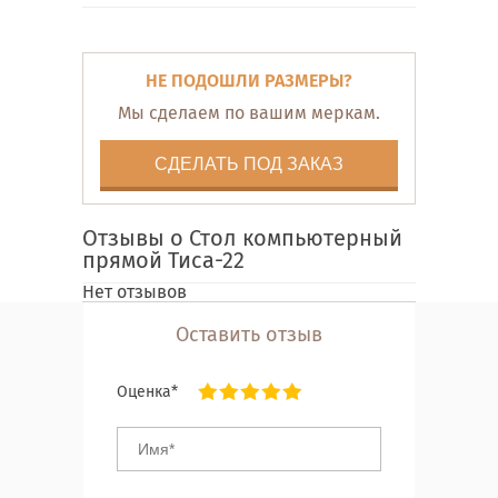
НЕ ПОДОШЛИ РАЗМЕРЫ?
Мы сделаем по вашим меркам.
СДЕЛАТЬ ПОД ЗАКАЗ
Отзывы о Стол компьютерный
прямой Тиса-22
Нет отзывов
Оставить отзыв
Оценка*