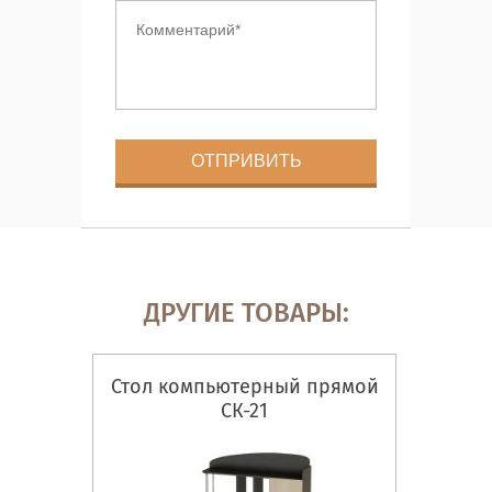
ДРУГИЕ ТОВАРЫ:
Стол компьютерный прямой
СК-21