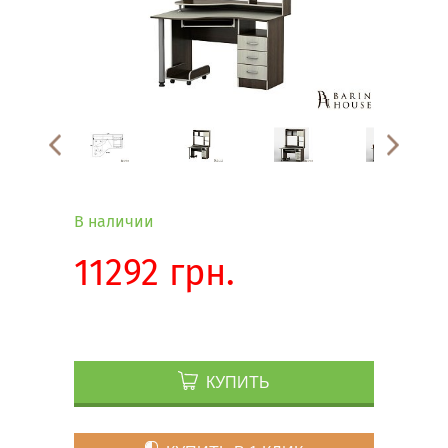
В наличии
11292 грн.
КУПИТЬ