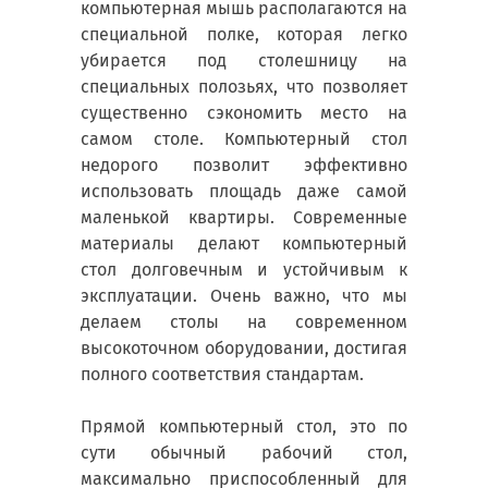
компьютерная мышь располагаются на
специальной полке, которая легко
убирается под столешницу на
специальных полозьях, что позволяет
существенно сэкономить место на
самом столе. Компьютерный стол
недорого позволит эффективно
использовать площадь даже самой
маленькой квартиры. Современные
материалы делают компьютерный
стол долговечным и устойчивым к
эксплуатации. Очень важно, что мы
делаем столы на современном
высокоточном оборудовании, достигая
полного соответствия стандартам.
Прямой компьютерный стол, это по
сути обычный рабочий стол,
максимально приспособленный для