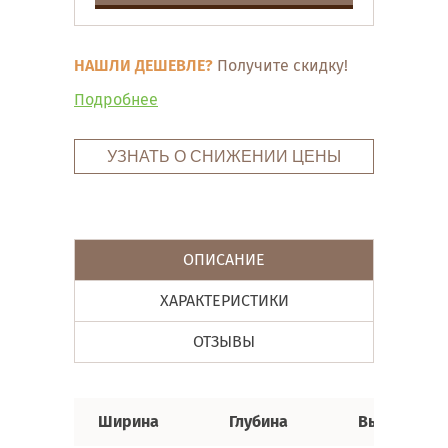
НАШЛИ ДЕШЕВЛЕ?
Получите скидку!
Подробнее
УЗНАТЬ О СНИЖЕНИИ ЦЕНЫ
ОПИСАНИЕ
ХАРАКТЕРИСТИКИ
ОТЗЫВЫ
Ширина
Глубина
Высота