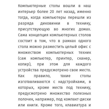
Компьютерные столы вошли в наш
интерьер более 20 лет назад, именно
тогда, когда компьютеры перешли из
разряда диковинки в технику,
присутствующую во многих домах.
Сама концепция компьютерных столов
состоит в том, что в рамках одного
стола можно разместить целый офис с
множеством компьютерных техник
(сам компьютер, принтер, сканер,
копир), при этом для каждого
устройства предусмотрено свое место.
Как правило, такие столы
изготавливаются с надстройками, в
которых, кроме места под технику,
предусмотрено множество полезных
полочек, например, под компакт-диски
или книги. Кроме того, клавиатура и