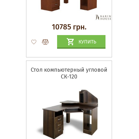
10785 грн.
КУПИТЬ
Стол компьютерный угловой
СК-120