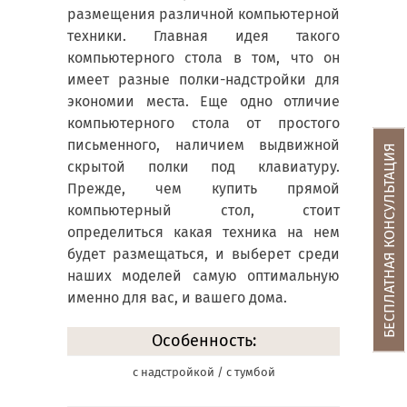
размещения различной компьютерной
техники. Главная идея такого
компьютерного стола в том, что он
имеет разные полки-надстройки для
экономии места. Еще одно отличие
компьютерного стола от простого
письменного, наличием выдвижной
БЕСПЛАТНАЯ КОНСУЛЬТАЦИЯ
скрытой полки под клавиатуру.
Прежде, чем купить прямой
компьютерный стол, стоит
определиться какая техника на нем
будет размещаться, и выберет среди
наших моделей самую оптимальную
именно для вас, и вашего дома.
Особенность:
с надстройкой / с тумбой