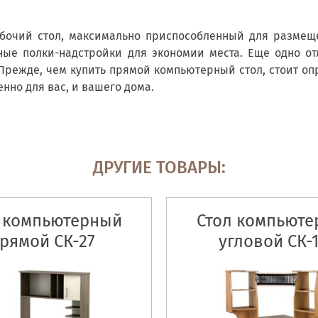
бочий стол, максимально приспособленный для размещ
зные полки-надстройки для экономии места. Еще одно от
режде, чем купить прямой компьютерный стол, стоит опр
но для вас, и вашего дома.
ДРУГИЕ ТОВАРЫ:
 компьютерный
Стол компьют
рямой СК-27
угловой СК-1