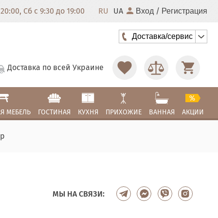
20:00, Сб с 9:30 до 19:00
RU
UA
/
Вход
Регистрация
Доставка/сервис
Доставка по всей Украине
Я МЕБЕЛЬ
ГОСТИНАЯ
КУХНЯ
ПРИХОЖИЕ
ВАННАЯ
АКЦИИ
ур
МЫ НА СВЯЗИ: