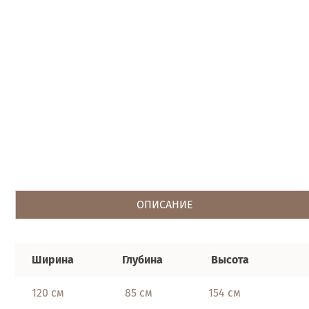
ОПИСАНИЕ
Ширина
Глубина
Высота
120 см
85 см
154 см