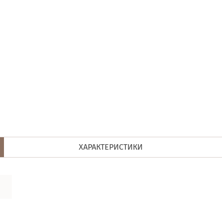
ХАРАКТЕРИСТИКИ