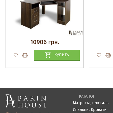
10906 грн.
КУПИТЬ
КАТАЛОГ
Матрасы, текстиль
Спальни, Кровати