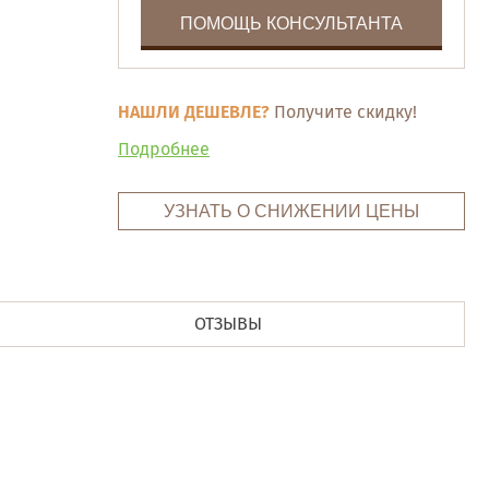
ПОМОЩЬ КОНСУЛЬТАНТА
НАШЛИ ДЕШЕВЛЕ?
Получите скидку!
Подробнее
УЗНАТЬ О СНИЖЕНИИ ЦЕНЫ
ОТЗЫВЫ