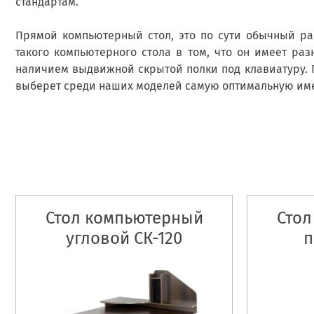
стандартам.
Прямой компьютерный стол, это по сути обычный ра
такого компьютерного стола в том, что он имеет ра
наличием выдвижной скрытой полки под клавиатуру. П
выберет среди наших моделей самую оптимальную имен
Стол компьютерный
Стол
угловой СК-120
п