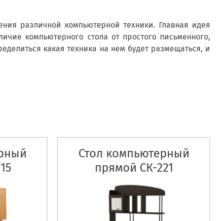
ения различной компьютерной техники. Главная идея
личие компьютерного стола от простого письменного,
еделиться какая техника на нем будет размещаться, и
ерный
Стол компьютерный
15
прямой СК-221