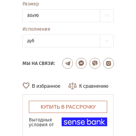
Размер
80x90
Исполнение
дуб
МЫ НА СВЯЗИ:
В избранное
К сравнению
КУПИТЬ В РАССРОЧКУ
Выгодные
условия от