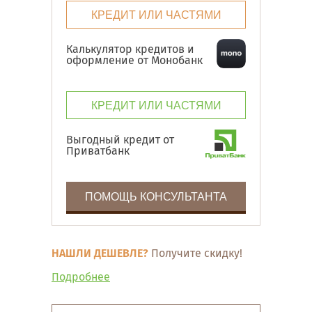
КРЕДИТ ИЛИ ЧАСТЯМИ
Калькулятор кредитов и
оформление от Монобанк
КРЕДИТ ИЛИ ЧАСТЯМИ
Выгодный кредит от
Приватбанк
ПОМОЩЬ КОНСУЛЬТАНТА
НАШЛИ ДЕШЕВЛЕ?
Получите скидку!
Подробнее