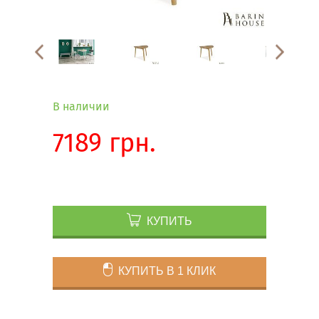
В наличии
7189 грн.
КУПИТЬ
КУПИТЬ В 1 КЛИК