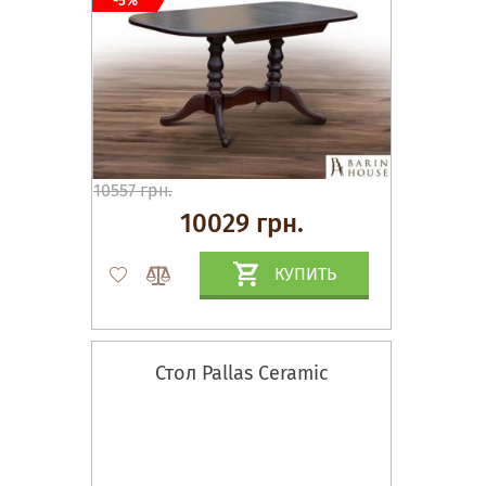
-5%
10557 грн.
10029 грн.
КУПИТЬ
Стол Pallas Ceramic