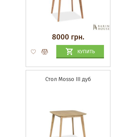
8000 грн.
КУПИТЬ
Стол Mosso III дуб