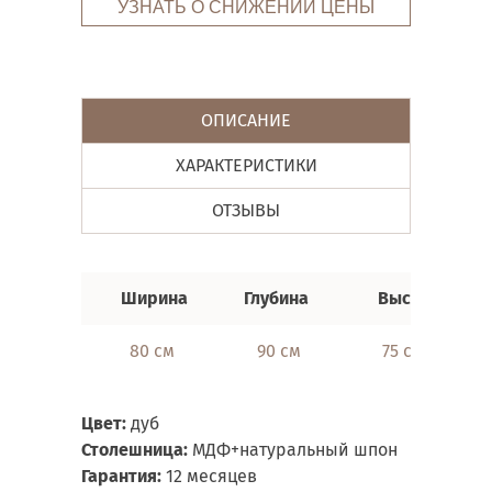
УЗНАТЬ О СНИЖЕНИИ ЦЕНЫ
ОПИСАНИЕ
ХАРАКТЕРИСТИКИ
ОТЗЫВЫ
Ширина
Глубина
Высота
80 см
90 см
75 см
Цвет
:
дуб
Столешница:
МДФ+натуральный шпон
Гарантия:
12 месяцев