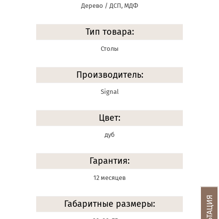
Дерево / ДСП, МДФ
Тип товара:
Столы
Производитель:
Signal
Цвет:
дуб
Гарантия:
12 месяцев
Габаритные размеры: