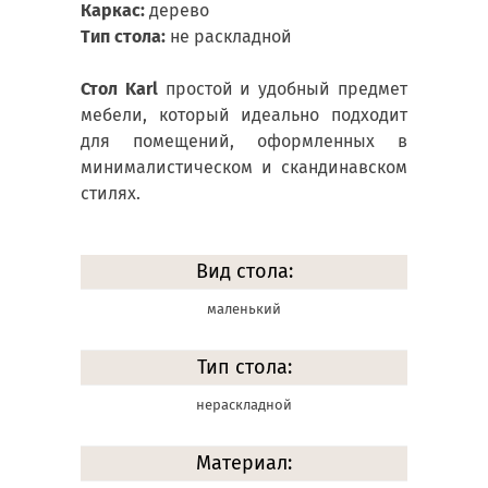
Каркас:
дерево
Тип стола:
не раскладной
Стол Karl
простой и удобный предмет
мебели, который идеально подходит
для помещений, оформленных в
минималистическом и скандинавском
стилях.
Вид стола:
маленький
Тип стола:
нераскладной
Материал: