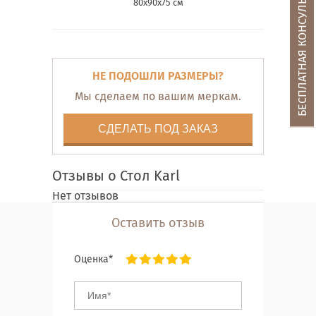
БЕСПЛАТНАЯ КОНСУЛЬТАЦИЯ
80х90х75 см
НЕ ПОДОШЛИ РАЗМЕРЫ?
Мы сделаем по вашим меркам.
СДЕЛАТЬ ПОД ЗАКАЗ
Отзывы о Стол Karl
Нет отзывов
Оставить отзыв
Оценка*