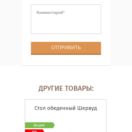
ДРУГИЕ ТОВАРЫ:
Стол обеденный Шервуд
Акция