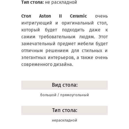
Тип стола:
не раскладной
Стол Aston II Ceramic
очень
интригующий и оригинальный стол,
который будет подходить даже к
самим требовательным людям. Этот
замечательный предмет мебели будет
отличным решением для стильных и
элегантных интерьеров, а также очень
современного дизайна.
Вид стола:
большой / прямоугольный
Тип стола:
нераскладной