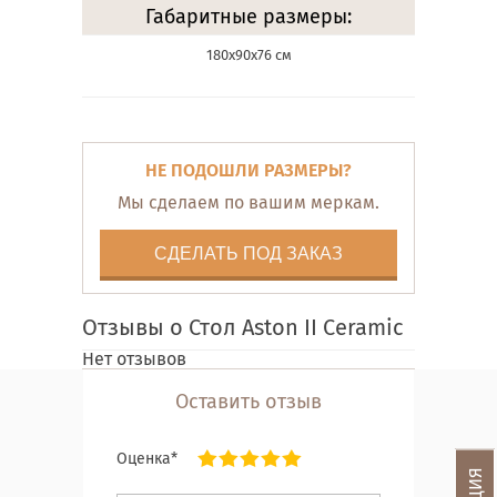
Габаритные размеры:
180х90х76 см
НЕ ПОДОШЛИ РАЗМЕРЫ?
Мы сделаем по вашим меркам.
СДЕЛАТЬ ПОД ЗАКАЗ
Отзывы о Стол Aston II Ceramic
Нет отзывов
Оставить отзыв
Оценка*