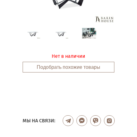
Нет в наличии
Подобрать похожие товары
МЫ НА СВЯЗИ: