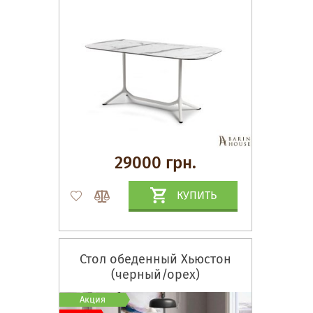
29000 грн.
КУПИТЬ
Стол обеденный Хьюстон
(черный/орех)
Акция