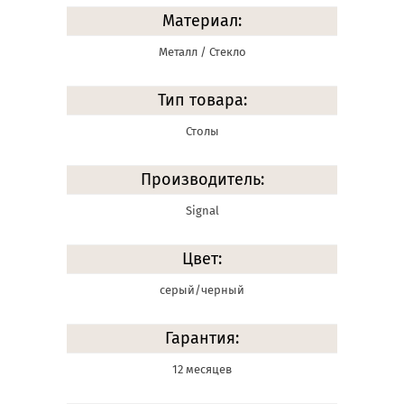
Материал:
Металл / Стекло
Тип товара:
Столы
Производитель:
Signal
Цвет:
серый/черный
Гарантия:
12 месяцев