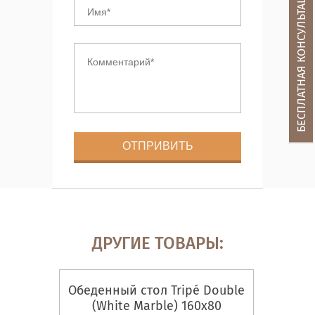
БЕСПЛАТНАЯ КОНСУЛЬТАЦИЯ
ДРУГИЕ ТОВАРЫ:
Обеденный стол Tripé Double
(White Marble) 160х80