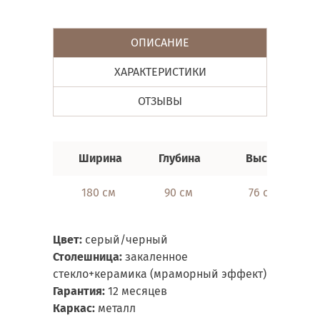
ОПИСАНИЕ
ХАРАКТЕРИСТИКИ
ОТЗЫВЫ
Ширина
Глубина
Высота
180 см
90 см
76 см
Цвет
:
серый/черный
Столешница:
закаленное
стекло+керамика (мраморный эффект)
Гарантия:
12 месяцев
Каркас:
металл