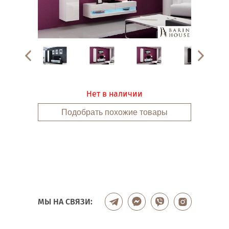
Нет в наличии
Подобрать похожие товары
МЫ НА СВЯЗИ: