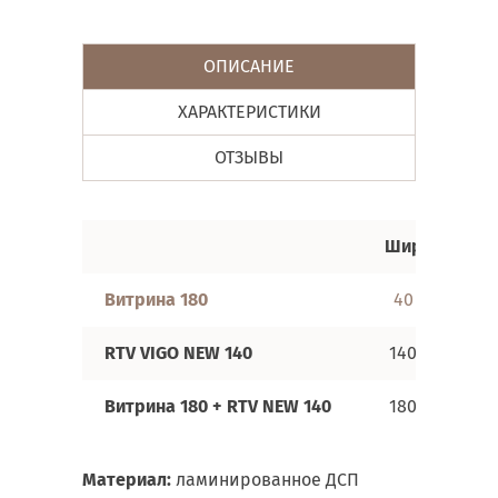
ОПИСАНИЕ
ХАРАКТЕРИСТИКИ
ОТЗЫВЫ
Ширина
Витрина 180
40 см
RTV VIGO NEW
140
140 см
Витрина 180 + RTV
NEW
140
180 см
Материал
:
ламинированное ДСП