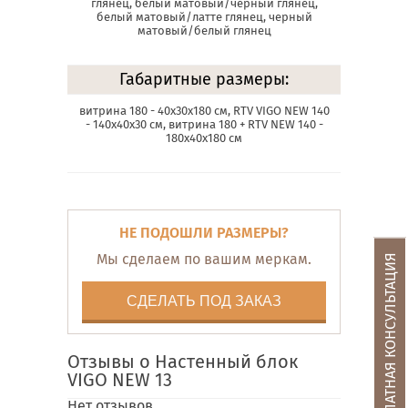
глянец, белый матовый/черный глянец,
белый матовый/латте глянец, черный
матовый/белый глянец
Габаритные размеры:
витрина 180 - 40х30х180 см, RTV VIGO NEW 140
- 140х40х30 см, витрина 180 + RTV NEW 140 -
180х40х180 см
НЕ ПОДОШЛИ РАЗМЕРЫ?
Мы сделаем по вашим меркам.
БЕСПЛАТНАЯ КОНСУЛЬТАЦИЯ
СДЕЛАТЬ ПОД ЗАКАЗ
Отзывы о Настенный блок
VIGO NEW 13
Нет отзывов