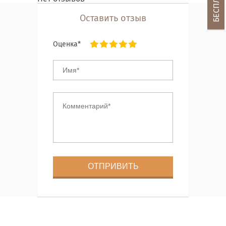
Оставить отзыв
Оценка*