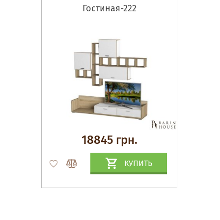
Гостиная-222
18845 грн.
КУПИТЬ
Матрасы, текстиль