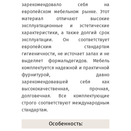
зарекомендовало себя на
европейском мебельном рынке. Этот
материал отличают высокие
эксплуатационные и эстетические
характеристики, а также долгий срок
эксплуатации. Он соответствует
европейским стандартам
гигиеничности, не источает запах и не
выделяет формальдегидов. Мебель
комплектуется надежной и практичной
фурнитурой, давно
зарекомендовавшей себя как
высококачественная, прочная,
долговечная. Все комплектующие
строго соответствуют международным
стандартам.
Особенность: