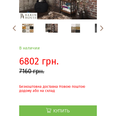
В наличии
6802 грн.
7160 грн.
Безкоштовна доставка Новою поштою
додому або на склад
КУПИТЬ