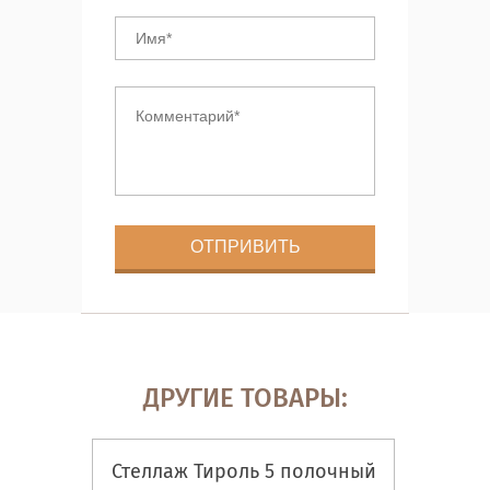
ДРУГИЕ ТОВАРЫ:
Стеллаж Тироль 5 полочный