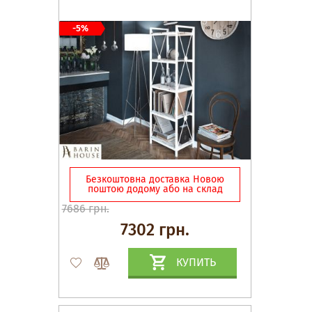
-5%
Безкоштовна доставка Новою
поштою додому або на склад
7686 грн.
7302 грн.
КУПИТЬ