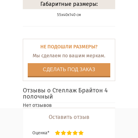
Габаритные размеры:
55х40х140 см
НЕ ПОДОШЛИ РАЗМЕРЫ?
Мы сделаем по вашим меркам.
СДЕЛАТЬ ПОД ЗАКАЗ
Отзывы о Стеллаж Брайтон 4
полочный
Нет отзывов
Оставить отзыв
Оценка*