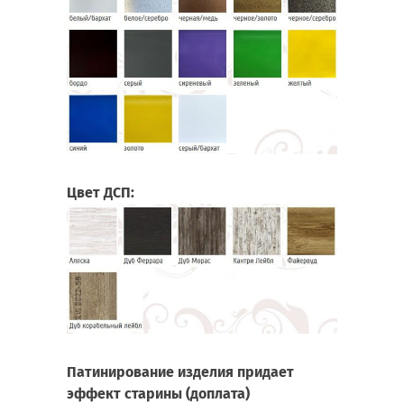
Цвет ДСП:
Патинирование изделия придает
эффект старины (доплата)