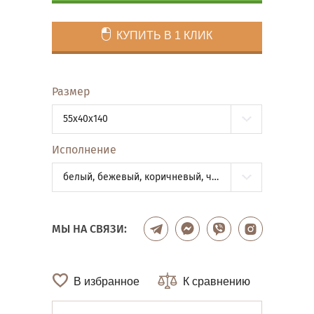
КУПИТЬ В 1 КЛИК
Размер
55x40x140
Исполнение
белый, бежевый, коричневый, черный бархат, черный(глянец)
МЫ НА СВЯЗИ:
В избранное
К сравнению