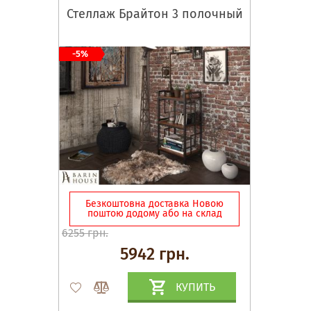
Стеллаж Брайтон 3 полочный
-5%
Безкоштовна доставка Новою
поштою додому або на склад
6255 грн.
5942 грн.
КУПИТЬ