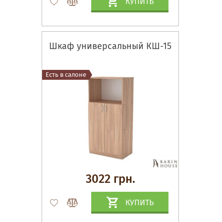
КУПИТЬ
Шкаф универсальный КШ-15
Есть в салоне
3022 грн.
КУПИТЬ