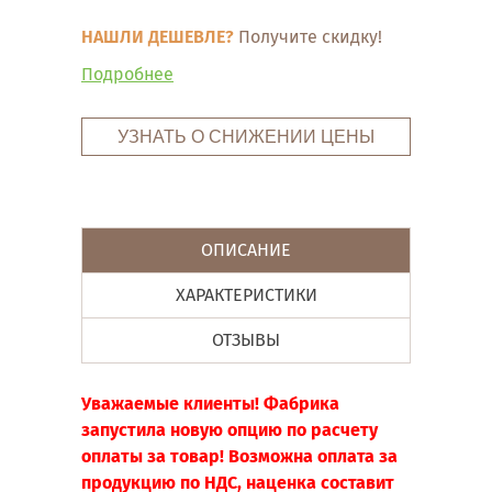
НАШЛИ ДЕШЕВЛЕ?
Получите скидку!
Подробнее
УЗНАТЬ О СНИЖЕНИИ ЦЕНЫ
ОПИСАНИЕ
ХАРАКТЕРИСТИКИ
ОТЗЫВЫ
Уважаемые клиенты! Фабрика
запустила новую опцию по расчету
оплаты за товар! Возможна оплата за
продукцию по НДС, наценка составит