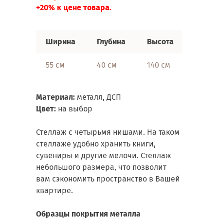
+20% к цене товара.
Ширина
Глубина
Высота
55 см
40 см
140 см
Материал:
металл, ДСП
Цвет:
на выбор
Стеллаж с четырьмя нишами. На таком
стеллаже удобно хранить книги,
сувениры и другие мелочи. Стеллаж
небольшого размера, что позволит
вам сэкономить пространство в Вашей
квартире.
Образцы покрытия металла