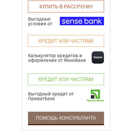
КУПИТЬ В РАССРОЧКУ
Выгодные
условия от
КРЕДИТ ИЛИ ЧАСТЯМИ
Калькулятор кредитов и
оформление от Монобанк
КРЕДИТ ИЛИ ЧАСТЯМИ
Выгодный кредит от
Приватбанк
ПОМОЩЬ КОНСУЛЬТАНТА