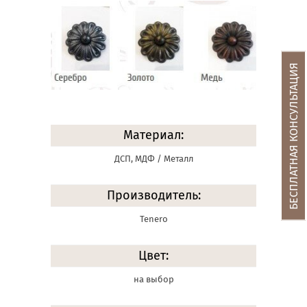
БЕСПЛАТНАЯ КОНСУЛЬТАЦИЯ
Материал:
ДСП, МДФ / Металл
Производитель:
Tenero
Цвет:
на выбор