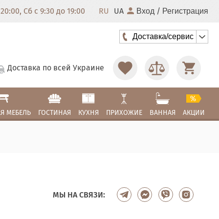
20:00, Сб с 9:30 до 19:00
RU
UA
/
Вход
Регистрация
Доставка/сервис
Доставка по всей Украине
Я МЕБЕЛЬ
ГОСТИНАЯ
КУХНЯ
ПРИХОЖИЕ
ВАННАЯ
АКЦИИ
МЫ НА СВЯЗИ: