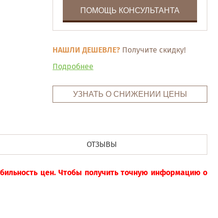
ПОМОЩЬ КОНСУЛЬТАНТА
НАШЛИ ДЕШЕВЛЕ?
Получите скидку!
Подробнее
УЗНАТЬ О СНИЖЕНИИ ЦЕНЫ
ОТЗЫВЫ
табильность цен. Чтобы получить точную информацию о