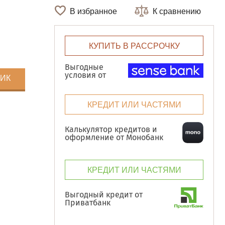
В избранное
К сравнению
КУПИТЬ В РАССРОЧКУ
Выгодные
условия от
ЛИК
КРЕДИТ ИЛИ ЧАСТЯМИ
Калькулятор кредитов и
оформление от Монобанк
КРЕДИТ ИЛИ ЧАСТЯМИ
Выгодный кредит от
Приватбанк