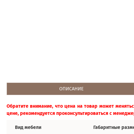
ОПИСАНИЕ
Обратите внимание, что цена на товар может менятьс
цене, рекомендуется проконсультироваться с менедже
Вид мебели
Габаритные разм