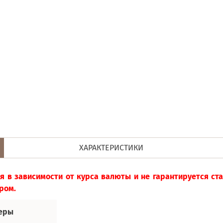
ХАРАКТЕРИСТИКИ
я в зависимости от курса валюты и не гарантируется с
ром.
еры