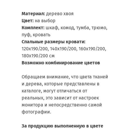
Материал:
дерево хвоя
Цвет:
на выбор
Комплект:
шкаф, комод, тумба, трюмо,
пуф, кровать
Спальные размеры кровати:
120х190/200, 140х190/200, 160х190/200,
180х190/200 см
Возможно комбинирование цветов
Обращаем внимание, что цвета тканей
и дерева, которые представлены в
каталоге, могут отличаться от
реальных, это зависит от настроек
монитора и непосредственно самой
фотографии.
За продукцию выполненную в цвете