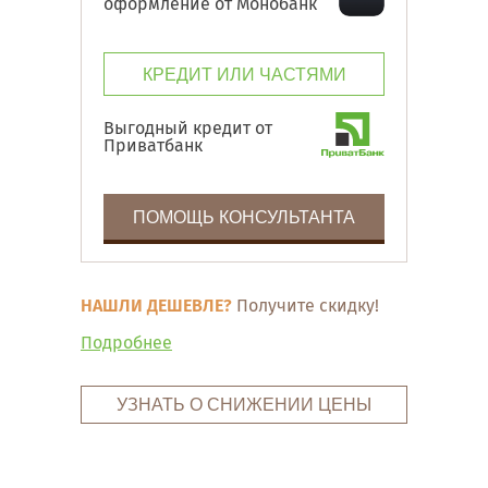
оформление от Монобанк
КРЕДИТ ИЛИ ЧАСТЯМИ
Выгодный кредит от
Приватбанк
ПОМОЩЬ КОНСУЛЬТАНТА
НАШЛИ ДЕШЕВЛЕ?
Получите скидку!
Подробнее
УЗНАТЬ О СНИЖЕНИИ ЦЕНЫ