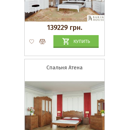
139229 грн.
КУПИТЬ
Спальня Атена