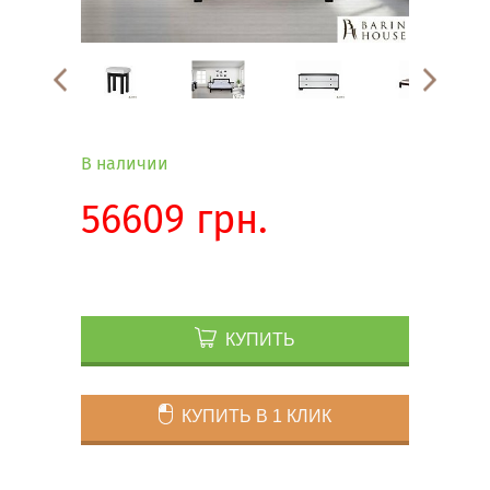
В наличии
56609 грн.
КУПИТЬ
КУПИТЬ В 1 КЛИК