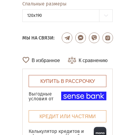
Спальные размеры
120x190
МЫ НА СВЯЗИ:
В избранное
К сравнению
КУПИТЬ В РАССРОЧКУ
Выгодные
условия от
КРЕДИТ ИЛИ ЧАСТЯМИ
Калькулятор кредитов и