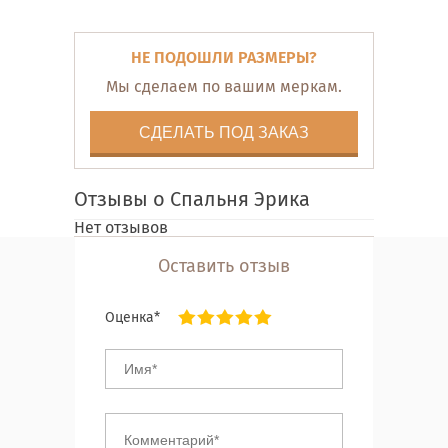
НЕ ПОДОШЛИ РАЗМЕРЫ?
Мы сделаем по вашим меркам.
СДЕЛАТЬ ПОД ЗАКАЗ
Отзывы о Спальня Эрика
Нет отзывов
Оставить отзыв
Оценка*