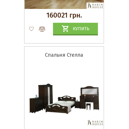
160021 грн.
КУПИТЬ
Спальня Стелла