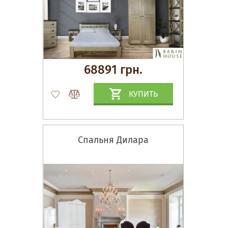
68891 грн.
КУПИТЬ
Спальня Дилара