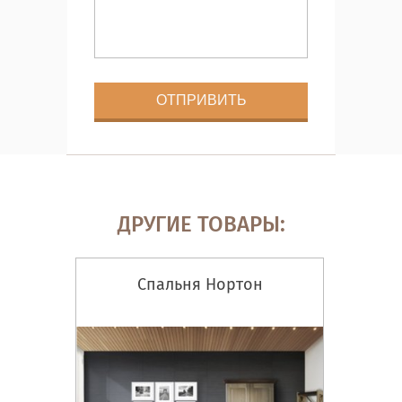
ДРУГИЕ ТОВАРЫ:
Спальня Нортон