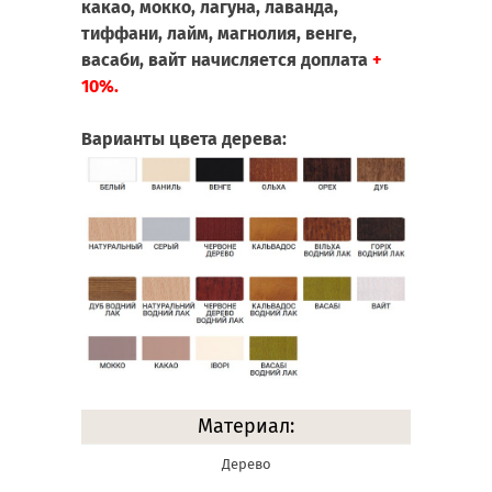
какао, мокко, лагуна, лаванда,
тиффани, лайм, магнолия, венге,
васаби, вайт начисляется доплата
+
10%.
Варианты цвета дерева:
Материал:
Дерево