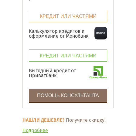
КРЕДИТ ИЛИ ЧАСТЯМИ
Калькулятор кредитов и
оформление от Монобанк
КРЕДИТ ИЛИ ЧАСТЯМИ
Выгодный кредит от
Приватбанк
ПОМОЩЬ КОНСУЛЬТАНТА
НАШЛИ ДЕШЕВЛЕ?
Получите скидку!
Подробнее