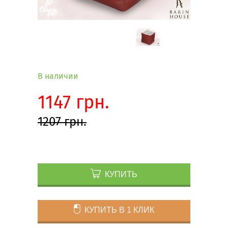
В наличии
1147 грн.
1207 грн.
КУПИТЬ
КУПИТЬ В 1 КЛИК