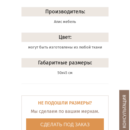
Производитель:
Алис мебель
Цвет:
могут быть изготовлены из любой ткани
Габаритные размеры:
50х45 см
БЕСПЛАТНАЯ КОНСУЛЬТАЦИЯ
НЕ ПОДОШЛИ РАЗМЕРЫ?
Мы сделаем по вашим меркам.
СДЕЛАТЬ ПОД ЗАКАЗ