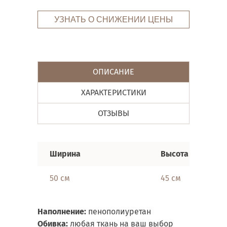
УЗНАТЬ О СНИЖЕНИИ ЦЕНЫ
ОПИСАНИЕ
ХАРАКТЕРИСТИКИ
ОТЗЫВЫ
Ширина
Высота
50 см
45 см
Наполнение:
пенополиуретан
Обивка:
любая ткань на ваш выбор