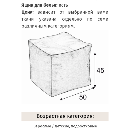
Ящик для белья:
есть
Цена:
зависит от выбранной вами
ткани указана отдельно по семи
различным категориям.
Возрастная категория:
Взрослые / Детские, подростковые