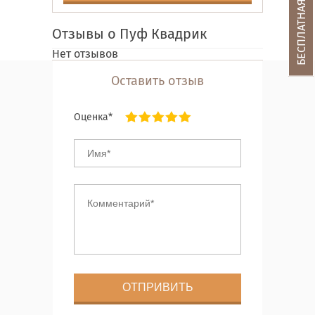
Отзывы о Пуф Квадрик
Нет отзывов
Оставить отзыв
Оценка*