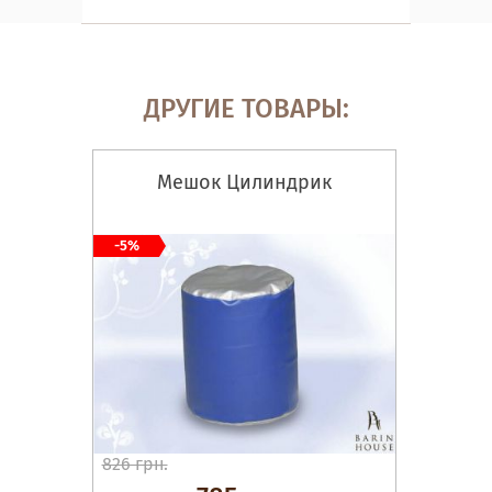
ДРУГИЕ ТОВАРЫ:
Мешок Цилиндрик
-5%
826 грн.