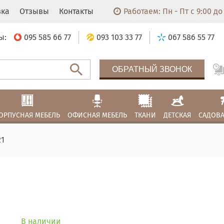
вка
Отзывы
Контакты
Работаем: Пн - Пт с 9:00 до 
ы:
095 585 66 77
093 103 33 77
067 586 55 77
ОБРАТНЫЙ ЗВОНОК
ОРПУСНАЯ МЕБЕЛЬ
ОФИСНАЯ МЕБЕЛЬ
ТКАНИ
ДЕТСКАЯ
САДОВА
21
В наличии