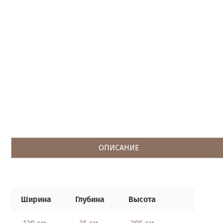
ОПИСАНИЕ
Ширина
Глубина
Высота