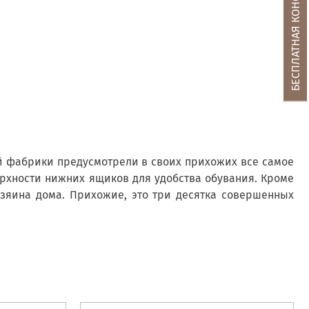
БЕСПЛАТНАЯ КОНСУЛЬТАЦИЯ
й фабрики предусмотрели в своих прихожих все самое
ерхности нижних ящиков для удобства обувания. Кроме
хозяина дома. Прихожие, это три десятка совершенных