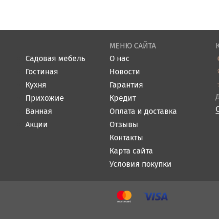
МЕНЮ САЙТА
Садовая мебель
О нас
Гостиная
Новости
Кухня
Гарантия
Прихожие
Кредит
Ванная
Оплата и доставка
Акции
Отзывы
Контакты
Карта сайта
Условия покупки