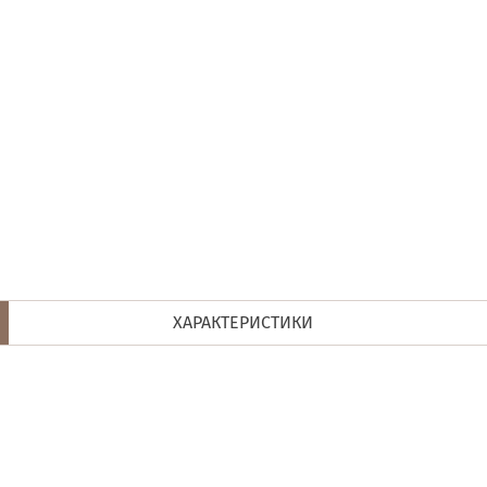
ХАРАКТЕРИСТИКИ