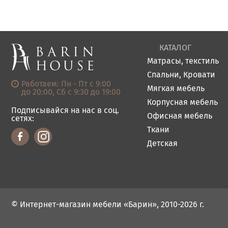
КАТАЛОГ
Матрасы, текстиль
Спальни, Кровати
Работаем: Пн - Пт с 9:00
Мягкая мебель
до 20:00, Сб с 9:30 до 19:00
Корпусная мебель
Подписывайся на нас в соц.
Офисная мебель
сетях:
Ткани
Детская
© Интернет-магазин мебели «Барин», 2010-2026 г.