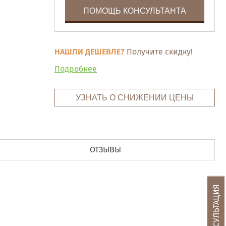
ПОМОЩЬ КОНСУЛЬТАНТА
НАШЛИ ДЕШЕВЛЕ?
Получите скидку!
Подробнее
УЗНАТЬ О СНИЖЕНИИ ЦЕНЫ
ОТЗЫВЫ