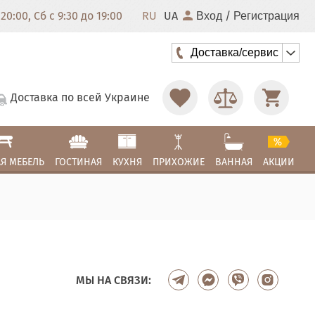
20:00, Сб с 9:30 до 19:00
RU
UA
/
Вход
Регистрация
Доставка/сервис
Доставка по всей Украине
Я МЕБЕЛЬ
ГОСТИНАЯ
КУХНЯ
ПРИХОЖИЕ
ВАННАЯ
АКЦИИ
МЫ НА СВЯЗИ: