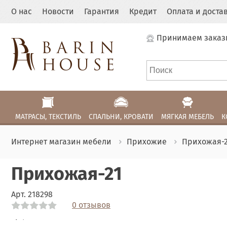
О нас
Новости
Гарантия
Кредит
Оплата и доста
Принимаем заказ
МАТРАСЫ, ТЕКСТИЛЬ
СПАЛЬНИ, КРОВАТИ
МЯГКАЯ МЕБЕЛЬ
К
Интернет магазин мебели
Прихожие
Прихожая-
Прихожая-21
Арт.
218298
0 отзывов
Link
Link