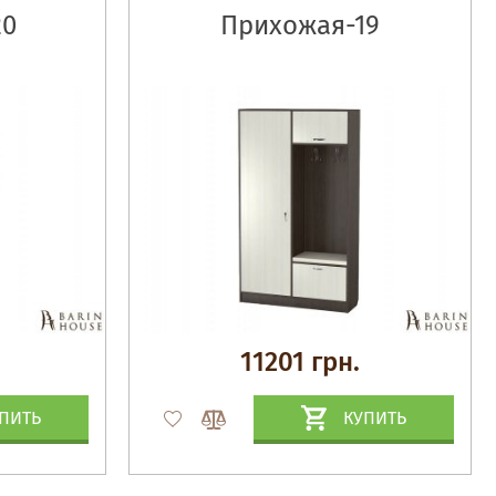
20
Прихожая-19
11201 грн.
ПИТЬ
КУПИТЬ