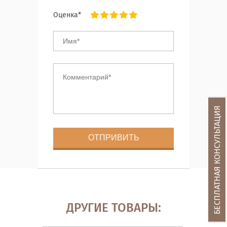
Оценка*
БЕСПЛАТНАЯ КОНСУЛЬТАЦИЯ
ДРУГИЕ ТОВАРЫ: