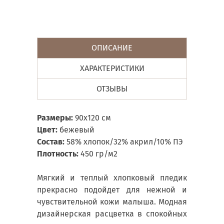
ОПИСАНИЕ
ХАРАКТЕРИСТИКИ
ОТЗЫВЫ
Размеры:
90х120 см
Цвет:
бежевый
Состав:
58% хлопок/32% акрил/10% ПЭ
Плотность:
450 гр/м2
Мягкий и теплый хлопковый пледик
прекрасно подойдет для нежной и
чувствительной кожи малыша. Модная
дизайнерская расцветка в спокойных