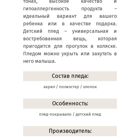
тонах, высокое качество и
гипоаллергенность продукта –
идеальный вариант для вашего
ребенка или в качестве подарка.
Детский плед – универсальная и
востребованная вещь, которая
пригодится для прогулок в коляске.
Пледом можно укрыть или закутать в
него малыша.
Состав пледа:
акрил / полиэстер / хлопок
Особенность:
плед-покрывало / детский плед
Производитель: