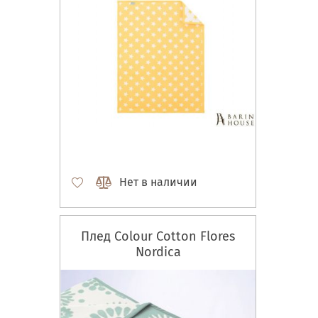
Нет в наличии
Плед Colour Cotton Flores
Nordica