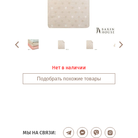
Нет в наличии
Подобрать похожие товары
МЫ НА СВЯЗИ: