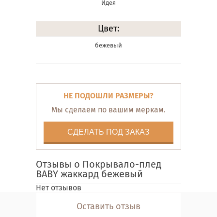
Идея
Цвет:
бежевый
НЕ ПОДОШЛИ РАЗМЕРЫ?
Мы сделаем по вашим меркам.
СДЕЛАТЬ ПОД ЗАКАЗ
Отзывы о Покрывало-плед
BABY жаккард бежевый
Нет отзывов
Оставить отзыв