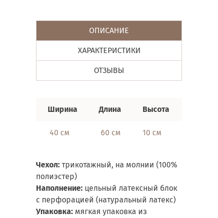
ОПИСАНИЕ
ХАРАКТЕРИСТИКИ
ОТЗЫВЫ
Ширина
Д
лина
Высота
40 см
60 см
10 см
Чехол:
трикотажный, на молнии (100%
полиэстер)
Наполнение:
цельный латексный блок
с перфорацией (натуральный латекс)
Упаковка:
мягкая упаковка из