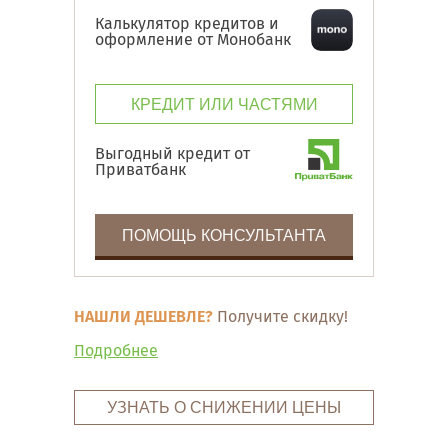
Калькулятор кредитов и
оформление от Монобанк
КРЕДИТ ИЛИ ЧАСТЯМИ
Выгодный кредит от
Приватбанк
ПОМОЩЬ КОНСУЛЬТАНТА
НАШЛИ ДЕШЕВЛЕ?
Получите скидку!
Подробнее
УЗНАТЬ О СНИЖЕНИИ ЦЕНЫ