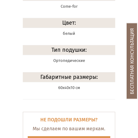
Come-for
Цвет:
БЕСПЛАТНАЯ КОНСУЛЬТАЦИЯ
белый
Тип подушки:
Ортопедические
Габаритные размеры:
60х40х10 см
НЕ ПОДОШЛИ РАЗМЕРЫ?
Мы сделаем по вашим меркам.