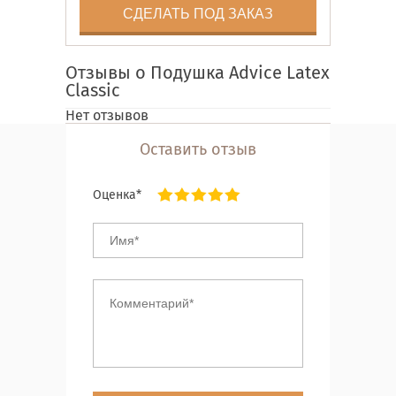
СДЕЛАТЬ ПОД ЗАКАЗ
Отзывы о Подушка Advice Latex
Classic
Нет отзывов
Оставить отзыв
Оценка*