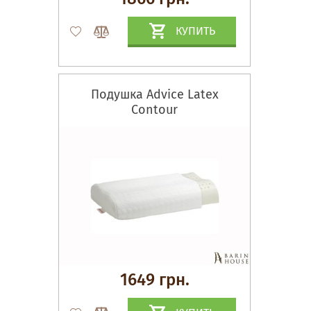
КУПИТЬ
Подушка Advice Latex
Contour
1649 грн.