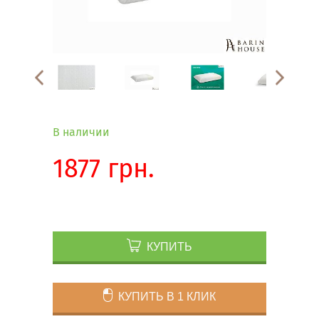
В наличии
1877 грн.
КУПИТЬ
КУПИТЬ В 1 КЛИК