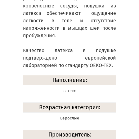
кровеносные сосуды, подушки из
латекса обеспечивают ощущение
легкости в теле и отсутствие
напряженности в мышцах шеи после
пробуждения.
Качество латекса в подушке
подтверждено европейской
лабораторией по стандарту OEKO-TEX.
Наполнение:
латекс
Возрастная категория:
Взрослые
Производитель: