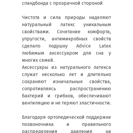
спандбонда с прозрачной стороной
Чистота и сила природы наделяют
натуральный латекс уникальным
свойствами. Сочетание комфорта,
упругости, антимикробных свойств
сделало подушку Advice Latex
любимым аксессуаром для сна у
многих семей.
Аксессуары из натурального латекса
служат несколько лет и длительно
сохраняют изначальные свойства,
сопротивляясь распространению
бактерий и грибков, обеспечивают
вентиляцию и не теряют эластичности.
Благодаря ортопедической поддержке
позвоночника и правильного
распределения давления на