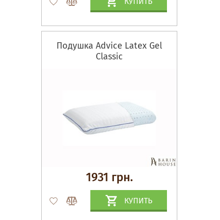
КУПИТЬ
Подушка Advice Latex Gel
Classic
1931 грн.
КУПИТЬ