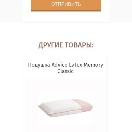
ДРУГИЕ ТОВАРЫ:
Подушка Advice Latex Memory
Classic