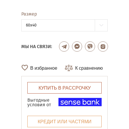
Размер
60x40
МЫ НА СВЯЗИ:
В избранное
К сравнению
КУПИТЬ В РАССРОЧКУ
Выгодные
условия от
КРЕДИТ ИЛИ ЧАСТЯМИ