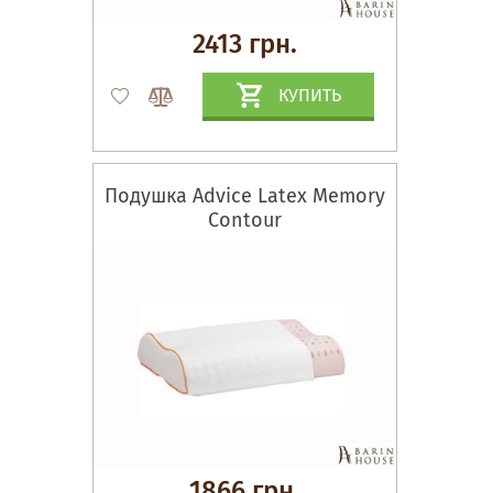
2413 грн.
КУПИТЬ
Подушка Advice Latex Memory
Contour
1866 грн.