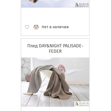
Нет в наличии
Плед DAY&NIGHT PALISADE-
FEDER