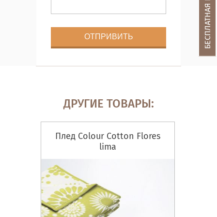
ДРУГИЕ ТОВАРЫ:
Плед Colour Cotton Flores
lima