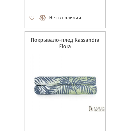
Нет в наличии
Покрывало-плед Kassandra
Flora