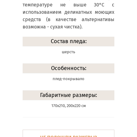
температуре не выше 30°С с
использованием деликатных моющих
средств (в качестве альтернативы
возможна - сухая чистка).
Состав пледа:
шерсть
Особенность:
плед-покрывало
Габаритные размеры:
170х210, 200х220 см