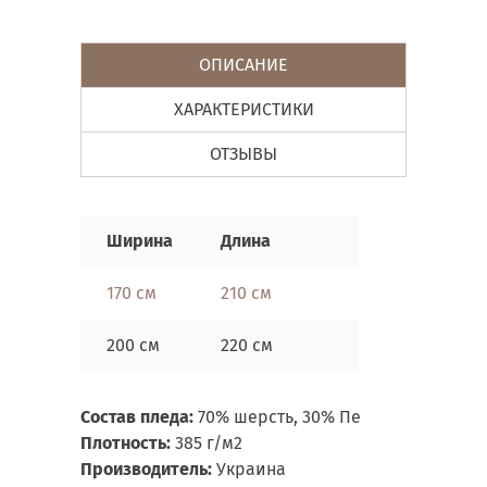
ОПИСАНИЕ
ХАРАКТЕРИСТИКИ
ОТЗЫВЫ
Ширина
Длина
170 см
210 см
200 см
220 см
Состав пледа:
70% шерсть, 30% Пе
Плотность:
385 г/м2
Производитель:
Украина