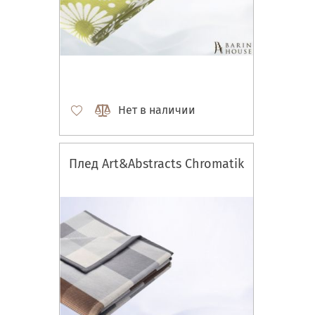
Нет в наличии
Плед Art&Abstracts Chromatik