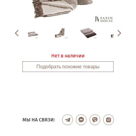
Нет в наличии
Подобрать похожие товары
МЫ НА СВЯЗИ: