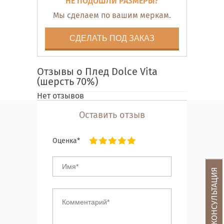
НЕ ПОДОШЛИ РАЗМЕРЫ?
Мы сделаем по вашим меркам.
СДЕЛАТЬ ПОД ЗАКАЗ
Отзывы о Плед Dolce Vita
(шерсть 70%)
Нет отзывов
Оставить отзыв
Оценка*
БЕСПЛАТНАЯ КОНСУЛЬТАЦИЯ