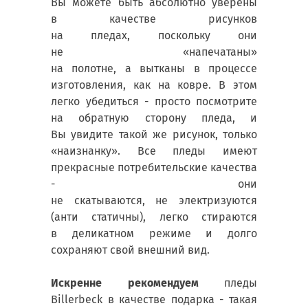
Вы можете быть абсолютно уверены
в качестве рисунков
на пледах, поскольку они
не «напечатаны»
на полотне, а вытканы в процессе
изготовления, как на ковре. В этом
легко убедиться - просто посмотрите
на обратную сторону пледа, и
Вы увидите такой же рисунок, только
«наизнанку». Все пледы имеют
прекрасные потребительские качества
- они
не скатываются, не электризуются
(анти статичны), легко стираются
в деликатном режиме и долго
сохраняют свой внешний вид.
Искренне рекомендуем
пледы
Billerbeck в качестве подарка - такая