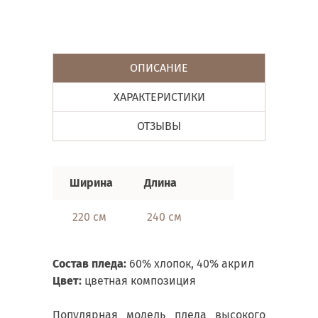
ОПИСАНИЕ
ХАРАКТЕРИСТИКИ
ОТЗЫВЫ
Ширина
Длина
220 см
240 см
Состав пледа:
60% хлопок, 40% акрил
Цвет:
цветная композиция
Популярная модель пледа высокого