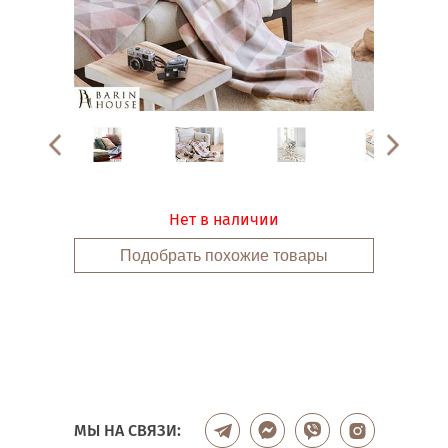
Нет в наличии
Подобрать похожие товары
МЫ НА СВЯЗИ: