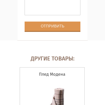
ДРУГИЕ ТОВАРЫ:
Плед Модена