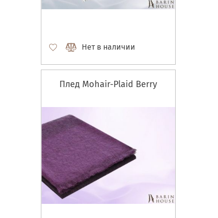
Нет в наличии
Плед Mohair-Plaid Berry