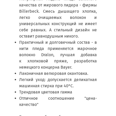
качества от мирового лидера - фирмы
Billerbeck. Смесь дышащего хлопка,
легко очищаемых волокон и
универсальных конструкций не имеет
себе равных. А стильный дизайн не
оставит равнодушным никого.
Практичный и долговечный состав - в
нити пледа применяется марочное
волокно Dralon, лучшая добавка
к хлопковой пряже, разработка
немецкого концерна Bayer.
Лаконичная велюровая окантовка.
Легкий уход: допускается деликатная
машинная стирка при 40°С.
Трендовая цветовая гамма
Отличное соотношение "цена-
качество"