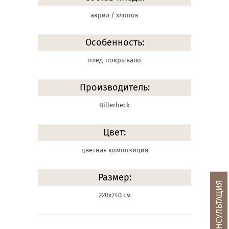
акрил / хлопок
Особенность:
плед-покрывало
Производитель:
Billerbeck
Цвет:
цветная композиция
Размер:
220х240 см