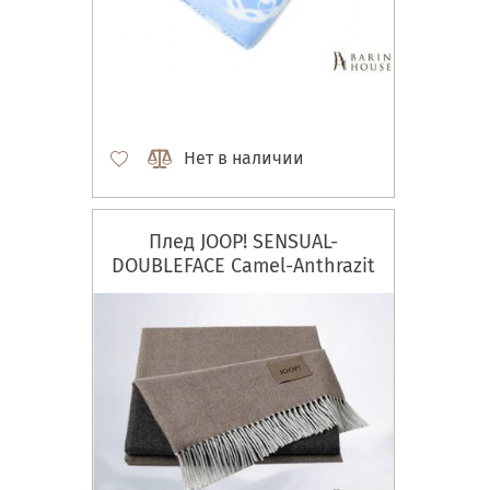
Нет в наличии
Плед JOOP! SENSUAL-
DOUBLEFACE Camel-Anthrazit