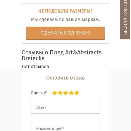
БЕСПЛАТНАЯ КОНСУЛЬТАЦИЯ
НЕ ПОДОШЛИ РАЗМЕРЫ?
Мы сделаем по вашим меркам.
СДЕЛАТЬ ПОД ЗАКАЗ
Отзывы о Плед Art&Abstracts
Dreiecke
Нет отзывов
Оставить отзыв
Оценка*