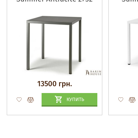
13500 грн.
КУПИТЬ