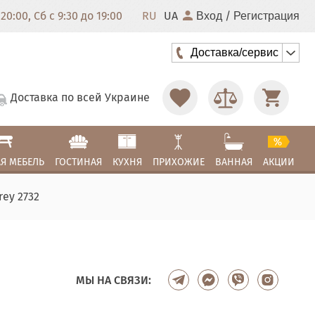
20:00, Сб с 9:30 до 19:00
RU
UA
/
Вход
Регистрация
Доставка/сервис
Доставка по всей Украине
Я МЕБЕЛЬ
ГОСТИНАЯ
КУХНЯ
ПРИХОЖИЕ
ВАННАЯ
АКЦИИ
ey 2732
МЫ НА СВЯЗИ: