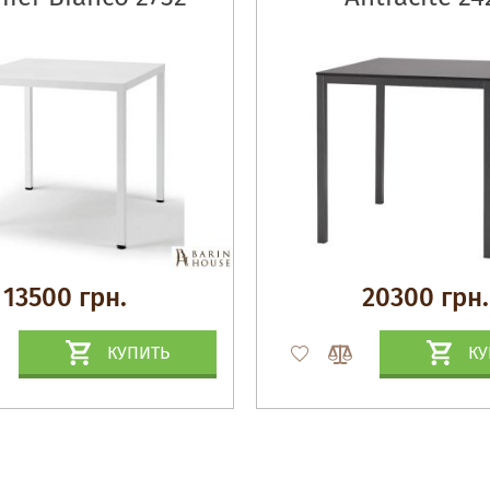
13500 грн.
20300 грн.
КУПИТЬ
КУ