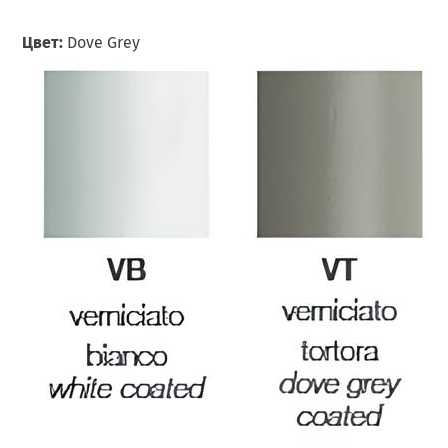
Цвет:
Dove Grey