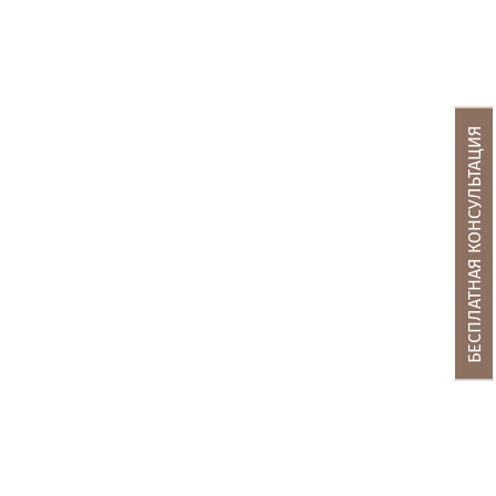
БЕСПЛАТНАЯ КОНСУЛЬТАЦИЯ