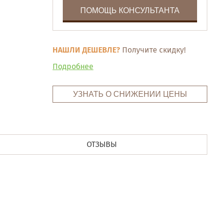
ПОМОЩЬ КОНСУЛЬТАНТА
НАШЛИ ДЕШЕВЛЕ?
Получите скидку!
Подробнее
УЗНАТЬ О СНИЖЕНИИ ЦЕНЫ
ОТЗЫВЫ