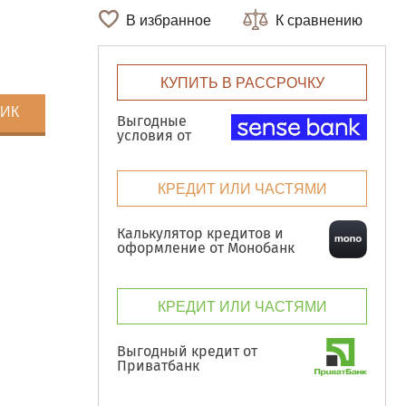
В избранное
К сравнению
КУПИТЬ В РАССРОЧКУ
ЛИК
Выгодные
условия от
КРЕДИТ ИЛИ ЧАСТЯМИ
Калькулятор кредитов и
оформление от Монобанк
КРЕДИТ ИЛИ ЧАСТЯМИ
Выгодный кредит от
Приватбанк