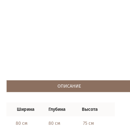
ОПИСАНИЕ
Ширина
Глубина
Высота
80 см
80 см
75 см