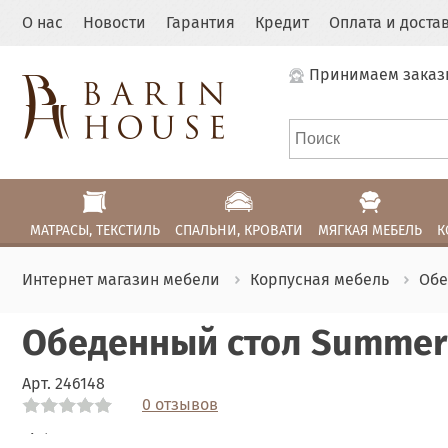
О нас
Новости
Гарантия
Кредит
Оплата и доста
Принимаем заказ
МАТРАСЫ, ТЕКСТИЛЬ
СПАЛЬНИ, КРОВАТИ
МЯГКАЯ МЕБЕЛЬ
К
Интернет магазин мебели
Корпусная мебель
Обе
Обеденный стол Summer 
Арт.
246148
0 отзывов
Link
Link