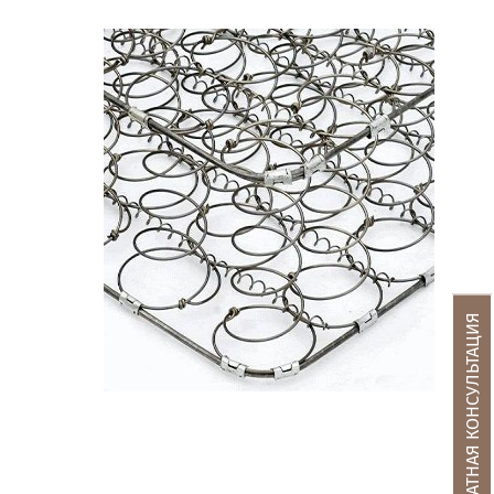
БЕСПЛАТНАЯ КОНСУЛЬТАЦИЯ
Матрасы, текстиль