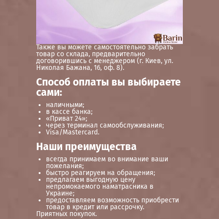
Также вы можете самостоятельно забрать
товар со склада, предварительно
договорившись с менеджером (г. Киев, ул.
Николая Бажана, 16, оф. 8).
Способ оплаты вы выбираете
сами:
наличными;
в кассе банка;
«Приват 24»;
через терминал самообслуживания;
Visa/Mastercard.
Наши преимущества
всегда принимаем во внимание ваши
пожелания;
быстро реагируем на обращения;
предлагаем выгодную цену
непромокаемого наматрасника в
Украине;
предоставляем возможность приобрести
товар в кредит или рассрочку.
Приятных покупок.