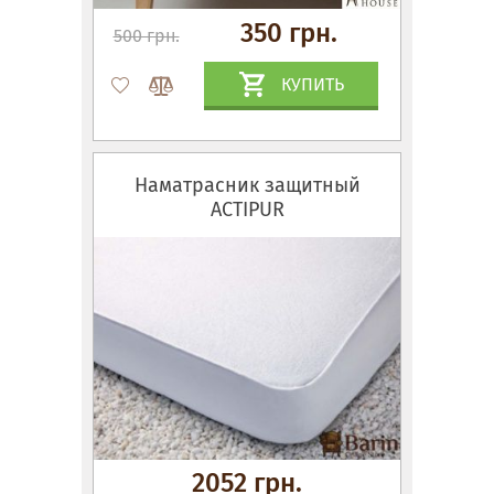
350 грн.
500 грн.
КУПИТЬ
Наматрасник защитный
ACTIPUR
2052 грн.