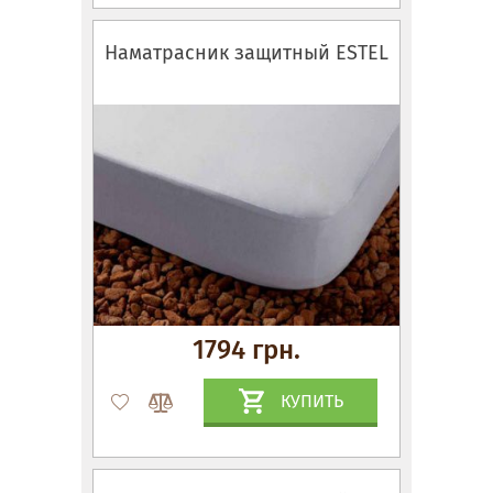
Наматрасник защитный ESTEL
1794 грн.
КУПИТЬ