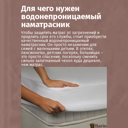
Для чего нужен
водонепроницаемый
наматрасник
Чтобы защитить матрас от загрязнений и
продлить срок его службы, стоит приобрести
качественный водонепроницаемый
наматрасник. Он просто незаменим для
семей с маленькими детьми. В отелях,
пансионатах, детских лагерях, больницах –
это просто спасение, поскольку сменить
сильно запятнанный чехол куда дешевле,
чем матрас.