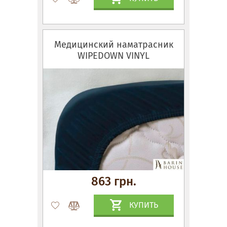
Медицинский наматрасник
WIPEDOWN VINYL
863 грн.
КУПИТЬ