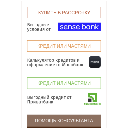
КУПИТЬ В РАССРОЧКУ
Выгодные
условия от
КРЕДИТ ИЛИ ЧАСТЯМИ
Калькулятор кредитов и
оформление от Монобанк
КРЕДИТ ИЛИ ЧАСТЯМИ
Выгодный кредит от
Приватбанк
ПОМОЩЬ КОНСУЛЬТАНТА