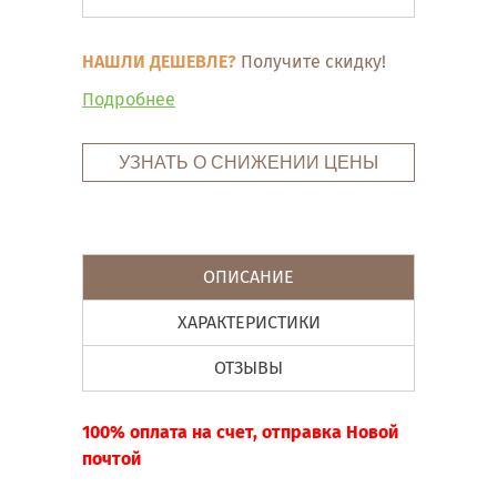
НАШЛИ ДЕШЕВЛЕ?
Получите скидку!
Подробнее
УЗНАТЬ О СНИЖЕНИИ ЦЕНЫ
ОПИСАНИЕ
ХАРАКТЕРИСТИКИ
ОТЗЫВЫ
100% оплата на счет, отправка Новой
почтой