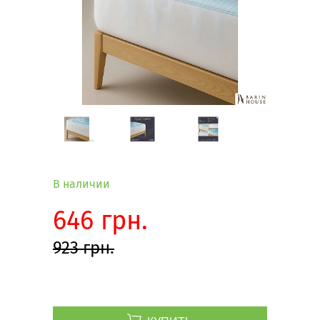
В наличии
646 грн.
923 грн.