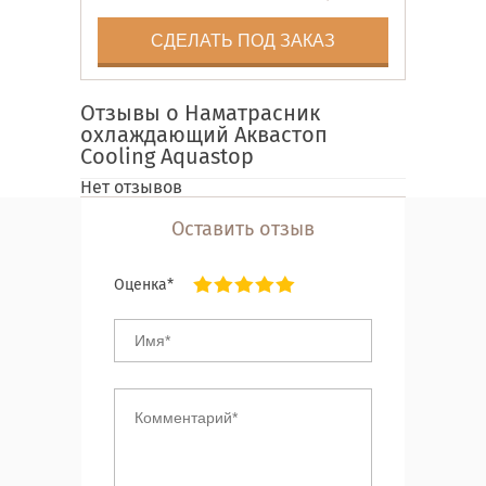
СДЕЛАТЬ ПОД ЗАКАЗ
Отзывы о Наматрасник
охлаждающий Аквастоп
Cooling Aquastop
Нет отзывов
Оставить отзыв
Оценка*