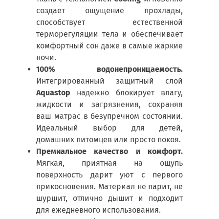
создает ощущение прохлады,
способствует естественной
терморегуляции тела и обеспечивает
комфортный сон даже в самые жаркие
ночи.
100% водонепроницаемость.
Интегрированный защитный слой
Aquastop
надежно блокирует влагу,
жидкости и загрязнения, сохраняя
ваш матрас в безупречном состоянии.
Идеальный выбор для детей,
домашних питомцев или просто покоя.
Премиальное качество и комфорт.
Мягкая, приятная на ощупь
поверхность дарит уют с первого
прикосновения. Материал не парит, не
шуршит, отлично дышит и подходит
для ежедневного использования.