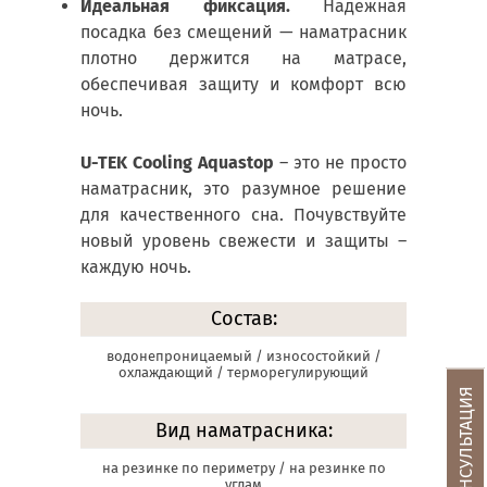
Идеальная фиксация.
Надежная
посадка без смещений — наматрасник
плотно держится на матрасе,
обеспечивая защиту и комфорт всю
ночь.
U-TEK Cooling Aquastop
– это не просто
наматрасник, это разумное решение
для качественного сна. Почувствуйте
новый уровень свежести и защиты –
каждую ночь.
Состав:
водонепроницаемый / износостойкий /
охлаждающий / терморегулирующий
Вид наматрасника:
на резинке по периметру / на резинке по
углам