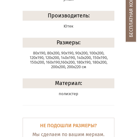
БЕСПЛАТНАЯ КОНСУЛЬТАЦИЯ
Производитель:
Ютек
Размеры:
80х190, 80х200, 90х190, 90х200, 100х200,
120х190, 120х200, 140х190, 140х200, 150х190,
150х200, 160х190,160х200, 180х190, 180х200,
200х200, 200х220 см
Материал:
полиэстер
НЕ ПОДОШЛИ РАЗМЕРЫ?
Мы сделаем по вашим меркам.