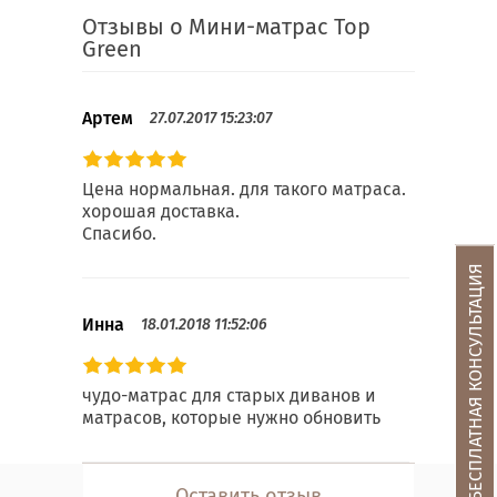
Отзывы о Мини-матрас Top
Green
Артем
27.07.2017 15:23:07
Цена нормальная. для такого матраса.
хорошая доставка.
Спасибо.
БЕСПЛАТНАЯ КОНСУЛЬТАЦИЯ
Инна
18.01.2018 11:52:06
чудо-матрас для старых диванов и
матрасов, которые нужно обновить
Оставить отзыв