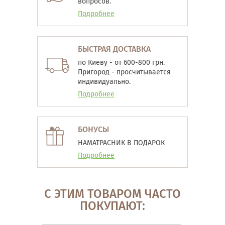
вопросов.
Подробнее
БЫСТРАЯ ДОСТАВКА
по Киеву - от 600-800 грн.
Пригород - просчитывается
индивидуально.
Подробнее
БОНУСЫ
НАМАТРАСНИК В ПОДАРОК
Подробнее
С ЭТИМ ТОВАРОМ ЧАСТО
ПОКУПАЮТ: