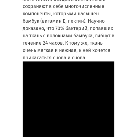
сохраняют в себе многочисленные
компоненты, которыми насыщен
бамбук (витамин Е, пектин). Научно
доказано, что 70% бактерий, попавших
на ткань с волокнами бамбука, гибнут в
течение 24 часов. К тому же, ткань
очень мягкая и нежная, к ней хочется
прикасаться снова и снова.