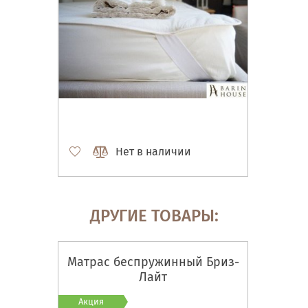
Нет в наличии
ДРУГИЕ ТОВАРЫ:
Матрас беспружинный Бриз-
Лайт
Акция