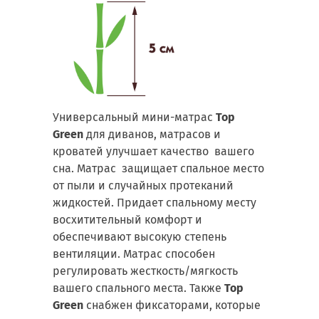
Универсальный мини-матрас
Top
Green
для диванов, матрасов и
кроватей улучшает качество вашего
сна. Матрас
защищает спальное место
от пыли и случайных протеканий
жидкостей. Придает спальному месту
восхитительный комфорт и
обеспечивают высокую степень
вентиляции. Матрас способен
регулировать жесткость/мягкость
вашего спального места.
Также
Top
Green
снабжен фиксаторами, которые