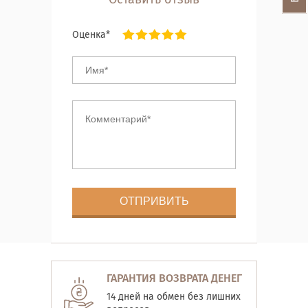
Оценка*
ГАРАНТИЯ ВОЗВРАТА ДЕНЕГ
14 дней на обмен без лишних