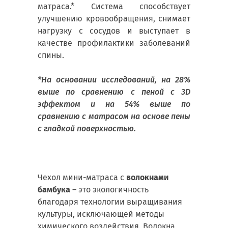
матраса.* Система способствует
улучшению кровообращения, снимает
нагрузку с сосудов и выступает в
качестве профилактики заболеваний
спины.
*На основании исследований, на 28%
выше по сравнению с пеной с 3D
эффектом и на 54% выше по
сравнению с матрасом на основе пены
с гладкой поверхностью.
Чехол мини-матраса с
волокнами
бамбука
– это экологичность
благодаря технологии выращивания
культуры, исключающей методы
химического воздействия. Волокна