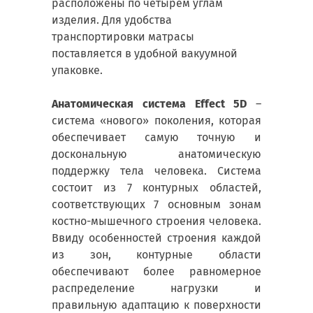
расположены по четырем углам
изделия. Для удобства
транспортировки матрасы
поставляется в удобной вакуумной
упаковке.
Анатомическая система Effect 5D
–
система «нового» поколения, которая
обеспечивает самую точную и
доскональную анатомическую
поддержку тела человека. Система
состоит из 7 контурных областей,
соответствующих 7 основным зонам
костно-мышечного строения человека.
Ввиду особенностей строения каждой
из зон, контурные области
обеспечивают более равномерное
распределение нагрузки и
правильную адаптацию к поверхности