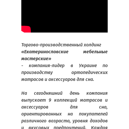
Торгово-производственный холдинг
«Екатеринославские мебельные
мастерские»
- компания-лидер в Украине по
производству ортопедических
матрасов и аксессуаров для сна.
На сегодняшний день компания
выпускает 9 коллекций матрасов и
аксессуаров для сна,
ориентированных на покупателей
различного возраста, уровня доходов
и вкусовых предпочтений. Каждая