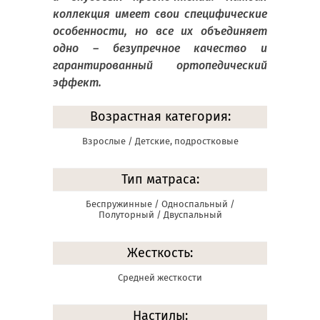
коллекция имеет свои специфические
особенности, но все их объединяет
одно – безупречное качество и
гарантированный ортопедический
эффект.
Возрастная категория:
Взрослые / Детские, подростковые
Тип матраса:
Беспружинные / Односпальный /
Полуторный / Двуспальный
Жесткость:
Средней жесткости
Настилы: