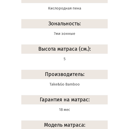
Кислородная пена
Зональность:
7ми зонные
Высота матраса (см.):
5
Производитель:
Take&Go Bamboo
Гарантия на матрас:
18 мес
Модель матраса: