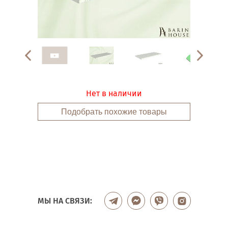
Нет в наличии
Подобрать похожие товары
МЫ НА СВЯЗИ: