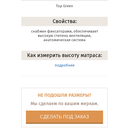
Top Green
Свойства:
снабжен фиксаторами, обеспечивает
высокую степень вентиляции,
анатомическая система
Как измерить высоту матраса:
подробнее
НЕ ПОДОШЛИ РАЗМЕРЫ?
Мы сделаем по вашим меркам.
СДЕЛАТЬ ПОД ЗАКАЗ