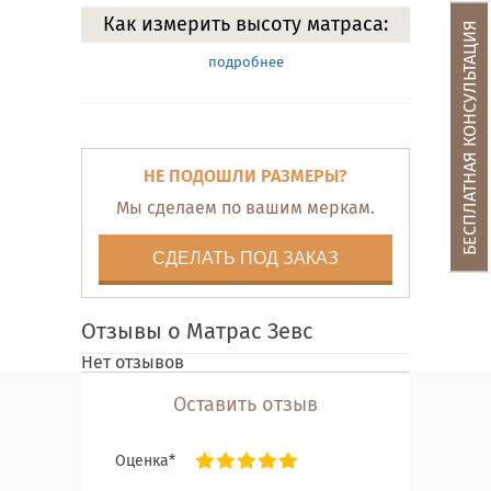
Как измерить высоту матраса:
БЕСПЛАТНАЯ КОНСУЛЬТАЦИЯ
подробнее
НЕ ПОДОШЛИ РАЗМЕРЫ?
Мы сделаем по вашим меркам.
СДЕЛАТЬ ПОД ЗАКАЗ
Отзывы о Матрас Зевс
Нет отзывов
Оставить отзыв
Оценка*