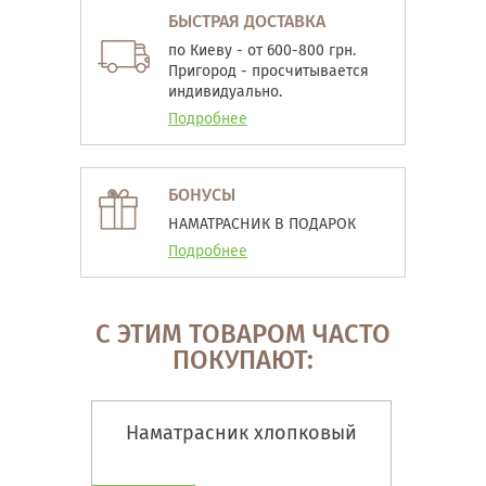
БЫСТРАЯ ДОСТАВКА
по Киеву - от 600-800 грн.
Пригород - просчитывается
индивидуально.
Подробнее
БОНУСЫ
НАМАТРАСНИК В ПОДАРОК
Подробнее
С ЭТИМ ТОВАРОМ ЧАСТО
ПОКУПАЮТ:
Наматрасник хлопковый