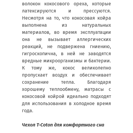
волокон кокосового ореха, которые
латексируются и прессуются.
Несмотря на то, что кокосовая койра
выполнена из натуральных
материалов, во время эксплуатации
она не вызывает аллергических
реакций, не подвержена гниению,
гигроскопична, в ней не заводятся
вредные микроорганизмы и бактерии.
К тому же, кокос великолепно
пропускает воздух и обеспечивает
сохранение тепла. Благодаря
хорошему теплообмену, матрасы с
кокосовой койрой идеально подходят
для использования в холодное время
года.
Чехол T-Coton для комфортного сна