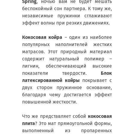
Spring
, ночью вам не будет мешать
беспокойный сон партнера. К тому же,
независимые пружинки сглаживают
эффект волны при резких движениях.
Кокосовая койра
– один из наиболее
популярных наполнителей жестких
матрасов. Этот природный материал
содержит натуральный полимер –
лигнин, обеспечивающий высокие
показатели твердости.
Блок
латексированной койры
покрывает с
двух сторон пружинное основание,
благодаря чему достигается эффект
повышенной жесткости.
Что же представляет собой
кокосовая
плита
? Это мат прямоугольной формы,
выполненный из пропаренных