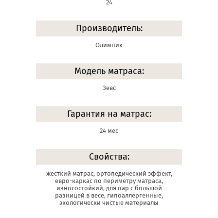
24
Производитель:
Олимпик
Модель матраса:
Зевс
Гарантия на матрас:
24 мес
Свойства:
жесткий матрас, ортопедический эффект,
евро-каркас по периметру матраса,
износостойкий, для пар с большой
разницей в весе, гипоаллергенные,
экологически чистые материалы