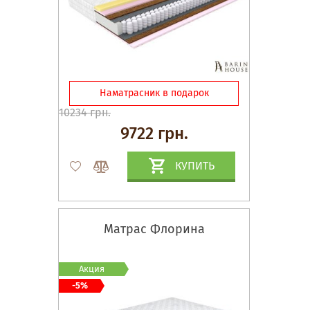
Наматрасник в подарок
10234 грн.
9722 грн.
КУПИТЬ
Матрас Флорина
Акция
-5%