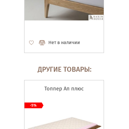
Нет в наличии
ДРУГИЕ ТОВАРЫ:
Топпер Ап плюс
-5%