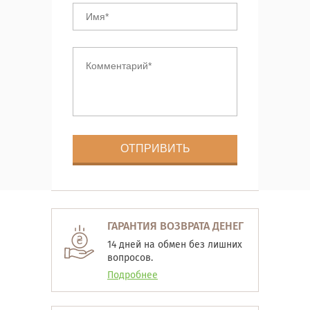
ГАРАНТИЯ ВОЗВРАТА ДЕНЕГ
14 дней на обмен без лишних
вопросов.
Подробнее