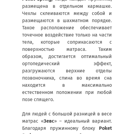
размещена в отдельном кармашке.
Чехлы склеиваются между собой и
размещаются в шахматном порядке.
Такое расположение обеспечивает
точечное воздействие только на части
тела, которые соприкасаются с
поверхностью матраса. Таким
образом, достигается оптимальный
ортопедический эффект,
разгружаются верхние отделы
позвоночника, спина во время сна
находится в максимально
естественном положении при любой
позе спящего.
Для людей с большой разницей в весе
матрас «
Зевс
» – идеальный вариант.
Благодаря пружинному блоку
Poket