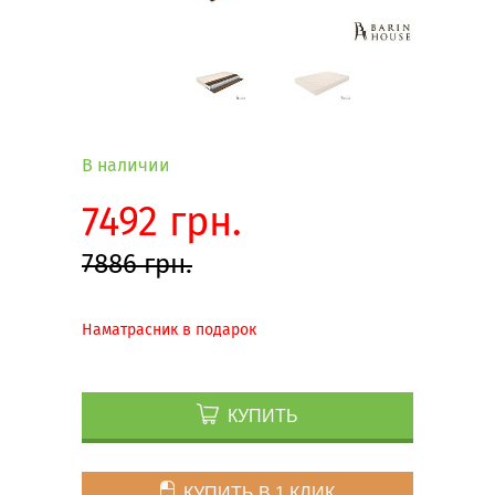
В наличии
7492 грн.
7886 грн.
Наматрасник в подарок
КУПИТЬ
КУПИТЬ В 1 КЛИК