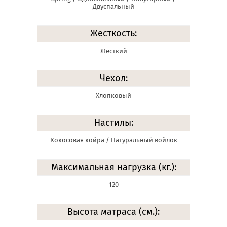
Двуспальный
Жесткость:
Жесткий
Чехол:
Хлопковый
Настилы:
Кокосовая койра / Натуральный войлок
Максимальная нагрузка (кг.):
120
Высота матраса (см.):