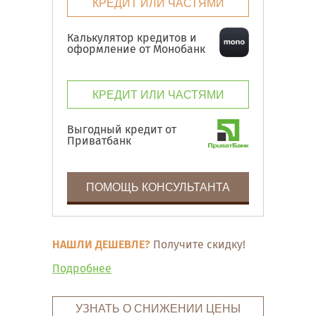
КРЕДИТ ИЛИ ЧАСТЯМИ
Калькулятор кредитов и
оформление от Монобанк
КРЕДИТ ИЛИ ЧАСТЯМИ
Выгодный кредит от
Приватбанк
ПОМОЩЬ КОНСУЛЬТАНТА
НАШЛИ ДЕШЕВЛЕ?
Получите скидку!
Подробнее
УЗНАТЬ О СНИЖЕНИИ ЦЕНЫ