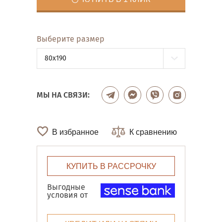
Выберите размер
80x190
МЫ НА СВЯЗИ:
В избранное
К сравнению
КУПИТЬ В РАССРОЧКУ
Выгодные
условия от