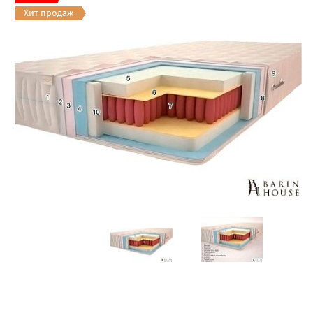
Хит продаж