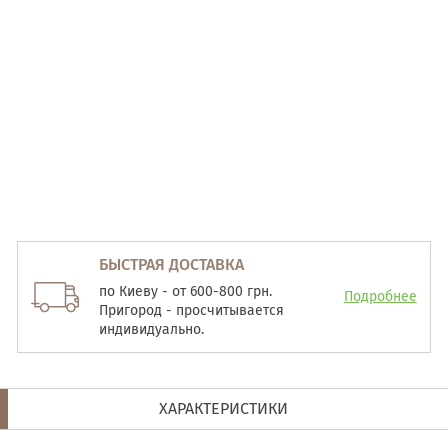
БЫСТРАЯ ДОСТАВКА
по Киеву - от 600-800 грн.
Подробнее
Пригород - просчитывается
индивидуально.
ХАРАКТЕРИСТИКИ