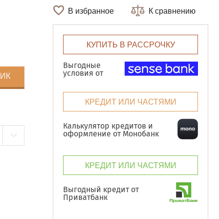
В избранное
К сравнению
КУПИТЬ В РАССРОЧКУ
Выгодные
условия от
ЛИК
КРЕДИТ ИЛИ ЧАСТЯМИ
Калькулятор кредитов и
оформление от Монобанк
КРЕДИТ ИЛИ ЧАСТЯМИ
Выгодный кредит от
Приватбанк