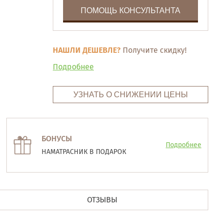
ПОМОЩЬ КОНСУЛЬТАНТА
НАШЛИ ДЕШЕВЛЕ?
Получите скидку!
Подробнее
УЗНАТЬ О СНИЖЕНИИ ЦЕНЫ
БОНУСЫ
Подробнее
НАМАТРАСНИК В ПОДАРОК
ОТЗЫВЫ