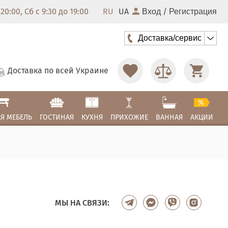
20:00, Сб с 9:30 до 19:00
RU
UA
/
Вход
Регистрация
Доставка/сервис
Доставка по всей Украине
Я МЕБЕЛЬ
ГОСТИНАЯ
КУХНЯ
ПРИХОЖИЕ
ВАННАЯ
АКЦИИ
МЫ НА СВЯЗИ: