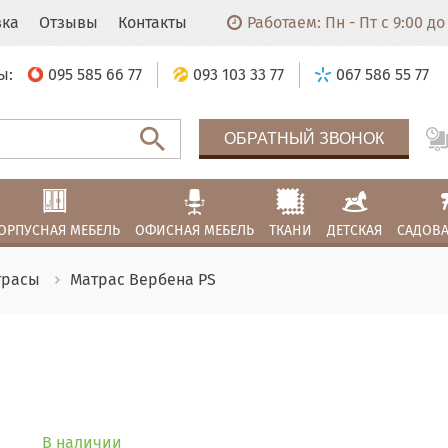
вка
Отзывы
Контакты
Работаем: Пн - Пт с 9:00 до 
ы:
095 585 66 77
093 103 33 77
067 586 55 77
ОБРАТНЫЙ ЗВОНОК
ОРПУСНАЯ МЕБЕЛЬ
ОФИСНАЯ МЕБЕЛЬ
ТКАНИ
ДЕТСКАЯ
САДОВА
трасы
Матрас Вербена PS
В наличии