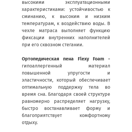
высокими эксплуатационными
характеристиками: устойчивостью к
сминанию, к высоким и низким
температурам, к воздействию воды. В
чехле матраса выполняет функцию
фиксации внутренних наполнителей
при его сквозном стегании.
Ортопедическая пена Flexy Foam -
гипоаллергенный материал
повышенной упругости и
эластичности, который обеспечивает
оптимальную поддержку тела во
время сна. Благодаря своей структуре
равномерно распределяет нагрузку,
быстро востанавливает форму и
благоприятствует комфортному
отдыху.