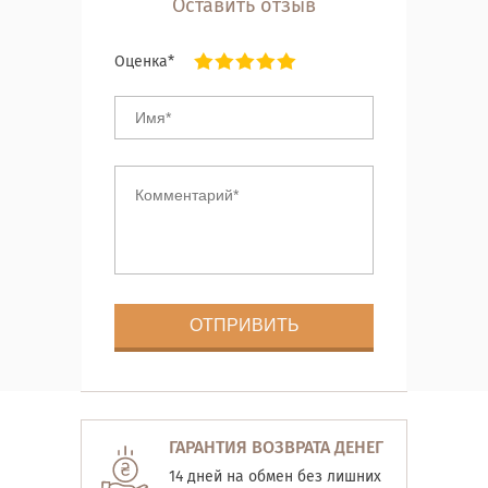
Оставить отзыв
Оценка*
ГАРАНТИЯ ВОЗВРАТА ДЕНЕГ
14 дней на обмен без лишних