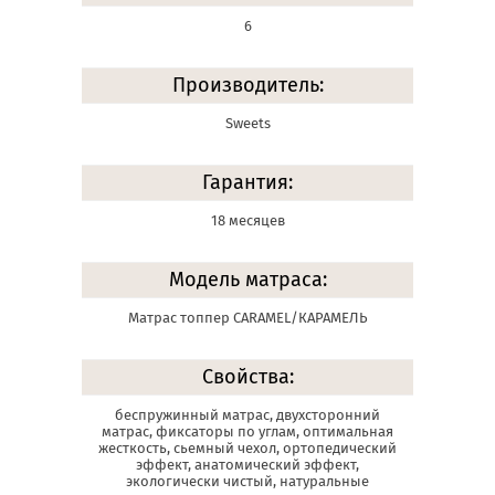
6
Производитель:
Sweets
Гарантия:
18 месяцев
Модель матраса:
Матрас топпер CARAMEL/КАРАМЕЛЬ
Свойства:
беспружинный матрас, двухсторонний
матрас, фиксаторы по углам, оптимальная
жесткость, сьемный чехол, ортопедический
эффект, анатомический эффект,
экологически чистый, натуральные