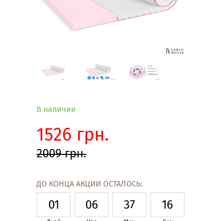
В наличии
1526 грн.
2009 грн.
ДО КОНЦА АКЦИИ ОСТАЛОСЬ:
01
06
37
15