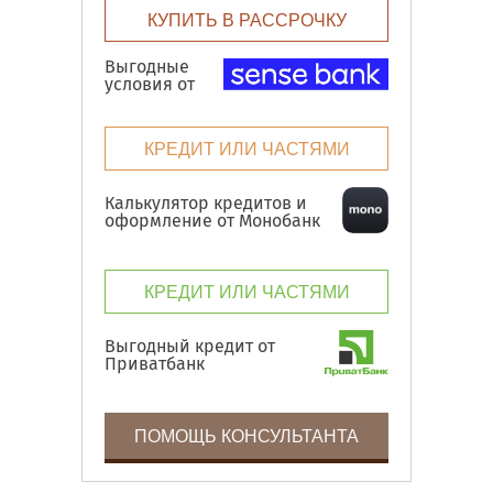
КУПИТЬ В РАССРОЧКУ
Выгодные
условия от
КРЕДИТ ИЛИ ЧАСТЯМИ
Калькулятор кредитов и
оформление от Монобанк
КРЕДИТ ИЛИ ЧАСТЯМИ
Выгодный кредит от
Приватбанк
ПОМОЩЬ КОНСУЛЬТАНТА