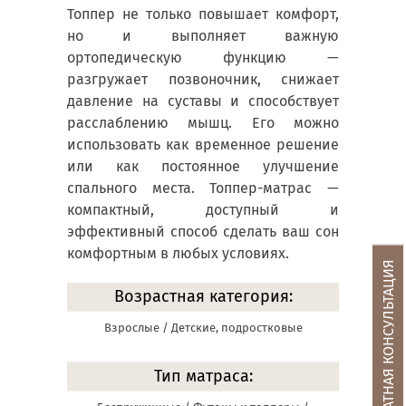
Топпер не только повышает комфорт,
но и выполняет важную
ортопедическую функцию —
разгружает позвоночник, снижает
давление на суставы и способствует
расслаблению мышц. Его можно
использовать как временное решение
или как постоянное улучшение
спального места. Топпер-матрас —
компактный, доступный и
эффективный способ сделать ваш сон
комфортным в любых условиях.
БЕСПЛАТНАЯ КОНСУЛЬТАЦИЯ
Возрастная категория:
Взрослые / Детские, подростковые
Тип матраса: