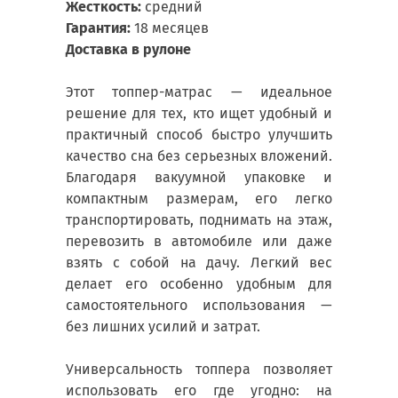
Жесткость:
средний
Гарантия:
18 месяцев
Доставка в рулоне
Этот топпер-матрас — идеальное
решение для тех, кто ищет удобный и
практичный способ быстро улучшить
качество сна без серьезных вложений.
Благодаря вакуумной упаковке и
компактным размерам, его легко
транспортировать, поднимать на этаж,
перевозить в автомобиле или даже
взять с собой на дачу. Легкий вес
делает его особенно удобным для
самостоятельного использования —
без лишних усилий и затрат.
Универсальность топпера позволяет
использовать его где угодно: на