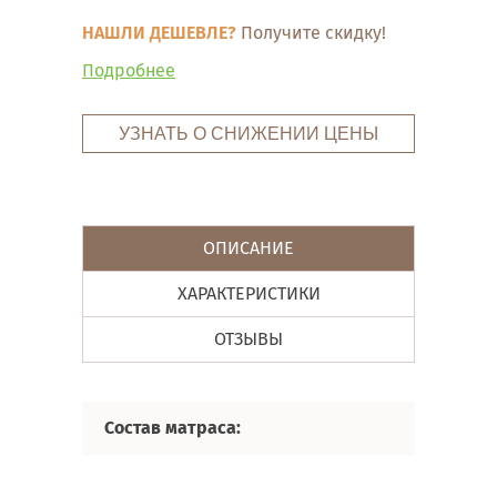
НАШЛИ ДЕШЕВЛЕ?
Получите скидку!
Подробнее
УЗНАТЬ О СНИЖЕНИИ ЦЕНЫ
ОПИСАНИЕ
ХАРАКТЕРИСТИКИ
ОТЗЫВЫ
Состав матраса: