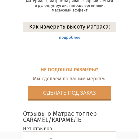
материалы, матрас на диван, сворачиваеться
в рулон, упругий, гипоаллергенный,
масажный эффект
Как измерить высоту матраса:
подробнее
НЕ ПОДОШЛИ РАЗМЕРЫ?
Мы сделаем по вашим меркам.
СДЕЛАТЬ ПОД ЗАКАЗ
Отзывы о Матрас топпер
CARAMEL/КАРАМЕЛЬ
Нет отзывов