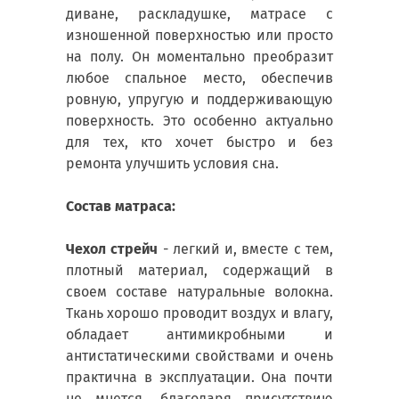
диване, раскладушке, матрасе с
изношенной поверхностью или просто
на полу. Он моментально преобразит
любое спальное место, обеспечив
ровную, упругую и поддерживающую
поверхность. Это особенно актуально
для тех, кто хочет быстро и без
ремонта улучшить условия сна.
Состав матраса:
Чехол стрейч
- легкий и, вместе с тем,
плотный материал, содержащий в
своем составе натуральные волокна.
Ткань хорошо проводит воздух и влагу,
обладает антимикробными и
антистатическими свойствами и очень
практична в эксплуатации. Она почти
не мнется, благодаря присутствию