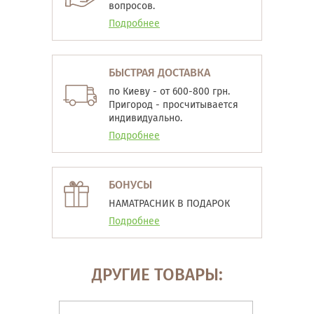
вопросов.
Подробнее
БЫСТРАЯ ДОСТАВКА
по Киеву - от 600-800 грн.
Пригород - просчитывается
индивидуально.
Подробнее
БОНУСЫ
НАМАТРАСНИК В ПОДАРОК
Подробнее
ДРУГИЕ ТОВАРЫ: