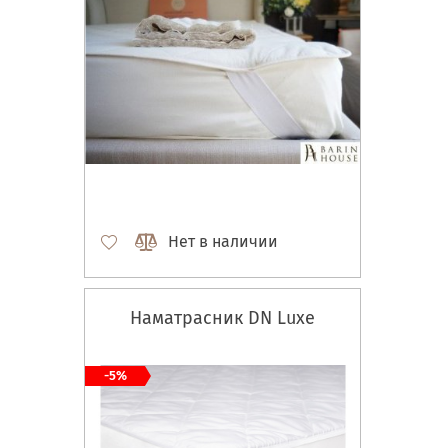
Нет в наличии
Наматрасник DN Luxe
-5%