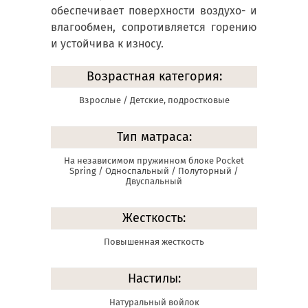
обеспечивает поверхности воздухо- и
влагообмен, сопротивляется горению
и устойчива к износу.
Возрастная категория:
Взрослые / Детские, подростковые
Тип матраса:
На независимом пружинном блоке Pocket
Spring / Односпальный / Полуторный /
Двуспальный
Жесткость:
Повышенная жесткость
Настилы:
Натуральный войлок