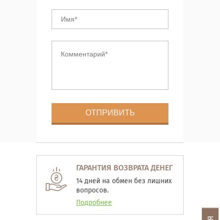
ГАРАНТИЯ ВОЗВРАТА ДЕНЕГ
14 дней на обмен без лишних
вопросов.
Подробнее