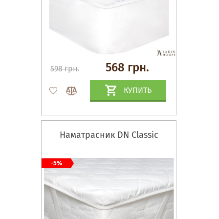
568 грн.
598 грн.
КУПИТЬ
Наматрасник DN Classic
-5%