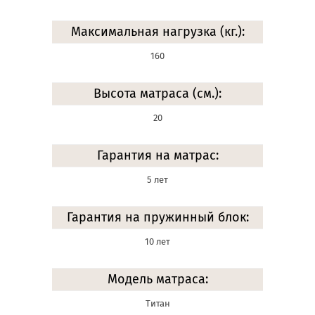
Максимальная нагрузка (кг.):
160
Высота матраса (см.):
20
Гарантия на матрас:
5 лет
Гарантия на пружинный блок:
10 лет
Модель матраса:
Титан