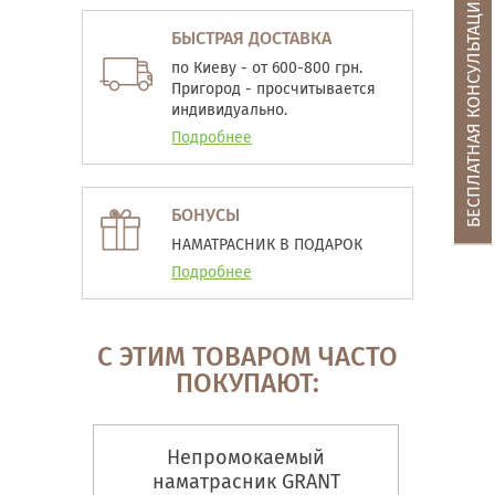
БЕСПЛАТНАЯ КОНСУЛЬТАЦИЯ
БЫСТРАЯ ДОСТАВКА
по Киеву - от 600-800 грн.
Пригород - просчитывается
индивидуально.
Подробнее
БОНУСЫ
НАМАТРАСНИК В ПОДАРОК
Подробнее
С ЭТИМ ТОВАРОМ ЧАСТО
ПОКУПАЮТ:
Непромокаемый
наматрасник GRANT