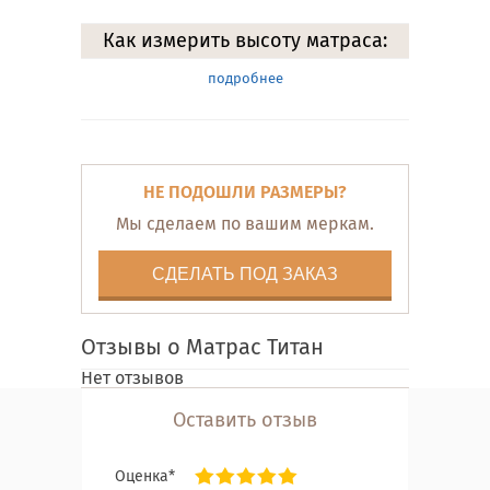
Как измерить высоту матраса:
подробнее
НЕ ПОДОШЛИ РАЗМЕРЫ?
Мы сделаем по вашим меркам.
СДЕЛАТЬ ПОД ЗАКАЗ
Отзывы о Матрас Титан
Нет отзывов
Оставить отзыв
Оценка*