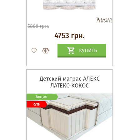
5886 грн.
4753 грн.
КУПИТЬ
Детский матрас АЛЕКС
ЛАТЕКС-КОКОС
Акция
-5%