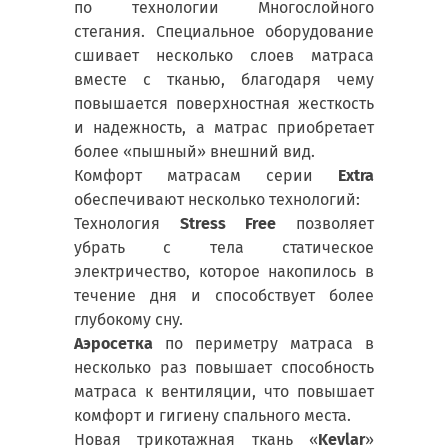
по технологии Многослойного
стегания. Специальное оборудование
сшивает несколько слоев матраса
вместе с тканью, благодаря чему
повышается поверхностная жесткость
и надежность, а матрас приобретает
более «пышный» внешний вид.
Комфорт матрасам серии
Extra
обеспечивают несколько технологий:
Технология
Stress Free
позволяет
убрать с тела статическое
электричество, которое накопилось в
течение дня и способствует более
глубокому сну.
Аэросетка
по периметру матраса в
несколько раз повышает способность
матраса к вентиляции, что повышает
комфорт и гигиену спального места.
Новая трикотажная ткань «
Kevlar
»