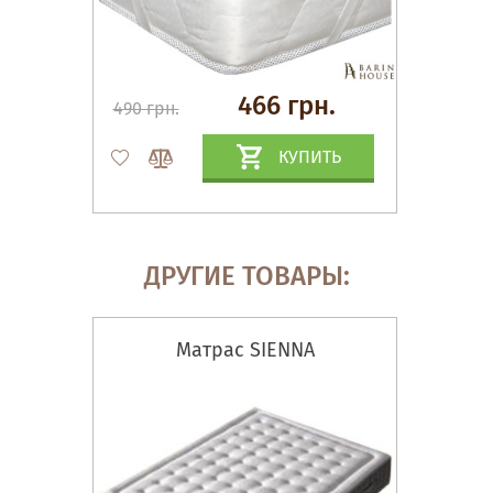
466 грн.
490 грн.
КУПИТЬ
ДРУГИЕ ТОВАРЫ:
Матрас SIENNA