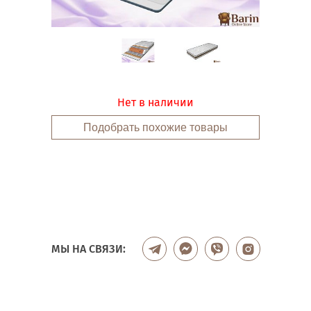
Нет в наличии
Подобрать похожие товары
МЫ НА СВЯЗИ: