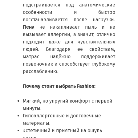
подстраивается под анатомические
особенности и быстро
восстанавливается после нагрузки.
Пена
не накапливает пыль и не
вызывает аллергии, а значит, отлично
подходит даже для чувствительных
людей. Благодаря её свойствам,
матрас надёжно поддерживает
позвоночник и способствует глубокому
расслаблению.
Почему стоит выбрать Fashion:
Мягкий, но упругий комфорт с первой
минуты.
Гипоаллергенные и долговечные
материалы.
Эстетичный и приятный на ощупь
чехол.