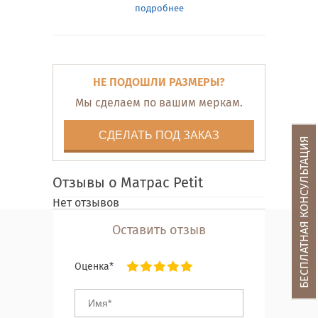
подробнее
НЕ ПОДОШЛИ РАЗМЕРЫ?
Мы сделаем по вашим меркам.
СДЕЛАТЬ ПОД ЗАКАЗ
БЕСПЛАТНАЯ КОНСУЛЬТАЦИЯ
Отзывы о Матрас Petit
Нет отзывов
Оставить отзыв
Оценка*