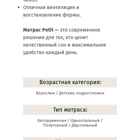
Отличная вентиляция и
восстановление формы.
Матрас Petit
—
это современное
решение для тех, кто ценит
качественный сон и максимальное
удобство каждый день.
Возрастная категория:
Взрослые / Детские, подростковые
Тип матраса:
Беспружинные / Односпальный /
Полуторный / Двуспальный