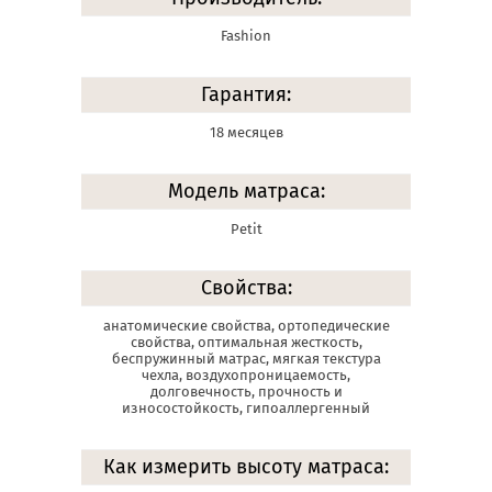
Fashion
Гарантия:
18 месяцев
Модель матраса:
Petit
Свойства:
анатомические свойства, ортопедические
свойства, оптимальная жесткость,
беспружинный матрас, мягкая текстура
чехла, воздухопроницаемость,
долговечность, прочность и
износостойкость, гипоаллергенный
Как измерить высоту матраса: