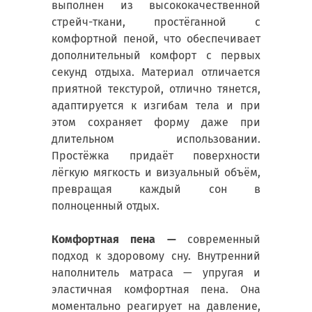
выполнен из высококачественной
стрейч-ткани, простёганной с
комфортной пеной, что обеспечивает
дополнительный комфорт с первых
секунд отдыха. Материал отличается
приятной текстурой, отлично тянется,
адаптируется к изгибам тела и при
этом сохраняет форму даже при
длительном использовании.
Простёжка придаёт поверхности
лёгкую мягкость и визуальный объём,
превращая каждый сон в
полноценный отдых.
Комфортная пена —
современный
подход к здоровому сну. Внутренний
наполнитель матраса — упругая и
эластичная комфортная пена. Она
моментально реагирует на давление,