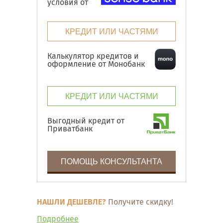
условия от
КРЕДИТ ИЛИ ЧАСТЯМИ
Калькулятор кредитов и
оформление от Монобанк
КРЕДИТ ИЛИ ЧАСТЯМИ
Выгодный кредит от
Приватбанк
ПОМОЩЬ КОНСУЛЬТАНТА
НАШЛИ ДЕШЕВЛЕ?
Получите скидку!
Подробнее