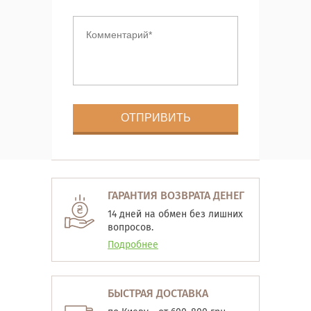
ГАРАНТИЯ ВОЗВРАТА ДЕНЕГ
14 дней на обмен без лишних
вопросов.
Подробнее
БЫСТРАЯ ДОСТАВКА