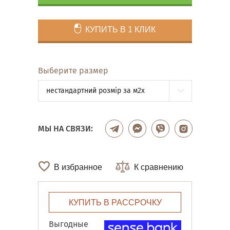
КУПИТЬ В 1 КЛИК
Выберите размер
нестандартний розмір за м2x
МЫ НА СВЯЗИ:
В избранное
К сравнению
КУПИТЬ В РАССРОЧКУ
Выгодные