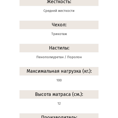
Жесткость:
Средней жесткости
Чехол:
Трикотаж
Настилы:
Пенополиуретан / Поролон
Максимальная нагрузка (кг.):
100
Высота матраса (см.):
12
Производитель: