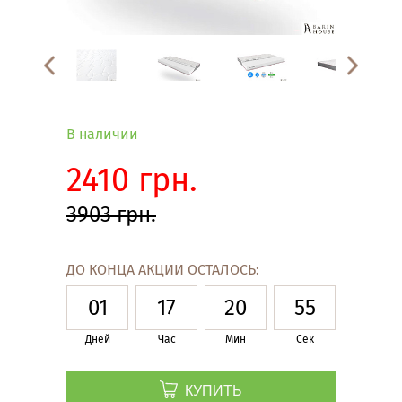
В наличии
2410 грн.
3903 грн.
ДО КОНЦА АКЦИИ ОСТАЛОСЬ:
01
17
20
54
Дней
Час
Мин
Сек
КУПИТЬ