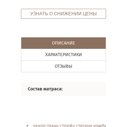
УЗНАТЬ О СНИЖЕНИИ ЦЕНЫ
ОПИСАНИЕ
ХАРАКТЕРИСТИКИ
ОТЗЫВЫ
Состав матраса:
чехол-ткань стрейч стегана комфортной п