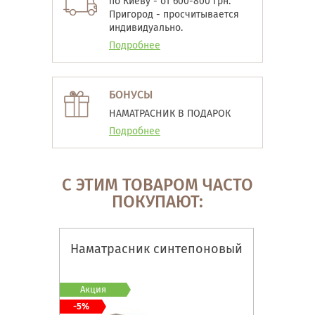
по Киеву - от 600-800 грн.
Пригород - просчитывается
индивидуально.
Подробнее
БОНУСЫ
НАМАТРАСНИК В ПОДАРОК
Подробнее
С ЭТИМ ТОВАРОМ ЧАСТО
ПОКУПАЮТ:
Наматрасник синтепоновый
Акция
-5%