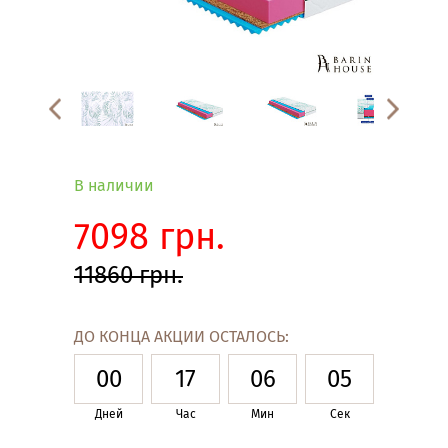
В наличии
7098 грн.
11860 грн.
ДО КОНЦА АКЦИИ ОСТАЛОСЬ:
00
17
06
04
Дней
Час
Мин
Сек