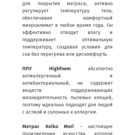
для покрытия матраса, активно
регулирует температуру тела,
обеспечивая комфортный
микроклимат в любое время года. Он
эффективно отводит влагу и
поддерживает оптимальную
температуру, создавая условия для
сна без перегрева или дискомфорта.
ППУ Highfoam
абсолютно
антиалергенный и
антибактериальный, не содержит
веществ поддерживающих
жизнедеятельность пылевых клещей,
поэтому идеально подходят для людей
с астмой и склонных к аллергии.
Матрас Keiko Mori
– настоящее
произведение искусства, которое