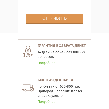
ГАРАНТИЯ ВОЗВРАТА ДЕНЕГ
14 дней на обмен без лишних
вопросов.
Подробнее
БЫСТРАЯ ДОСТАВКА
по Киеву - от 600-800 грн.
Пригород - просчитывается
индивидуально.
Подробнее