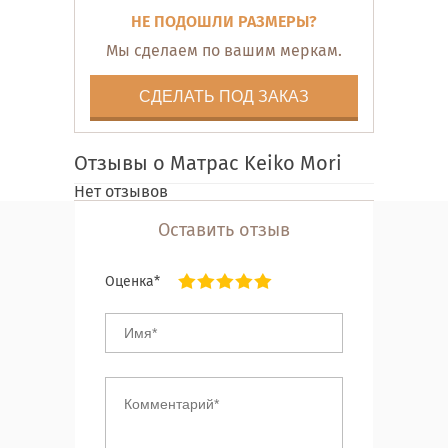
НЕ ПОДОШЛИ РАЗМЕРЫ?
Мы сделаем по вашим меркам.
СДЕЛАТЬ ПОД ЗАКАЗ
Отзывы о Матрас Keiko Mori
Нет отзывов
Оставить отзыв
Оценка*