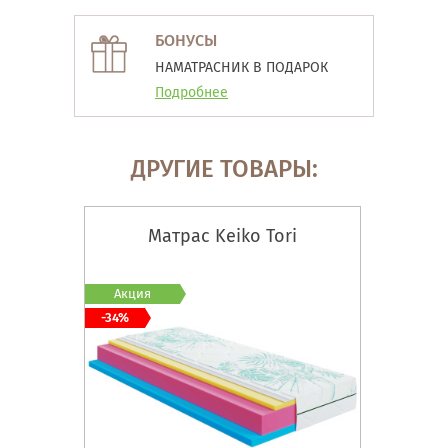
БОНУСЫ
НАМАТРАСНИК В ПОДАРОК
Подробнее
ДРУГИЕ ТОВАРЫ:
Матрас Keiko Tori
Акция
-34%