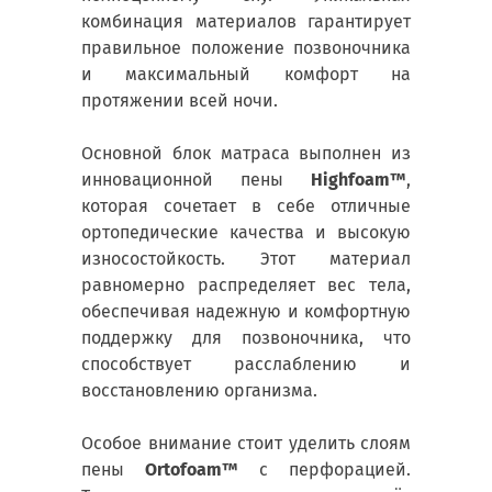
комбинация материалов гарантирует
правильное положение позвоночника
и максимальный комфорт на
протяжении всей ночи.
Основной блок матраса выполнен из
инновационной пены
Highfoam™
,
которая сочетает в себе отличные
ортопедические качества и высокую
износостойкость. Этот материал
равномерно распределяет вес тела,
обеспечивая надежную и комфортную
поддержку для позвоночника, что
способствует расслаблению и
восстановлению организма.
Особое внимание стоит уделить слоям
пены
Ortofoam™
с перфорацией.