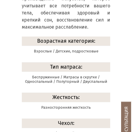
учитывает все потребности вашего
тела, обеспечивая здоровый и
крепкий сон, восстановление сил и
максимальное расслабление.
Возрастная категория:
Взрослые / Детские, подростковые
Тип матраса:
Беспружинные / Матрасы в скрутке /
Односпальный / Полуторный / Двуспальный
Жесткость:
Разносторонняя жесткость
Чехол: