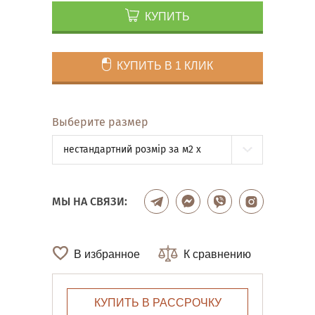
КУПИТЬ
КУПИТЬ В 1 КЛИК
Выберите размер
нестандартний розмір за м2 x
МЫ НА СВЯЗИ:
В избранное
К сравнению
КУПИТЬ В РАССРОЧКУ