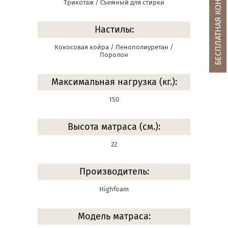
БЕСПЛАТНАЯ КОНСУЛЬТАЦИЯ
Трикотаж / Съемный для стирки
Настилы:
Кокосовая койра / Пенополиуретан /
Поролон
Максимальная нагрузка (кг.):
150
Высота матраса (см.):
22
Производитель:
Highfoam
Модель матраса: