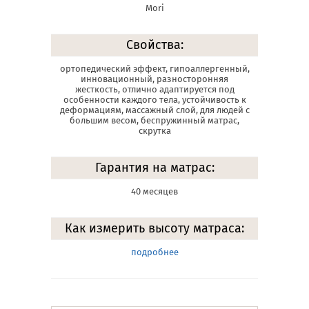
Mori
Свойства:
ортопедический эффект, гипоаллергенный,
инновационный, разносторонняя
жесткость, отлично адаптируется под
особенности каждого тела, устойчивость к
деформациям, массажный слой, для людей с
большим весом, беспружинный матрас,
скрутка
Гарантия на матрас:
40 месяцев
Как измерить высоту матраса:
подробнее