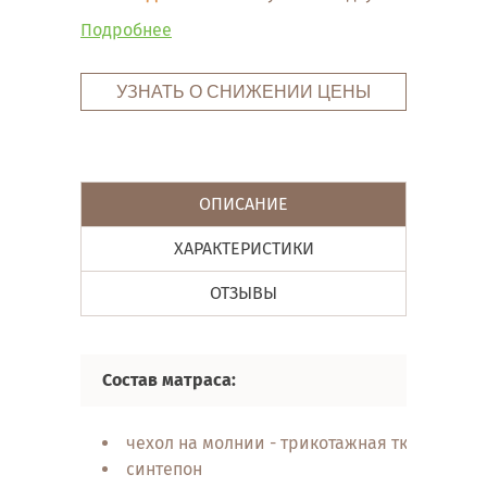
Подробнее
УЗНАТЬ О СНИЖЕНИИ ЦЕНЫ
ОПИСАНИЕ
ХАРАКТЕРИСТИКИ
ОТЗЫВЫ
Состав матраса:
чехол на молнии - трикотажная ткань Q-Dry 
синтепон