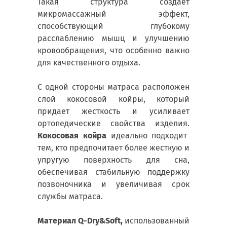
Такая структура создаёт
микромассажный эффект,
способствующий глубокому
расслаблению мышц и улучшению
кровообращения, что особенно важно
для качественного отдыха.
С одной стороны матраса расположен
слой кокосовой койры, который
придает жесткость и усиливает
ортопедические свойства изделия.
Кокосовая койра
идеально подходит
тем, кто предпочитает более жесткую и
упругую поверхность для сна,
обеспечивая стабильную поддержку
позвоночника и увеличивая срок
службы матраса.
Материал Q-Dry&Soft,
использованный