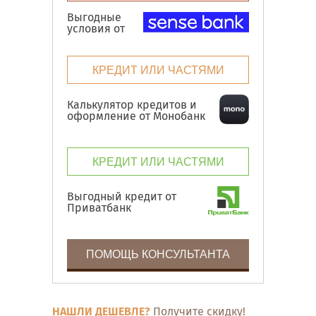
Выгодные
условия от
КРЕДИТ ИЛИ ЧАСТЯМИ
Калькулятор кредитов и
оформление от Монобанк
КРЕДИТ ИЛИ ЧАСТЯМИ
Выгодный кредит от
Приватбанк
ПОМОЩЬ КОНСУЛЬТАНТА
НАШЛИ ДЕШЕВЛЕ?
Получите скидку!