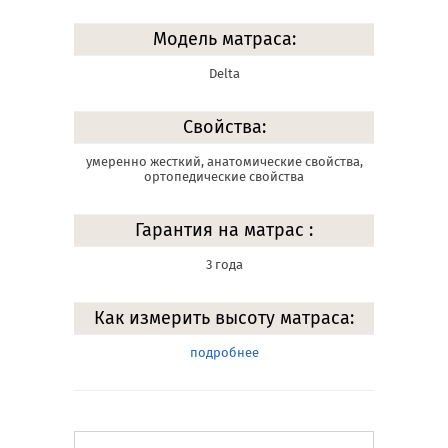
Модель матраса:
Delta
Свойства:
умеренно жесткий, анатомические свойства,
ортопедические свойства
Гарантия на матрас :
3 года
Как измерить высоту матраса:
подробнее