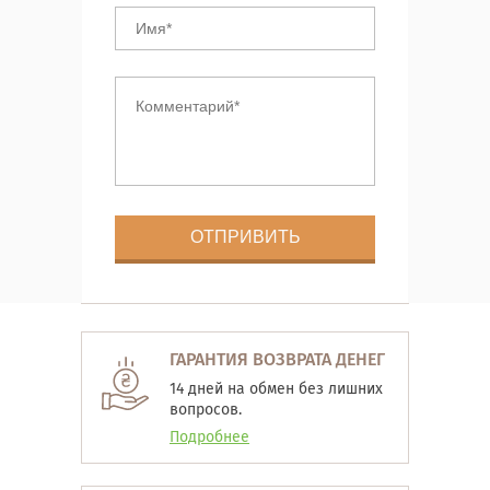
ГАРАНТИЯ ВОЗВРАТА ДЕНЕГ
14 дней на обмен без лишних
вопросов.
Подробнее