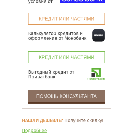
условия от
КРЕДИТ ИЛИ ЧАСТЯМИ
Калькулятор кредитов и
оформление от Монобанк
КРЕДИТ ИЛИ ЧАСТЯМИ
Выгодный кредит от
Приватбанк
ПОМОЩЬ КОНСУЛЬТАНТА
НАШЛИ ДЕШЕВЛЕ?
Получите скидку!
Подробнее