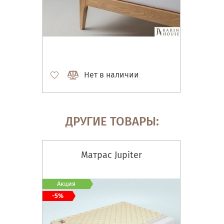
Нет в наличии
ДРУГИЕ ТОВАРЫ:
Матрас Jupiter
Акция
-5%