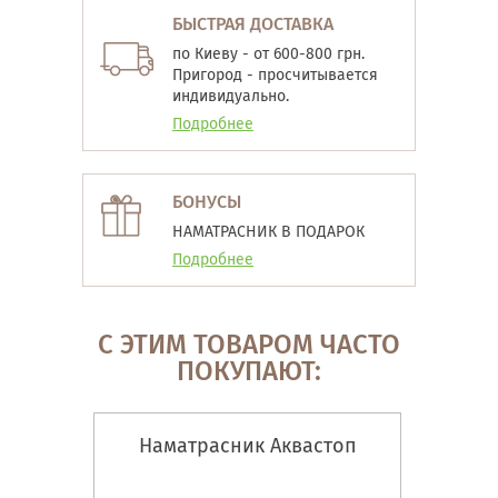
БЫСТРАЯ ДОСТАВКА
по Киеву - от 600-800 грн.
Пригород - просчитывается
индивидуально.
Подробнее
БОНУСЫ
НАМАТРАСНИК В ПОДАРОК
Подробнее
С ЭТИМ ТОВАРОМ ЧАСТО
ПОКУПАЮТ:
Наматрасник Аквастоп