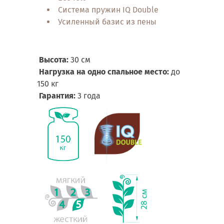
Система пружин IQ Double
Усиленный базис из пены
Высота:
30 см
Нагрузка на одно спальное место:
до
150 кг
Гарантия:
3 года