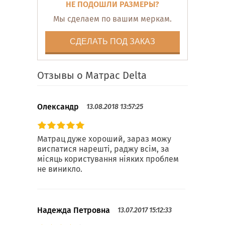
НЕ ПОДОШЛИ РАЗМЕРЫ?
Мы сделаем по вашим меркам.
СДЕЛАТЬ ПОД ЗАКАЗ
Отзывы о Матрас Delta
Олександр
13.08.2018 13:57:25
Матрац дуже хороший, зараз можу
виспатися нарешті, раджу всім, за
місяць користування ніяких проблем
не виникло.
Надежда Петровна
13.07.2017 15:12:33