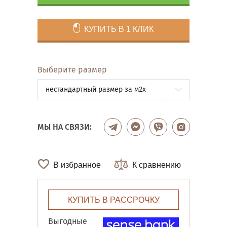
КУПИТЬ В 1 КЛИК
Выберите размер
нестандартный размер за м2x
МЫ НА СВЯЗИ:
В избранное
К сравнению
КУПИТЬ В РАССРОЧКУ
Выгодные