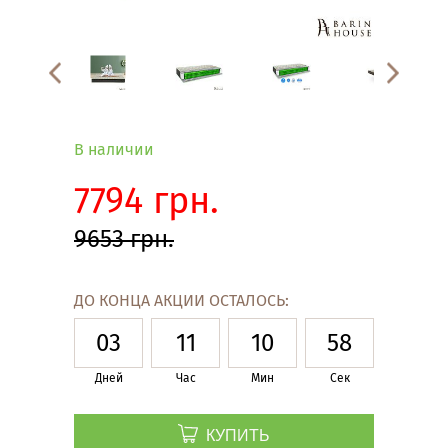
В наличии
7794 грн.
9653 грн.
ДО КОНЦА АКЦИИ ОСТАЛОСЬ:
03
11
10
57
Дней
Час
Мин
Сек
КУПИТЬ