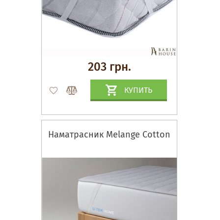
203 грн.
КУПИТЬ
Наматрасник Melange Cotton