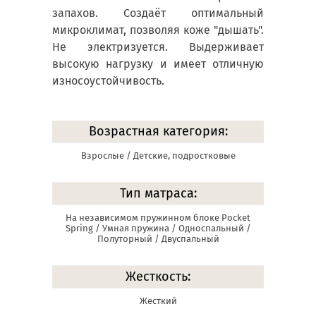
запахов. Создаёт оптимальный
микроклимат, позволяя коже "дышать".
Не электризуется. Выдерживает
высокую нагрузку и имеет отличную
износоустойчивость.
Возрастная категория:
Взрослые / Детские, подростковые
Тип матраса:
На независимом пружинном блоке Pocket
Spring / Умная пружина / Односпальный /
Полуторный / Двуспальный
Жесткость:
Жесткий