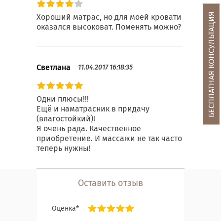
БЕСПЛАТНАЯ КОНСУЛЬТАЦИЯ
Хороший матрас, но для моей кровати
оказался высоковат. Поменять можно?
Светлана
11.04.2017 16:18:35
Одни плюсы!!!
Ещё и наматрасник в придачу
(влагостойкий)!
Я очень рада. Качественное
приобретение. И массажи не так часто
теперь нужны!
Оставить отзыв
Оценка*