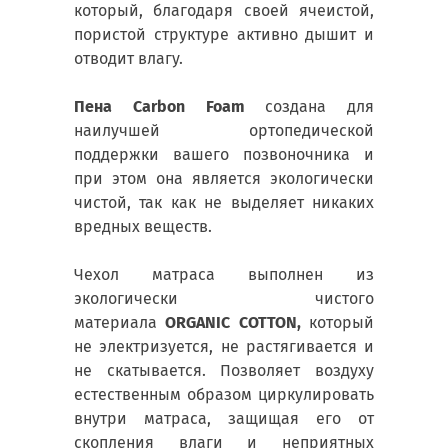
который, благодаря своей ячеистой,
пористой структуре активно дышит и
отводит влагу.
Пена Carbon Foam
создана для
наилучшей ортопедической
поддержки вашего позвоночника и
при этом она является экологически
чистой, так как не выделяет никаких
вредных веществ.
Чехол матраса выполнен из
экологически чистого
материала
ORGANIC COTTON,
который
не электризуется, не растягивается и
не скатывается. Позволяет воздуху
естественным образом циркулировать
внутри матраса, защищая его от
скопления влаги и неприятных