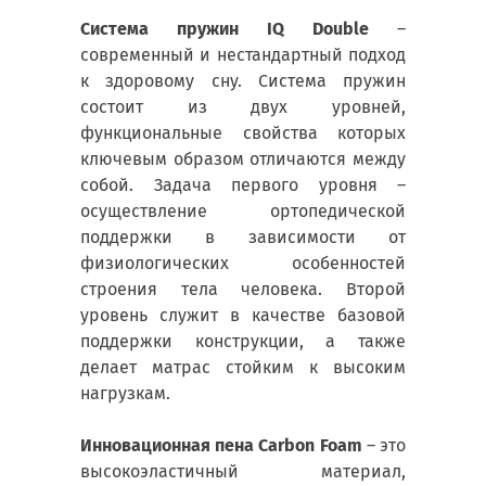
Система пружин IQ Double
–
современный и нестандартный подход
к здоровому сну. Система пружин
состоит из двух уровней,
функциональные свойства которых
ключевым образом отличаются между
собой. Задача первого уровня –
осуществление ортопедической
поддержки в зависимости от
физиологических особенностей
строения тела человека. Второй
уровень служит в качестве базовой
поддержки конструкции, а также
делает матрас стойким к высоким
нагрузкам.
Инновационная пена Carbon Foam
– это
высокоэластичный материал,