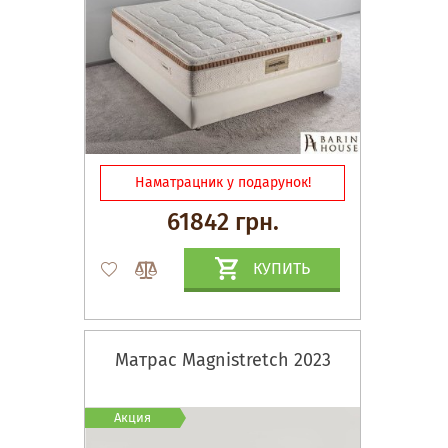
Наматрацник у подарунок!
61842 грн.
КУПИТЬ
Матрас Magnistretch 2023
Акция