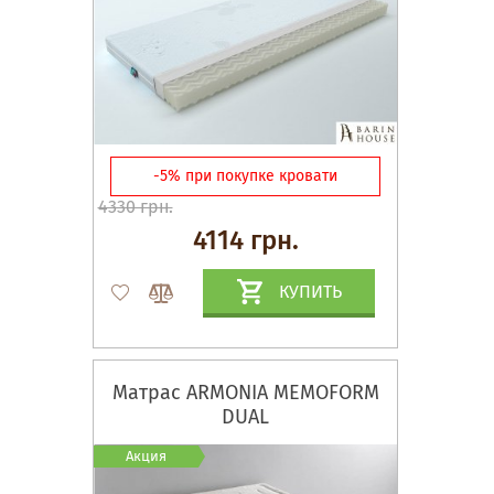
-5% при покупке кровати
4330 грн.
4114 грн.
КУПИТЬ
Матрас ARMONIA MEMOFORM
DUAL
Акция