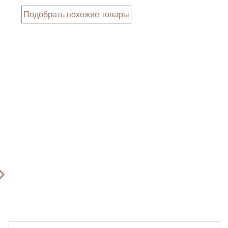
Подобрать похожие товары