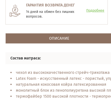
ГАРАНТИЯ ВОЗВРАТА ДЕНЕГ
Подробнее
14 дней на обмен без лишних
вопросов.
ОПИСАНИЕ
Состав матраса:
чехол из высококачественного стрейч-трикотажа
Latex Foam - искусственный латекс - пористый, у
натуральная кокосовая койра латексированная
монолитный блок из пенополиуретана высокой пл
термофайбер 1500 высокой плотности - термопре