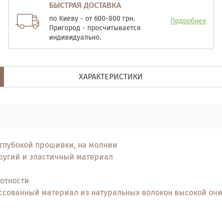
БЫСТРАЯ ДОСТАВКА
по Киеву - от 600-800 грн.
Подробнее
Пригород - просчитывается
индивидуально.
ХАРАКТЕРИСТИКИ
 глубокой прошивки, на молнии
пругий и эластичный материал
отности
ссованный материал из натуральных волокон высокой очи