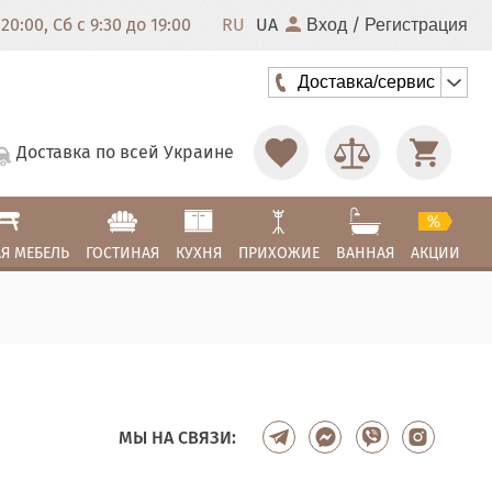
20:00, Сб с 9:30 до 19:00
RU
UA
/
Вход
Регистрация
Доставка/сервис
Доставка по всей Украине
Я МЕБЕЛЬ
ГОСТИНАЯ
КУХНЯ
ПРИХОЖИЕ
ВАННАЯ
АКЦИИ
МЫ НА СВЯЗИ: