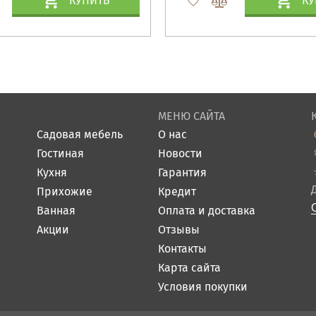
КУПИТЬ
КУ
МЕНЮ САЙТА
Садовая мебель
О нас
Гостиная
Новости
Кухня
Гарантия
Прихожие
Кредит
Ванная
Оплата и доставка
Акции
Отзывы
Контакты
Карта сайта
Условия покупки