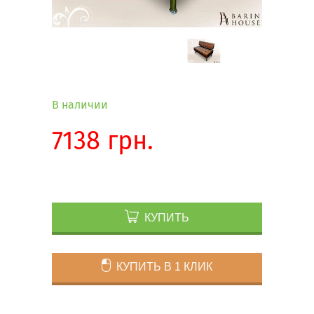
В наличии
7138 грн.
КУПИТЬ
КУПИТЬ В 1 КЛИК