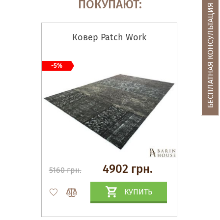
ПОКУПАЮТ:
БЕСПЛАТНАЯ КОНСУЛЬТАЦИЯ
Ковер Patch Work
-5%
4902 грн.
5160 грн.
КУПИТЬ