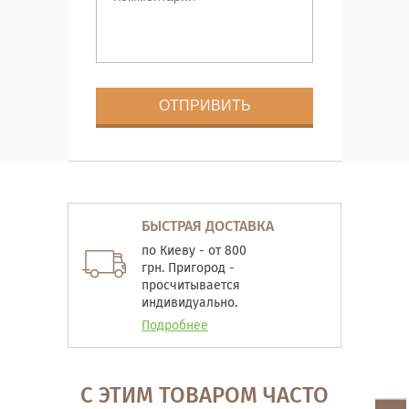
БЫСТРАЯ ДОСТАВКА
по Киеву - от 800
грн. Пригород -
просчитывается
индивидуально.
Подробнее
С ЭТИМ ТОВАРОМ ЧАСТО