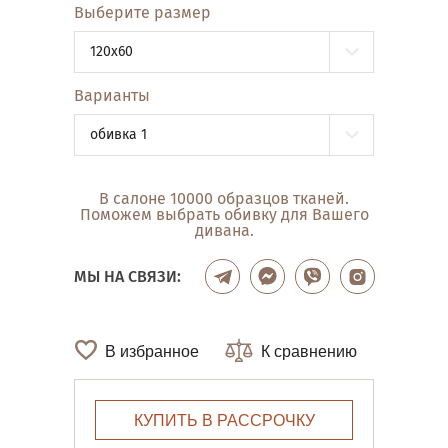
Выберите размер
120x60
Варианты
обивка 1
В салоне 10000 образцов тканей.
Поможем выбрать обивку для Вашего
дивана.
МЫ НА СВЯЗИ:
В избранное
К сравнению
КУПИТЬ В РАССРОЧКУ