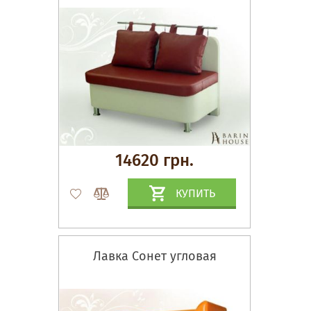
14620 грн.
КУПИТЬ
Лавка Сонет угловая