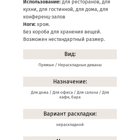
Использование:
для ресторанов, для
кухни, для гостинной, для дома, для
конференц-залов
Ноги:
хром.
Без короба для хранения вещей.
Возможен нестандартный размер.
Вид:
Прямые / Нераскладные диваны
Назначение:
Для дома / Для офиса / Для салона / Для
кафе, бара
Вариант раскладки:
нераскладной