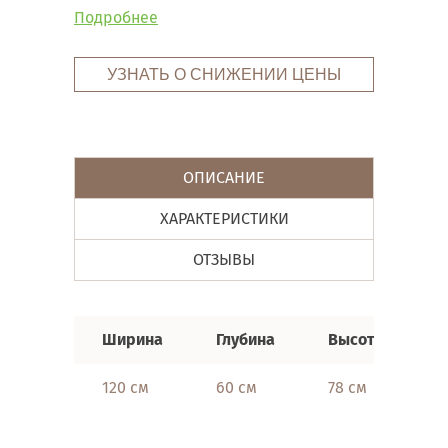
Подробнее
УЗНАТЬ О СНИЖЕНИИ ЦЕНЫ
ОПИСАНИЕ
ХАРАКТЕРИСТИКИ
ОТЗЫВЫ
Ширина
Глубина
Высота
120 см
60 см
78 см