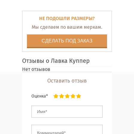
НЕ ПОДОШЛИ РАЗМЕРЫ?
Мы сделаем по вашим меркам.
СДЕЛАТЬ ПОД ЗАКАЗ
Отзывы о Лавка Куппер
Нет отзывов
Оставить отзыв
Оценка*