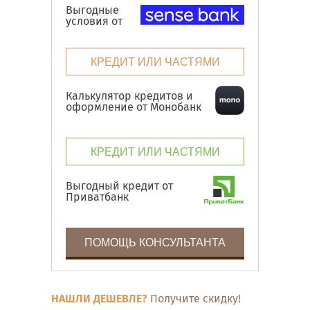
Выгодные
условия от
КРЕДИТ ИЛИ ЧАСТЯМИ
Калькулятор кредитов и
оформление от Монобанк
КРЕДИТ ИЛИ ЧАСТЯМИ
Выгодный кредит от
Приватбанк
ПОМОЩЬ КОНСУЛЬТАНТА
НАШЛИ ДЕШЕВЛЕ?
Получите скидку!