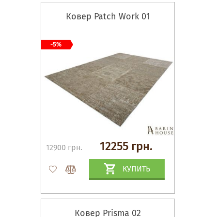
Ковер Patch Work 01
-5%
12255 грн.
12900 грн.
КУПИТЬ
Ковер Prisma 02