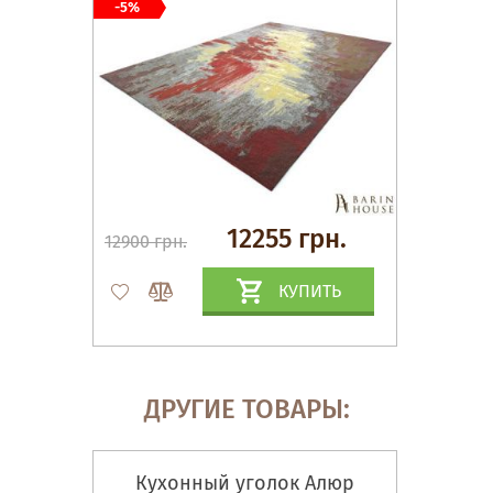
-5%
12255 грн.
12900 грн.
КУПИТЬ
ДРУГИЕ ТОВАРЫ:
Кухонный уголок Алюр