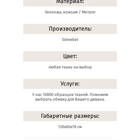
Материал:
Экокожа, кожзам / Металл
Производитель:
Sdmebel
Цвет:
любая ткань на выбор
Услуги:
У нас 10000 образцов тканей. Поможем
выбрать обивку для Вашего дивана.
Габаритные размеры:
120х60х78 см