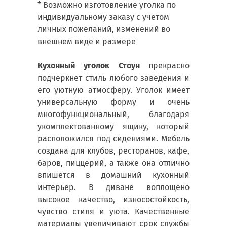
* Возможно изготовление уголка по
индивидуальному заказу с учетом
личных пожеланий, изменений во
внешнем виде и размере
Кухонный уголок Стоун
прекрасно
подчеркнет стиль любого заведения и
его уютную атмосферу. Уголок имеет
универсальную форму и очень
многофункциональный, благодаря
укомплектованному ящику, который
расположился под сидениями. Мебель
создана для клубов, ресторанов, кафе,
баров, пиццерий, а также она отлично
впишется в домашний кухонный
интерьер. В диване воплощено
высокое качество, износостойкость,
чувство стиля и уюта. Качественные
материалы увеличивают срок службы