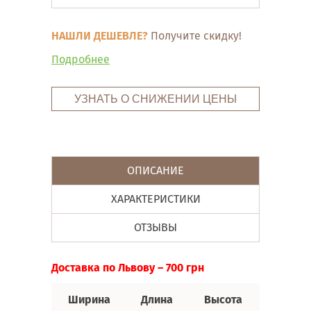
НАШЛИ ДЕШЕВЛЕ?
Получите скидку!
Подробнее
УЗНАТЬ О СНИЖЕНИИ ЦЕНЫ
ОПИСАНИЕ
ХАРАКТЕРИСТИКИ
ОТЗЫВЫ
Доставка по Львову – 700 грн
Ширина
Длина
Высота
Спальн