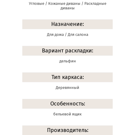
Угловые / Кожаные диваны / Раскладные
диваны
Назначение:
Для дома / Для салона
Вариант раскладки:
дельфин
Тип каркаса:
Деревянный
Особенность:
бельевой ящик
Производитель: