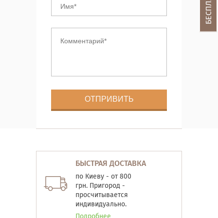
БЫСТРАЯ ДОСТАВКА
по Киеву - от 800
грн. Пригород -
просчитывается
индивидуально.
Подробнее