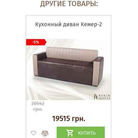
ДРУГИЕ ТОВАРЫ:
Кухонный диван Кемер-2
-5%
20542
грн.
19515 грн.
КУПИТЬ