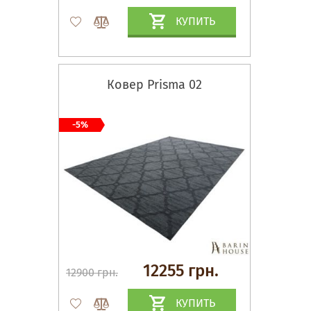
КУПИТЬ
Ковер Prisma 02
-5%
12255 грн.
12900 грн.
КУПИТЬ