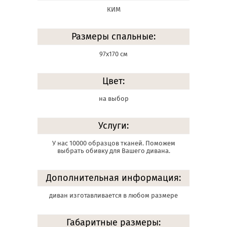
КИМ
Размеры спальные:
97х170 см
Цвет:
на выбор
Услуги:
У нас 10000 образцов тканей. Поможем
выбрать обивку для Вашего дивана.
Дополнительная информация:
диван изготавливается в любом размере
Габаритные размеры: