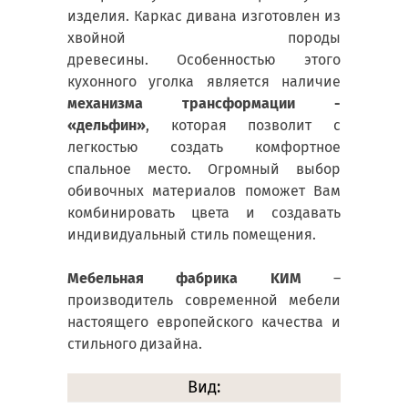
изделия. Каркас дивана изготовлен из
хвойной породы
древесины. Особенностью этого
кухонного уголка является наличие
механизма трансформации -
«дельфин»
, которая позволит с
легкостью создать комфортное
спальное место. Огромный выбор
обивочных материалов поможет Вам
комбинировать цвета и создавать
индивидуальный стиль помещения.
Мебельная фабрика KИM
–
производитель современной мебели
настоящего европейского качества и
стильного дизайна.
Вид: