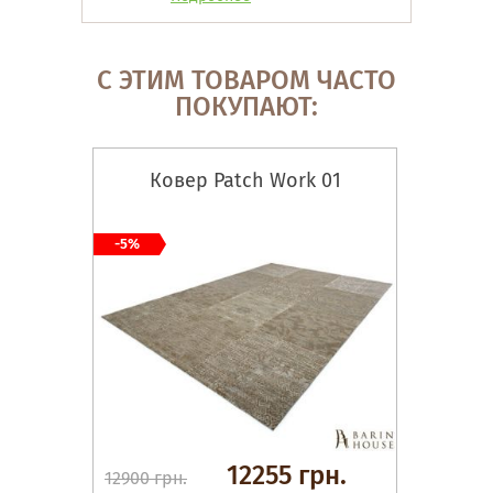
С ЭТИМ ТОВАРОМ ЧАСТО
ПОКУПАЮТ:
Ковер Patch Work 01
-5%
12255 грн.
12900 грн.