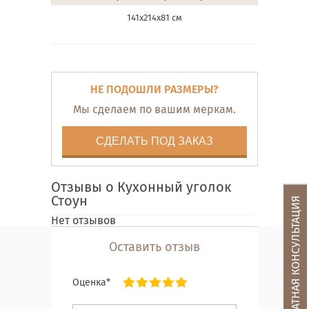
141х214х81 см
НЕ ПОДОШЛИ РАЗМЕРЫ?
Мы сделаем по вашим меркам.
СДЕЛАТЬ ПОД ЗАКАЗ
Отзывы о Кухонный уголок
Стоун
БЕСПЛАТНАЯ КОНСУЛЬТАЦИЯ
Нет отзывов
Оставить отзыв
Оценка*