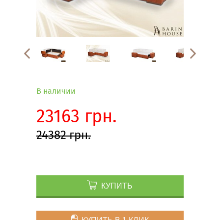
В наличии
23163 грн.
24382 грн.
КУПИТЬ