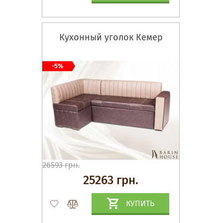
Кухонный уголок Кемер
-5%
26593 грн.
25263 грн.
КУПИТЬ