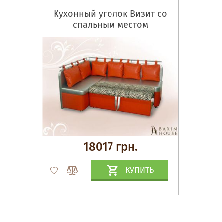
Кухонный уголок Визит со
спальным местом
18017 грн.
КУПИТЬ
Матрасы, текстиль