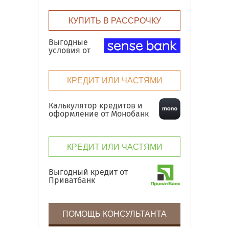
КУПИТЬ В РАССРОЧКУ
Выгодные
условия от
КРЕДИТ ИЛИ ЧАСТЯМИ
Калькулятор кредитов и
оформление от Монобанк
КРЕДИТ ИЛИ ЧАСТЯМИ
Выгодный кредит от
Приватбанк
ПОМОЩЬ КОНСУЛЬТАНТА