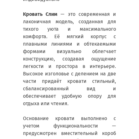
Кровать Слим
— это современная и
лаконичная модель, созданная для
тихого уюта и максимального
комфорта. Её мягкий корпус с
плавными линиями и обтекаемыми
формами визуально облегчает
конструкцию, создавая ощущение
легкости и простора в интерьере.
Высокое изголовье с делением на две
части придаёт кровати стильный,
сбалансированный вид и
обеспечивает удобную опору для
отдыха или чтения.
Основание кровати выполнено с
учетом функциональности —
предусмотрен вместительный короб