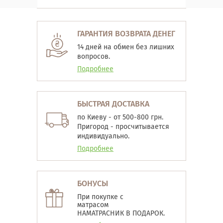
ГАРАНТИЯ ВОЗВРАТА ДЕНЕГ
14 дней на обмен без лишних
вопросов.
Подробнее
БЫСТРАЯ ДОСТАВКА
по Киеву - от 500-800 грн.
Пригород - просчитывается
индивидуально.
Подробнее
БОНУСЫ
При покупке с
матрасом
НАМАТРАСНИК В ПОДАРОК.