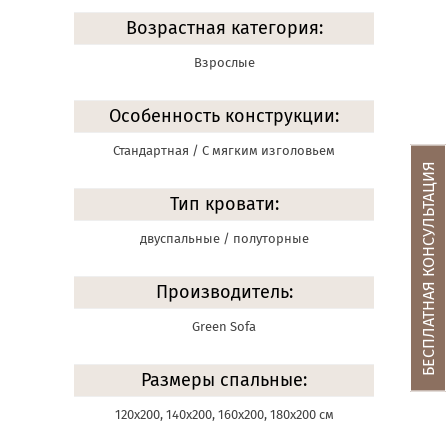
Возрастная категория:
Взрослые
Особенность конструкции:
Стандартная / С мягким изголовьем
БЕСПЛАТНАЯ КОНСУЛЬТАЦИЯ
Тип кровати:
двуспальные / полуторные
Производитель:
Green Sofa
Размеры спальные:
120х200, 140х200, 160х200, 180х200 см