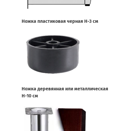
Ножка пластиковая черная Н-3 см
Ножка деревянная или металлическая
Н-10 см