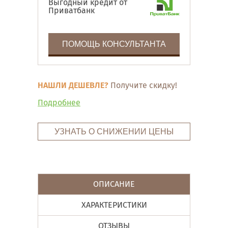
Выгодный кредит от
Приватбанк
ПОМОЩЬ КОНСУЛЬТАНТА
НАШЛИ ДЕШЕВЛЕ?
Получите скидку!
Подробнее
УЗНАТЬ О СНИЖЕНИИ ЦЕНЫ
ОПИСАНИЕ
ХАРАКТЕРИСТИКИ
ОТЗЫВЫ