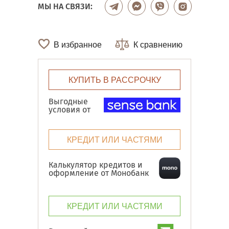
МЫ НА СВЯЗИ:
В избранное
К сравнению
КУПИТЬ В РАССРОЧКУ
Выгодные
условия от
КРЕДИТ ИЛИ ЧАСТЯМИ
Калькулятор кредитов и
оформление от Монобанк
КРЕДИТ ИЛИ ЧАСТЯМИ