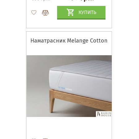
КУПИТЬ
Наматрасник Melange Cotton