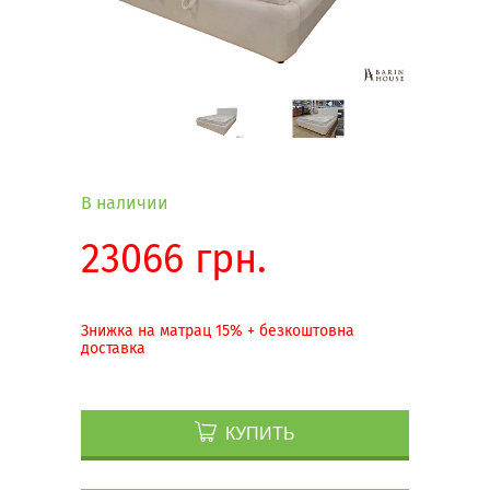
В наличии
23066 грн.
Знижка на матрац 15% + безкоштовна
доставка
КУПИТЬ