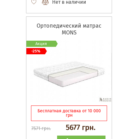
Нет в наличии
Ортопедический матрас
MONS
Акция
-25%
Бесплатная доставка от 10 000
грн
5677 грн.
7571 грн.