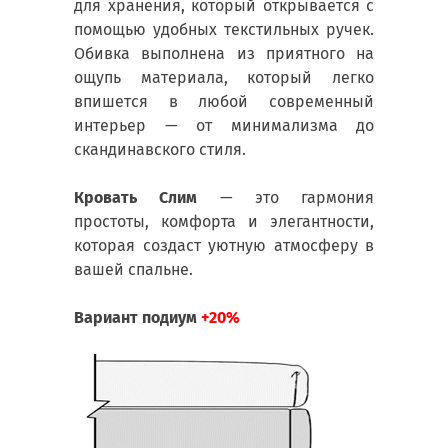
для хранения, который открывается с
помощью удобных текстильных ручек.
Обивка выполнена из приятного на
ощупь материала, который легко
впишется в любой современный
интерьер — от минимализма до
скандинавского стиля.
Кровать Слим
— это гармония
простоты, комфорта и элегантности,
которая создаст уютную атмосферу в
вашей спальне.
Вариант подиум
+20%