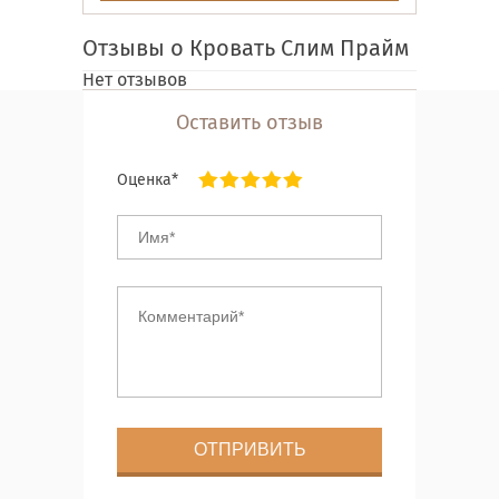
Отзывы о Кровать Слим Прайм
Нет отзывов
Оставить отзыв
Оценка*