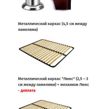
Металлический каркас (4,5 см между
ламелями)
Металлический каркас "Люкс" (2,5 – 3
см между ламелями) + механизм Люкс
-
доплата