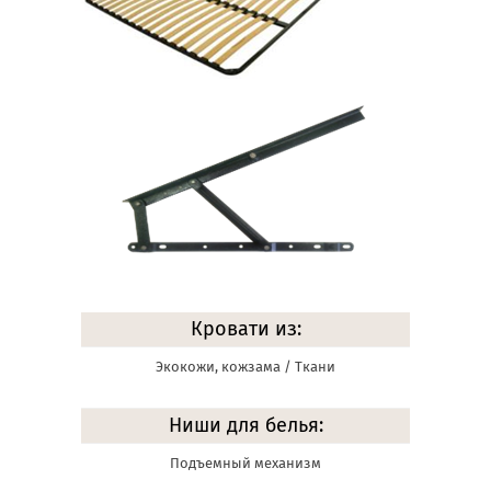
Кровати из:
Экокожи, кожзама / Ткани
Ниши для белья:
Подъемный механизм