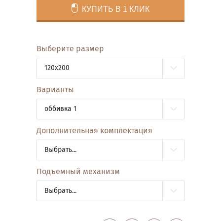
КУПИТЬ В 1 КЛИК
Выберите размер
120x200
Варианты
оббивка 1
Дополнительная комплектация
Выбрать...
Подъемный механизм
Выбрать...