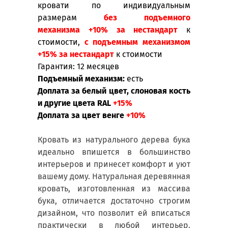
кровати по индивидуальным
размерам
без подъемного
механизма +10% за нестандарт
к
стоимости,
с подъемным механизмом
+15% за нестандарт
к стоимости
Гарантия
:
12 месяцев
Подъемный механизм:
есть
Доплата за белый цвет, слоновая кость
и другие цвета
RAL
+15%
Доплата за цвет венге
+10%
Кровать из натурального дерева бука
идеально впишется в большинство
интерьеров и принесет комфорт и уют
вашему дому. Натуральная деревянная
кровать, изготовленная из массива
бука, отличается достаточно строгим
дизайном, что позволит ей вписаться
практически в любой интерьер.