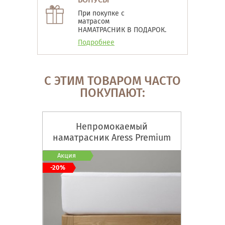
При покупке с
матрасом
НАМАТРАСНИК В ПОДАРОК.
Подробнее
С ЭТИМ ТОВАРОМ ЧАСТО
ПОКУПАЮТ:
Непромокаемый
наматрасник Aress Premium
Акция
-20%