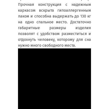
Прочная конструкция с надежным
каркасом вскрыта гипоаллергенным
лаком и способна выдержать до 130 кг
на одно спальное место. Достаточно
габаритные размеры изделия
позволят с удобством разместиться и
отдохнуть человеку, которому для сна
нужно много свободного места.