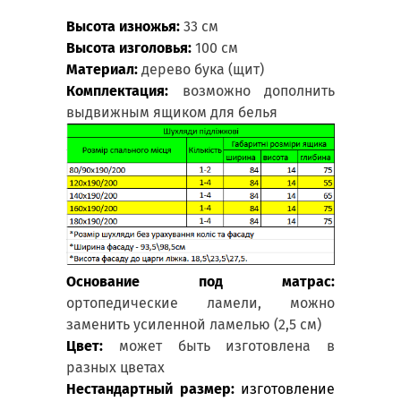
Высота изножья:
33 см
Высота изголовья:
100 см
Материал:
дерево бука (щит)
Комплектация:
возможно дополнить
выдвижным ящиком для белья
Основание под матрас:
ортопедические ламели, можно
заменить усиленной ламелью (2,5 см)
Цвет:
может быть изготовлена в
разных цветах
Нестандартный размер:
изготовление