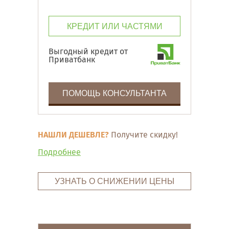
КРЕДИТ ИЛИ ЧАСТЯМИ
Выгодный кредит от
Приватбанк
ПОМОЩЬ КОНСУЛЬТАНТА
НАШЛИ ДЕШЕВЛЕ?
Получите скидку!
Подробнее
УЗНАТЬ О СНИЖЕНИИ ЦЕНЫ