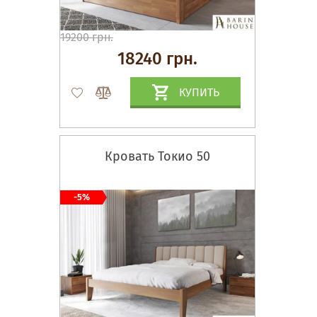
19200 грн.
18240 грн.
КУПИТЬ
Кровать Токио 50
-5%