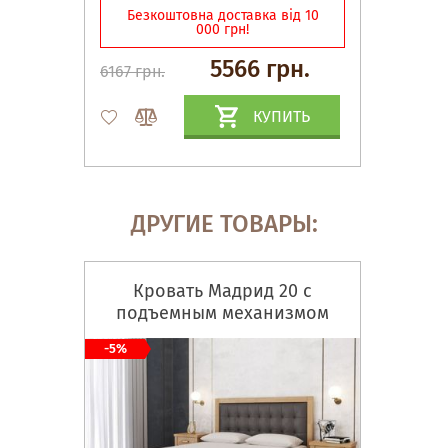
Безкоштовна доставка від 10
000 грн!
5566 грн.
6167 грн.
КУПИТЬ
ДРУГИЕ ТОВАРЫ:
Кровать Мадрид 20 с
подъемным механизмом
-5%