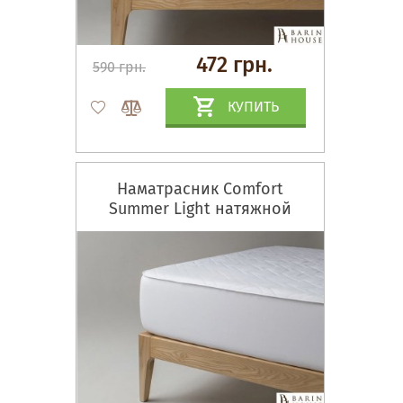
472 грн.
590 грн.
КУПИТЬ
Наматрасник Comfort
Summer Light натяжной