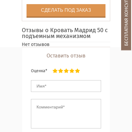
БЕСПЛАТНАЯ КОНСУЛЬТАЦИЯ
СДЕЛАТЬ ПОД ЗАКАЗ
Отзывы о Кровать Мадрид 50 с
подъемным механизмом
Нет отзывов
Оставить отзыв
Оценка*