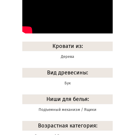
Кровати из:
Дерева
Вид древесины:
Бук
Ниши для белья:
Подъемный механизм / Ящики
Возрастная категория: