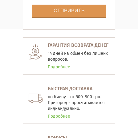
ГАРАНТИЯ ВОЗВРАТА ДЕНЕГ
14 дней на обмен без лишних
вопросов.
Подробнее
БЫСТРАЯ ДОСТАВКА
по Киеву - от 500-800 грн.
Пригород - просчитывается
индивидуально.
Подробнее
БОНУСЫ