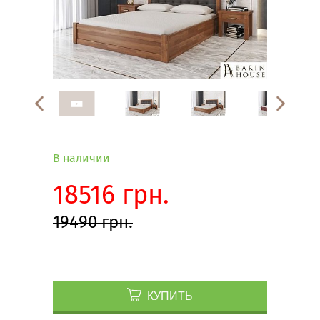
В наличии
18516 грн.
19490 грн.
КУПИТЬ