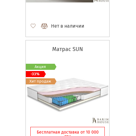
Нет в наличии
Матрас SUN
Акция
-33%
Хит продаж
Бесплатная доставка от 10 000