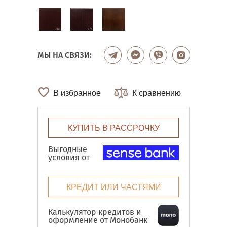
МЫ НА СВЯЗИ:
В избранное
К сравнению
КУПИТЬ В РАССРОЧКУ
Выгодные
условия от
КРЕДИТ ИЛИ ЧАСТЯМИ
Калькулятор кредитов и
оформление от Монобанк