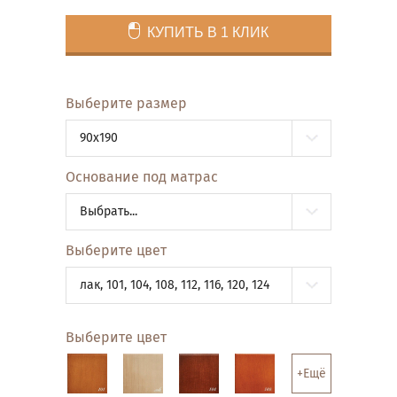
КУПИТЬ В 1 КЛИК
Выберите размер
90x190
Основание под матрас
Выбрать...
Выберите цвет
лак, 101, 104, 108, 112, 116, 120, 124
Выберите цвет
+Ещё