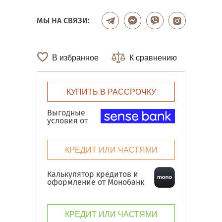
МЫ НА СВЯЗИ:
В избранное
К сравнению
КУПИТЬ В РАССРОЧКУ
Выгодные
условия от
КРЕДИТ ИЛИ ЧАСТЯМИ
Калькулятор кредитов и
оформление от Монобанк
КРЕДИТ ИЛИ ЧАСТЯМИ