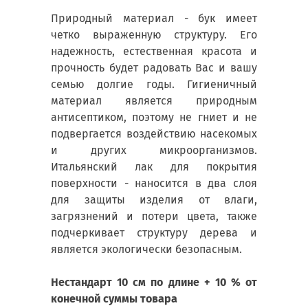
Природный материал - бук имеет
четко выраженную структуру. Его
надежность, естественная красота и
прочность будет радовать Вас и вашу
семью долгие годы. Гигиеничный
материал является природным
антисептиком, поэтому не гниет и не
подвергается воздействию насекомых
и других микроорганизмов.
Итальянский лак для покрытия
поверхности - наносится в два слоя
для защиты изделия от влаги,
загрязнений и потери цвета, также
подчеркивает структуру дерева и
является экологически безопасным.
Нестандарт 10 см по длине + 10 % от
конечной суммы товара