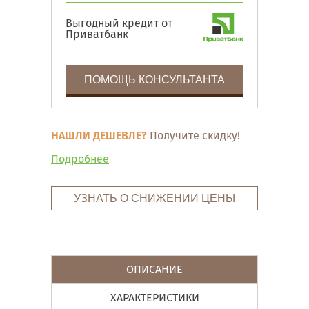
Выгодный кредит от
Приватбанк
ПОМОЩЬ КОНСУЛЬТАНТА
НАШЛИ ДЕШЕВЛЕ?
Получите скидку!
Подробнее
УЗНАТЬ О СНИЖЕНИИ ЦЕНЫ
ОПИСАНИЕ
ХАРАКТЕРИСТИКИ