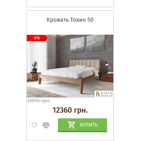
Кровать Токио 50
-5%
13010 грн.
12360 грн.
КУПИТЬ