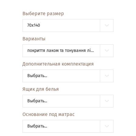
Выберите размер
70x140
Варианты
покриття лаком та тонування ліжка (101, 102, 103, 104, 105, 106, 108, 109, 110, 111)
Дополнительная комплектация
Выбрать...
Ящик для белья
Выбрать...
Основание под матрас
Выбрать...