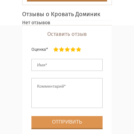
Отзывы о Кровать Доминик
Нет отзывов
Оставить отзыв
Оценка*