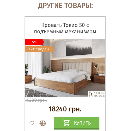
ДРУГИЕ ТОВАРЫ:
Кровать Токио 50 с
подъемным механизмом
-5%
Хит продаж
19200 грн.
18240 грн.
КУПИТЬ