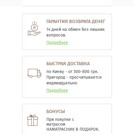
ГАРАНТИЯ ВОЗВРАТА ДЕНЕГ
14 дней на обмен без лишних
вопросов.
Подробнее
БЫСТРАЯ ДОСТАВКА
по Киеву - от 500-800 грн.
Пригород - просчитывается
индивидуально.
Подробнее
БОНУСЫ
При покупке с
матрасом
НАМАТРАСНИК В ПОДАРОК.