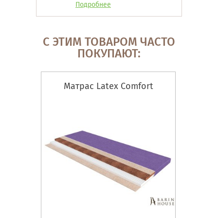
Подробнее
С ЭТИМ ТОВАРОМ ЧАСТО
ПОКУПАЮТ:
Матрас Latex Comfort