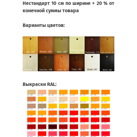
Нестандарт 10 см по ширине + 20 % от
конечной суммы товара
Варианты цветов:
Выкраски RAL: