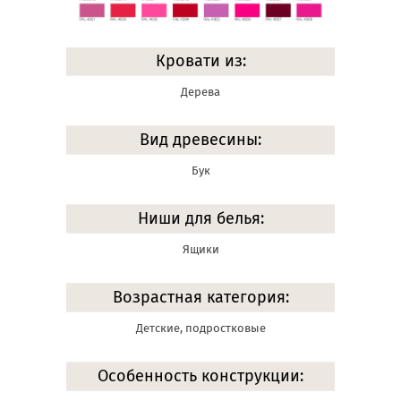
Кровати из:
Дерева
Вид древесины:
Бук
Ниши для белья:
Ящики
Возрастная категория:
Детские, подростковые
Особенность конструкции: