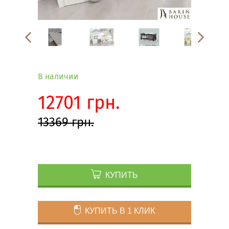
В наличии
12701 грн.
13369 грн.
КУПИТЬ
КУПИТЬ В 1 КЛИК