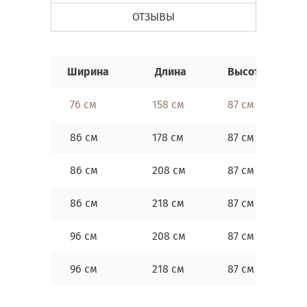
ОТЗЫВЫ
Ширина
Длина
Высота
76 см
158 см
87 см
86 см
178 см
87 см
86 см
208 см
87 см
86 см
218 см
87 см
96 см
208 см
87 см
96 см
218 см
87 см