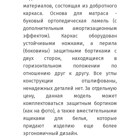
материалов, состоящая из добротного
каркаса. Основа для матраса -
буковый ортопедическая ламель (с
дополнительным амортизационным
эффектом). Каркас оборудован
устойчивыми ножками, а перила
(боковины) защитными бортиками с
двух сторон, находящиеся в
горизонтальном положении по
отношению друг к другу. Все углы
конструкции отшлифованы,
ненадежных деталей нет. За отдельную
цену, данная модель может
комплектоваться защитным бортиком
(как на фото), а также вместительными
ящиками для белья, которые
придают изделию еще более
эргономичный дизайн.