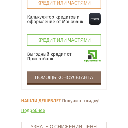
КРЕДИТ ИЛИ ЧАСТЯМИ
Калькулятор кредитов и
оформление от Монобанк
КРЕДИТ ИЛИ ЧАСТЯМИ
Выгодный кредит от
Приватбанк
ПОМОЩЬ КОНСУЛЬТАНТА
НАШЛИ ДЕШЕВЛЕ?
Получите скидку!
Подробнее
УЗНАТЬ О СНИЖЕНИИ ЦЕНЫ