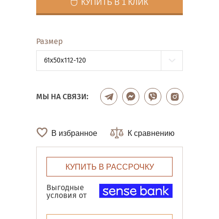
КУПИТЬ В 1 КЛИК
Размер
61x50x112-120
МЫ НА СВЯЗИ:
В избранное
К сравнению
КУПИТЬ В РАССРОЧКУ
Выгодные
условия от