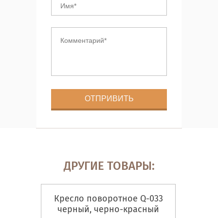
ДРУГИЕ ТОВАРЫ:
Кресло поворотное Q-033
черный, черно-красный