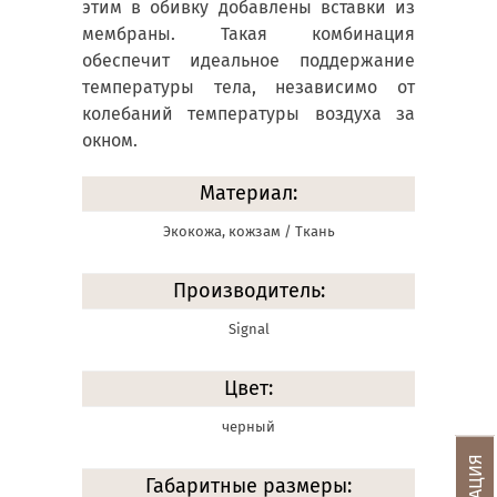
этим в обивку добавлены вставки из
мембраны. Такая комбинация
обеспечит идеальное поддержание
температуры тела, независимо от
колебаний температуры воздуха за
окном.
Материал:
Экокожа, кожзам / Ткань
Производитель:
Signal
Цвет:
черный
Габаритные размеры: