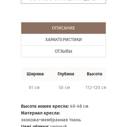
ОПИСАНИЕ
ХАРАКТЕРИСТИКИ
ОТЗЫВЫ
Ширина
Глубина
Высота
61 см
50 см
112-120 см
Высота ножек кресла:
40-48 см
Материал кресла:
экокожа+мембранная ткань
Цвет обивки:
черный