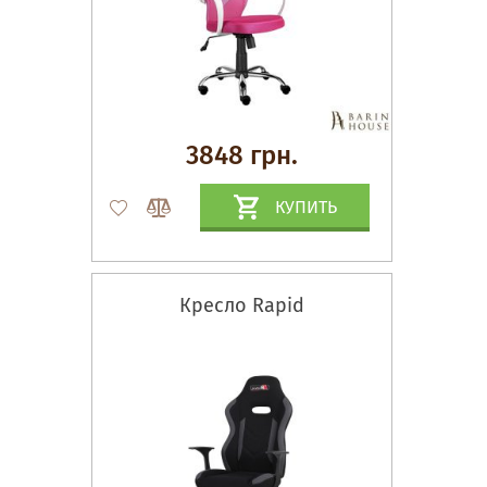
3848 грн.
КУПИТЬ
Кресло Rapid