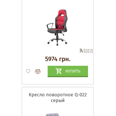
5974 грн.
КУПИТЬ
Кресло поворотное Q-022
серый