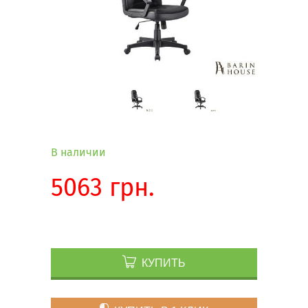
В наличии
5063 грн.
КУПИТЬ