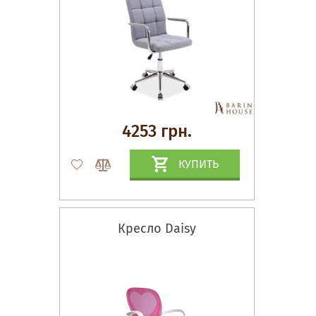
4253 грн.
КУПИТЬ
Кресло Daisy