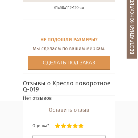
БЕСПЛАТНАЯ КОНСУЛЬТАЦИЯ
61х50х112-120 см
НЕ ПОДОШЛИ РАЗМЕРЫ?
Мы сделаем по вашим меркам.
СДЕЛАТЬ ПОД ЗАКАЗ
Отзывы о Кресло поворотное
Q-019
Нет отзывов
Оставить отзыв
Оценка*