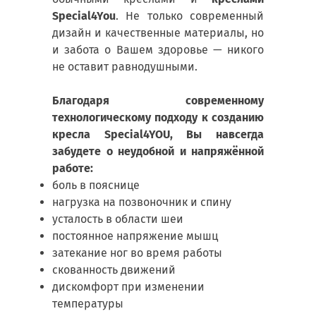
Special4You
. Не только современный
дизайн и качественные материалы, но
и забота о Вашем здоровье — никого
не оставит равнодушными.
Благодаря современному
технологическому подходу к созданию
кресла Special4YOU, Вы навсегда
забудете о неудобной и напряжённой
работе:
боль в пояснице
нагрузка на позвоночник и спину
усталость в области шеи
постоянное напряжение мышц
затекание ног во время работы
скованность движений
дискомфорт при изменении
температуры