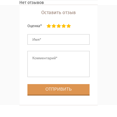
Нет отзывов
Оставить отзыв
Оценка*