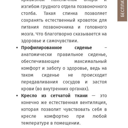
изгибом грудного отдела позвоночного
столба. Такая спинка позволяет
сохранять естественный кровоток для
питания позвоночника и головного
мозга. Что благотворно сказывается на
здоровье и самочувствии.
Профилированное сиденье
–
анатомически правильное сиденье,
обеспечивающее максимальный
комфорт и заботу о здоровье, ведь на
таком сиденье не происходит
передавливания сосудов и застоя
крови (во внутренних органах).
Кресло из сетчатой ткани
— это
конечно же естественная вентиляция,
которая позволит чувствовать себя в
кресле комфортно при любой
температуре в помещении.