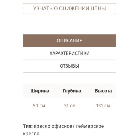
УЗНАТЬ О СНИЖЕНИИ ЦЕНЫ
ОПИСАНИЕ
ХАРАКТЕРИСТИКИ
ОТЗЫВЫ
Ширина
Глубина
Высота
50 см
51 см
131 см
Тип:
кресло офисное/ геймерское
кресло