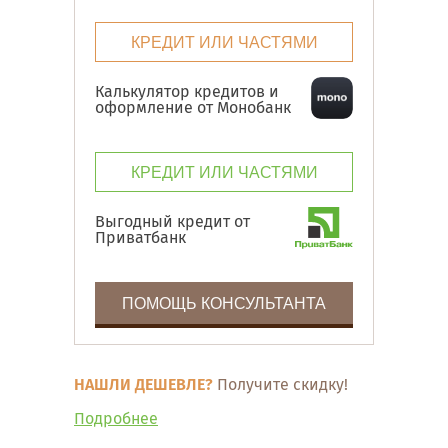
КРЕДИТ ИЛИ ЧАСТЯМИ
Калькулятор кредитов и
оформление от Монобанк
КРЕДИТ ИЛИ ЧАСТЯМИ
Выгодный кредит от
Приватбанк
ПОМОЩЬ КОНСУЛЬТАНТА
НАШЛИ ДЕШЕВЛЕ?
Получите скидку!
Подробнее