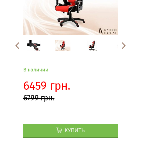
В наличии
6459 грн.
6799 грн.
КУПИТЬ