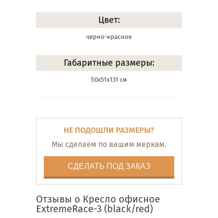
Цвет:
черно-красное
Габаритные размеры:
50х51х131 см
НЕ ПОДОШЛИ РАЗМЕРЫ?
Мы сделаем по вашим меркам.
СДЕЛАТЬ ПОД ЗАКАЗ
Отзывы о Кресло офисное
ExtremeRace-3 (black/red)