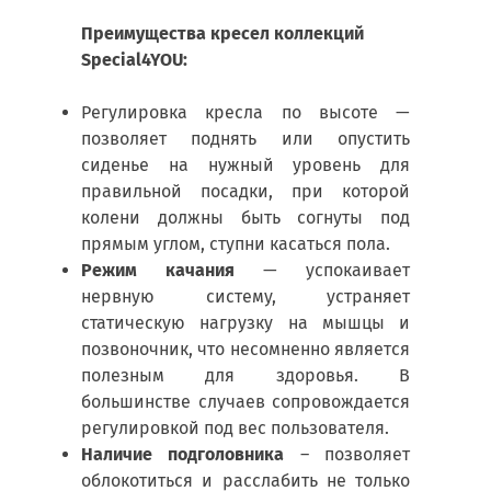
Преимущества кресел коллекций
Special4YOU:
Регулировка кресла по высоте —
позволяет поднять или опустить
сиденье на нужный уровень для
правильной посадки, при которой
колени должны быть согнуты под
прямым углом, ступни касаться пола.
Режим качания
— успокаивает
нервную систему, устраняет
статическую нагрузку на мышцы и
позвоночник, что несомненно является
полезным для здоровья. В
большинстве случаев сопровождается
регулировкой под вес пользователя.
Наличие подголовника
– позволяет
облокотиться и расслабить не только