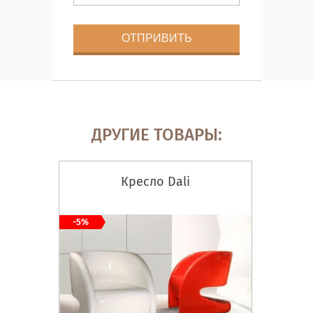
ДРУГИЕ ТОВАРЫ:
Кресло Dali
-5%