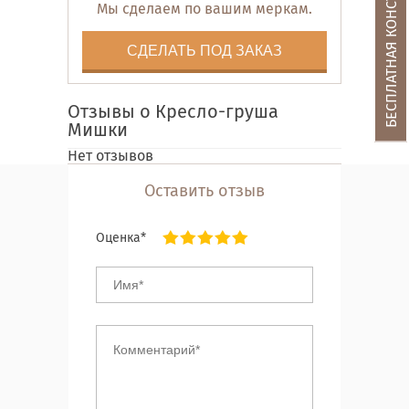
БЕСПЛАТНАЯ КОНСУЛЬТАЦИЯ
Мы сделаем по вашим меркам.
СДЕЛАТЬ ПОД ЗАКАЗ
Отзывы о Кресло-груша
Мишки
Нет отзывов
Оставить отзыв
Оценка*