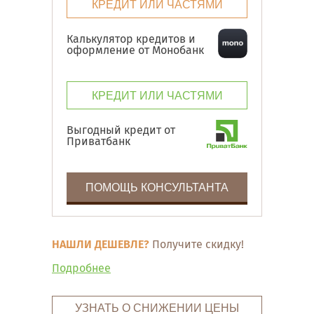
КРЕДИТ ИЛИ ЧАСТЯМИ
Калькулятор кредитов и
оформление от Монобанк
КРЕДИТ ИЛИ ЧАСТЯМИ
Выгодный кредит от
Приватбанк
ПОМОЩЬ КОНСУЛЬТАНТА
НАШЛИ ДЕШЕВЛЕ?
Получите скидку!
Подробнее
УЗНАТЬ О СНИЖЕНИИ ЦЕНЫ