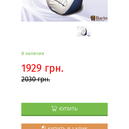
В наличии
1929 грн.
2030 грн.
КУПИТЬ