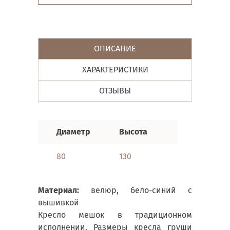
ОПИСАНИЕ
ХАРАКТЕРИСТИКИ
ОТЗЫВЫ
Диаметр
Высота
80
130
Материал:
велюр, бело-синий с
вышивкой
Кресло мешок в традиционном
исполнении. Размеры кресла груши