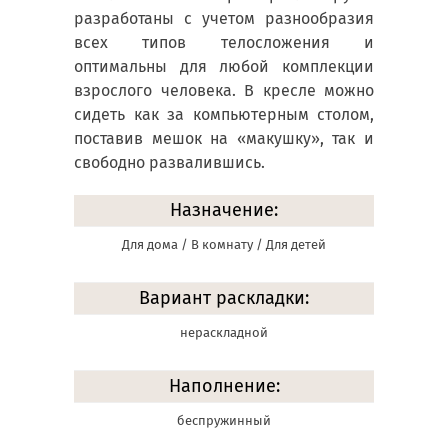
разработаны с учетом разнообразия
всех типов телосложения и
оптимальны для любой комплекции
взрослого человека. В кресле можно
сидеть как за компьютерным столом,
поставив мешок на «макушку», так и
свободно развалившись.
Назначение:
Для дома / В комнату / Для детей
Вариант раскладки:
нераскладной
Наполнение:
беспружинный