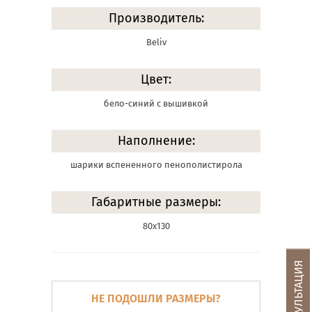
Производитель:
Beliv
Цвет:
бело-синий с вышивкой
Наполнение:
шарики вспененного пенополистирола
Габаритные размеры:
80х130
НЕ ПОДОШЛИ РАЗМЕРЫ?