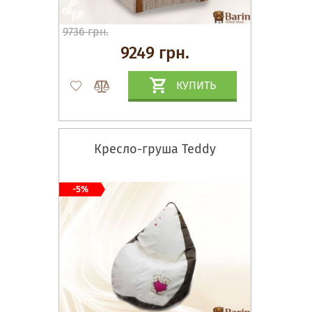
9736 грн.
9249 грн.
КУПИТЬ
Кресло-груша Teddy
-5%