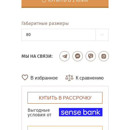
КУПИТЬ В 1 КЛИК
Габаритные размеры
80
МЫ НА СВЯЗИ:
В избранное
К сравнению
КУПИТЬ В РАССРОЧКУ
Выгодные
условия от