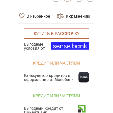
В избранное
К сравнению
КУПИТЬ В РАССРОЧКУ
Выгодные
условия от
КРЕДИТ ИЛИ ЧАСТЯМИ
Калькулятор кредитов и
оформление от Монобанк
КРЕДИТ ИЛИ ЧАСТЯМИ
Выгодный кредит от
Приватбанк