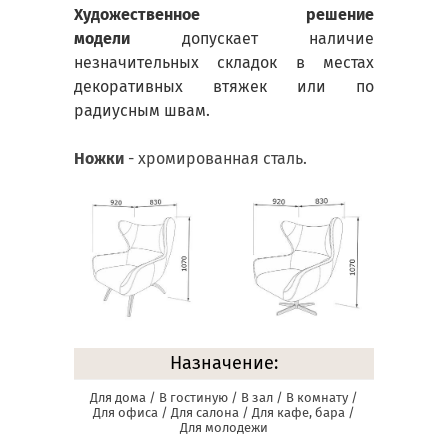
Художественное решение
модели
допускает наличие
незначительных складок в местах
декоративных втяжек или по
радиусным швам.
Ножки
- хромированная сталь.
Назначение:
Для дома / В гостиную / В зал / В комнату /
Для офиса / Для салона / Для кафе, бара /
Для молодежи