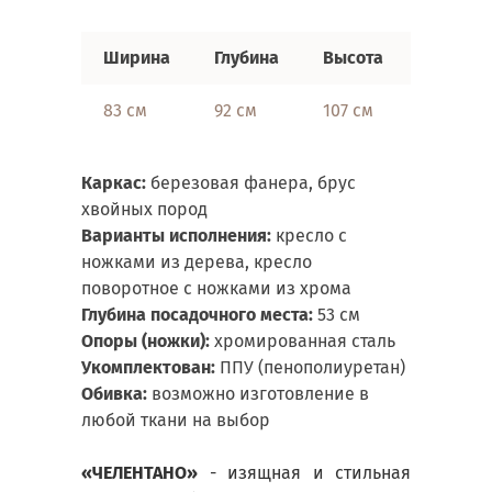
Ширина
Глубина
Высота
83 см
92 см
107 см
Каркас:
березовая фанера, брус
хвойных пород
Варианты исполнения:
кресло с
ножками из дерева, кресло
поворотное с ножками из хрома
Глубина посадочного места:
53 см
Опоры (ножки):
хромированная сталь
Укомплектован:
ППУ (пенополиуретан)
Обивка:
возможно изготовление в
любой ткани на выбор
«ЧЕЛЕНТАНО»
- изящная и стильная