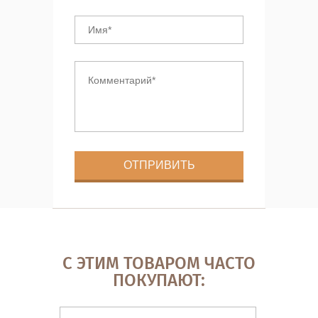
С ЭТИМ ТОВАРОМ ЧАСТО
ПОКУПАЮТ: