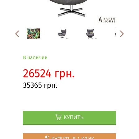
В наличии
26524 грн.
35365 грн.
КУПИТЬ