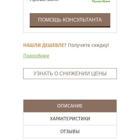
ПОМОЩЬ КОНСУЛЬТАНТА
НАШЛИ ДЕШЕВЛЕ?
Получите скидку!
Подробнее
УЗНАТЬ О СНИЖЕНИИ ЦЕНЫ
ОПИСАНИЕ
ХАРАКТЕРИСТИКИ
ОТЗЫВЫ