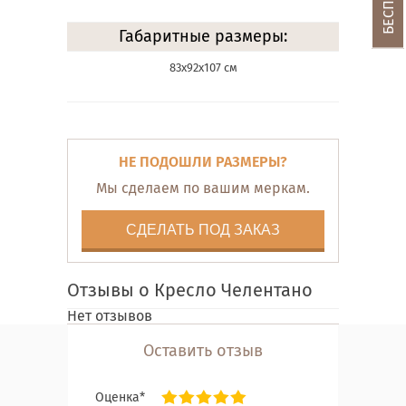
Габаритные размеры:
83х92х107 см
НЕ ПОДОШЛИ РАЗМЕРЫ?
Мы сделаем по вашим меркам.
СДЕЛАТЬ ПОД ЗАКАЗ
Отзывы о Кресло Челентано
Нет отзывов
Оставить отзыв
Оценка*