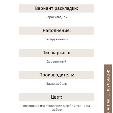
Вариант раскладки:
нераскладной
Наполнение:
беспружинный
Тип каркаса:
Деревянный
БЕСПЛАТНАЯ КОНСУЛЬТАЦИЯ
Производитель:
Злата мебель
Цвет:
возможно изготовление в любой ткани на
выбор