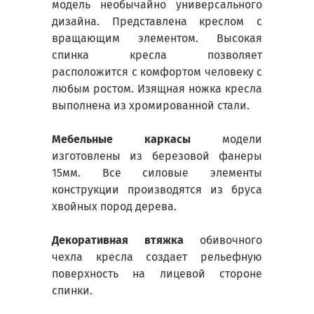
модель необычайно универсального
дизайна. Представлена креслом с
вращающим элементом. Высокая
спинка кресла позволяет
расположится с комфортом человеку с
любым ростом. Изящная ножка кресла
выполнена из хромированной стали.
Мебельные каркасы
модели
изготовлены из березовой фанеры
15мм. Все силовые элементы
конструкции производятся из бруса
хвойных пород дерева.
Декоративная втяжка
обивочного
чехла кресла создает рельефную
поверхность на лицевой стороне
спинки.